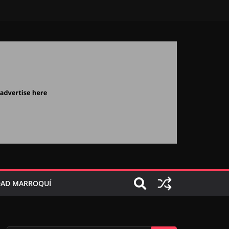
AD MARROQUÍ