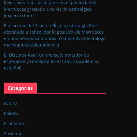
inversores internacionales en el potencial de
Marruecos gracias a una visión estratégica
(experto chino)
El discurso del Trono refleja la estrategia Real
destinada a consolidar la posición de Marruecos
en una economía mundial competitiva (politólogo
marroquí-estadounidense)
El Discurso Real, un mensaje portador de
esperanza y confianza en el futuro (académico
español)
Categorías
INICIO
Política
Economía
Sociedad