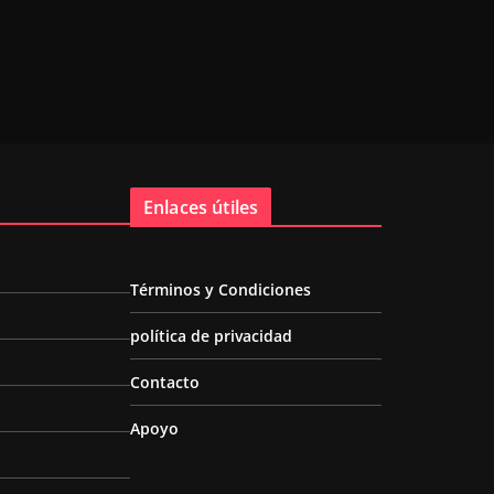
Enlaces útiles
Términos y Condiciones
política de privacidad
Contacto
Apoyo