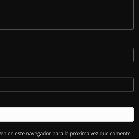
web en este navegador para la próxima vez que comente.