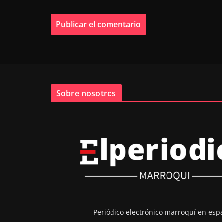
Sobre nosotros
Periódico electrónico marroquí en esp