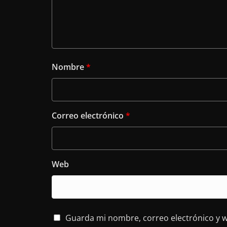
Nombre
*
Correo electrónico
*
Web
Guarda mi nombre, correo electrónico y 