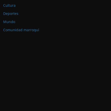
Cultura
Deportes
Mundo
Comunidad marroquí