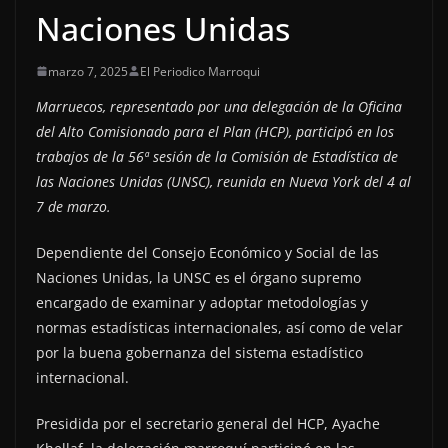
Naciones Unidas
marzo 7, 2025
El Periodico Marroqui
Marruecos, representado por una delegación de la Oficina
del Alto Comisionado para el Plan (HCP), participó en los
trabajos de la 56ª sesión de la Comisión de Estadística de
las Naciones Unidas (UNSC), reunida en Nueva York del 4 al
7 de marzo.
Dependiente del Consejo Económico y Social de las
Naciones Unidas, la UNSC es el órgano supremo
encargado de examinar y adoptar metodologías y
normas estadísticas internacionales, así como de velar
por la buena gobernanza del sistema estadístico
internacional.
Presidida por el secretario general del HCP, Ayache