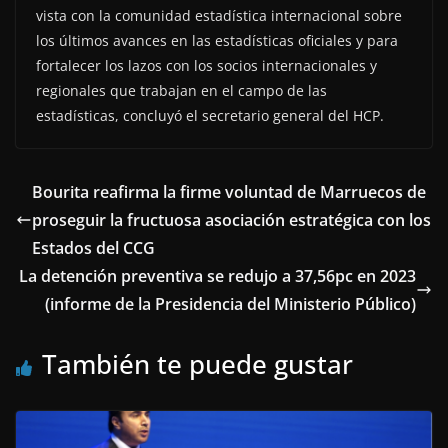
vista con la comunidad estadística internacional sobre
los últimos avances en las estadísticas oficiales y para
fortalecer los lazos con los socios internacionales y
regionales que trabajan en el campo de las
estadísticas, concluyó el secretario general del HCP.
Bourita reafirma la firme voluntad de Marruecos de
proseguir la fructuosa asociación estratégica con los
Estados del CCG
La detención preventiva se redujo a 37,56pc en 2023
(informe de la Presidencia del Ministerio Público)
También te puede gustar