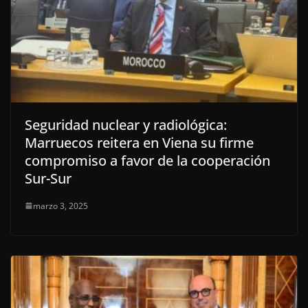
Seguridad nuclear y radiológica:
Marruecos reitera en Viena su firme
compromiso a favor de la cooperación
Sur-Sur
marzo 3, 2025