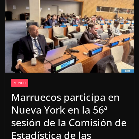
MUNDO
Marruecos participa en
Nueva York en la 56ª
sesión de la Comisión de
Estadística de las