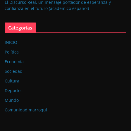
El Discurso Real, un mensaje portador de esperanza y
confianza en el futuro (académico español)
Categorías
INICIO
Política
Economía
Sociedad
Cultura
Deportes
Mundo
Comunidad marroquí