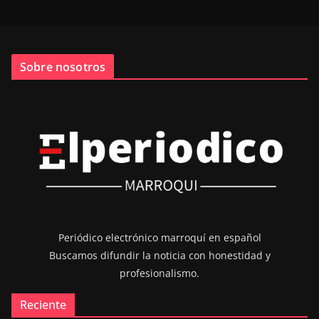
Sobre nosotros
Periódico electrónico marroquí en español
Buscamos difundir la noticia con honestidad y
profesionalismo.
Reciente