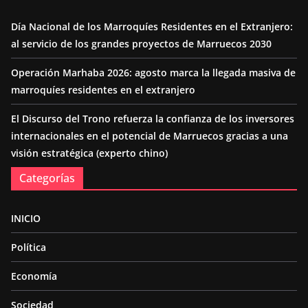
Día Nacional de los Marroquíes Residentes en el Extranjero:
al servicio de los grandes proyectos de Marruecos 2030
Operación Marhaba 2026: agosto marca la llegada masiva de
marroquíes residentes en el extranjero
El Discurso del Trono refuerza la confianza de los inversores
internacionales en el potencial de Marruecos gracias a una
visión estratégica (experto chino)
Categorías
INICIO
Política
Economía
Sociedad