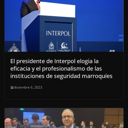
El presidente de Interpol elogia la
eficacia y el profesionalismo de las
instituciones de seguridad marroquíes
diciembre 6, 2023