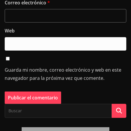
Correo electrónico
*
Web
Guarda mi nombre, correo electrónico y web en este
navegador para la próxima vez que comente.