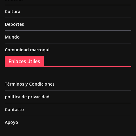
Cultura
Deportes
Mundo
Comunidad marroquí
Enlaces útiles
Términos y Condiciones
política de privacidad
Contacto
Apoyo