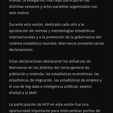
Khellaf, la delegación marroquí participó en las
distintas sesiones y actos paralelos organizados con
este motivo.
Durante esta sesión, dedicada cada año a la
aprobación de normas y metodologías estadísticas
internacionales y a la promoción de la gobernanza del
sistema estadístico mundial, Marruecos presentó varias
declaraciones.
Estas declaraciones destacaron los esfuerzos de
Marruecos en los ámbitos del censo general de
población y vivienda, las estadísticas económicas, las
estadísticas de migración, las estadísticas de empleo y
el uso de big data e inteligencia artificial, explicó
Khellaf a la MAP.
La participación de HCP en esta sesión fue una
oportunidad importante para intercambiar puntos de