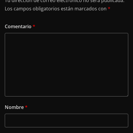
Tu dirección de correo electrónico no será publicada.
Los campos obligatorios están marcados con
*
Comentario
*
Nombre
*