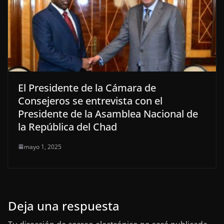
El Presidente de la Cámara de
Consejeros se entrevista con el
Presidente de la Asamblea Nacional de
la República del Chad
mayo 1, 2025
Deja una respuesta