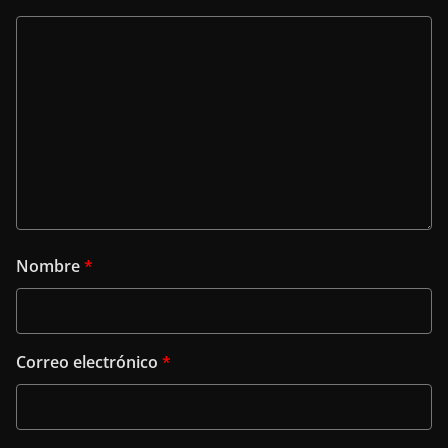
Nombre
*
Correo electrónico
*