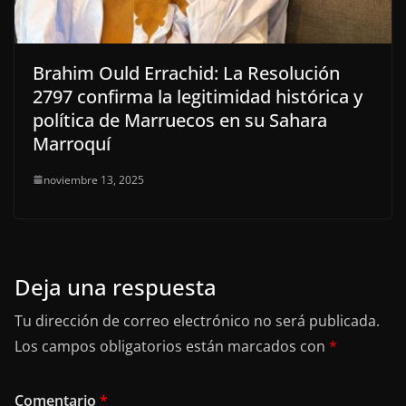
Brahim Ould Errachid: La Resolución
2797 confirma la legitimidad histórica y
política de Marruecos en su Sahara
Marroquí
noviembre 13, 2025
Deja una respuesta
Tu dirección de correo electrónico no será publicada.
Los campos obligatorios están marcados con
*
Comentario
*