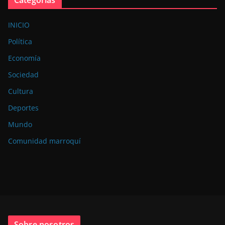
INICIO
Política
Economía
Sociedad
Cultura
Deportes
Mundo
Comunidad marroquí
Sobre nosotros