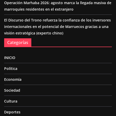
Operación Marhaba 2026: agosto marca la llegada masiva de
marroquíes residentes en el extranjero
El Discurso del Trono refuerza la confianza de los inversores
internacionales en el potencial de Marruecos gracias a una
visión estratégica (experto chino)
Categorías
INICIO
Política
Economía
Sociedad
Cultura
Deportes