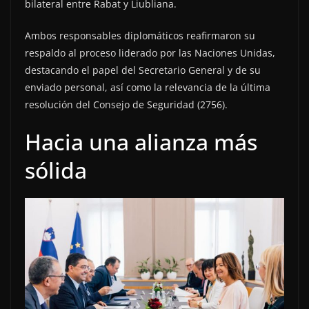
bilateral entre Rabat y Liubliana.
Ambos responsables diplomáticos reafirmaron su
respaldo al proceso liderado por las Naciones Unidas,
destacando el papel del Secretario General y de su
enviado personal, así como la relevancia de la última
resolución del Consejo de Seguridad (2756).
Hacia una alianza más
sólida