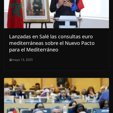
Lanzadas en Salé las consultas euro
mediterráneas sobre el Nuevo Pacto
para el Mediterráneo
mayo 13, 2025