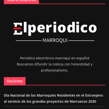
Periódico electrónico marroquí en español
Buscamos difundir la noticia con honestidad y
profesionalismo.
Reciente
Día Nacional de los Marroquíes Residentes en el Extranjero:
al servicio de los grandes proyectos de Marruecos 2030