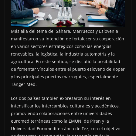
Más allá del tema del Sáhara, Marruecos y Eslovenia
manifestaron su intención de fortalecer su cooperación
en varios sectores estratégicos como las energías
renovables, la logística, la industria automotriz y la
agricultura. En este sentido, se discutió la posibilidad
de fomentar vínculos entre el puerto esloveno de Koper
y los principales puertos marroquíes, especialmente
Tánger Med.
Los dos países también expresaron su interés en
intensificar los intercambios culturales y académicos,
promoviendo colaboraciones entre universidades
euromediterráneas como la EMUNI de Piran y la
Universidad Euromediterránea de Fez, con el objetivo