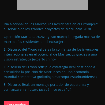
Día Nacional de los Marroquíes Residentes en el Extranjero:
al servicio de los grandes proyectos de Marruecos 2030
Operación Marhaba 2026: agosto marca la llegada masiva de
marroquíes residentes en el extranjero
El Discurso del Trono refuerza la confianza de los inversores
internacionales en el potencial de Marruecos gracias a una
visión estratégica (experto chino)
El discurso del Trono refleja la estrategia Real destinada a
consolidar la posición de Marruecos en una economía
mundial competitiva (politólogo marroquí-estadounidense)
El Discurso Real, un mensaje portador de esperanza y
confianza en el futuro (académico español)
Categorías