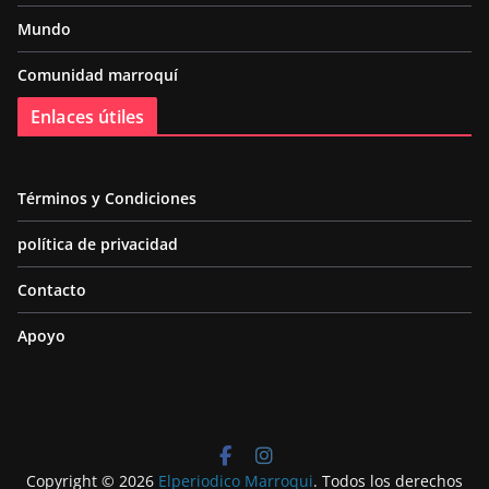
Mundo
Comunidad marroquí
Enlaces útiles
Términos y Condiciones
política de privacidad
Contacto
Apoyo
Copyright © 2026
Elperiodico Marroqui
. Todos los derechos