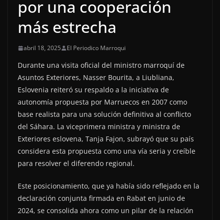
por una cooperación
más estrecha
abril 18, 2025
El Periodico Marroqui
Durante una visita oficial del ministro marroquí de
Asuntos Exteriores, Nasser Bourita, a Liubliana,
Eslovenia reiteró su respaldo a la iniciativa de
autonomía propuesta por Marruecos en 2007 como
base realista para una solución definitiva al conflicto
del Sáhara. La viceprimera ministra y ministra de
Exteriores eslovena, Tanja Fajon, subrayó que su país
considera esta propuesta como una vía seria y creíble
para resolver el diferendo regional.
Este posicionamiento, que ya había sido reflejado en la
declaración conjunta firmada en Rabat en junio de
2024, se consolida ahora como un pilar de la relación