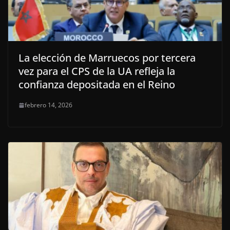
La elección de Marruecos por tercera
vez para el CPS de la UA refleja la
confianza depositada en el Reino
febrero 14, 2026