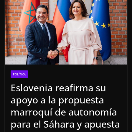
POLÍTICA
Eslovenia reafirma su
apoyo a la propuesta
marroquí de autonomía
para el Sáhara y apuesta