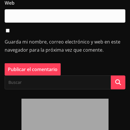
Web
Guarda mi nombre, correo electrónico y web en este
navegador para la próxima vez que comente.