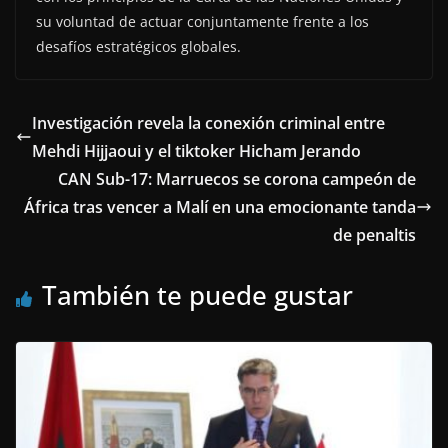
su voluntad de actuar conjuntamente frente a los
desafíos estratégicos globales.
Investigación revela la conexión criminal entre
Mehdi Hijjaoui y el tiktoker Hicham Jerando
CAN Sub-17: Marruecos se corona campeón de
África tras vencer a Malí en una emocionante tanda
de penaltis
También te puede gustar