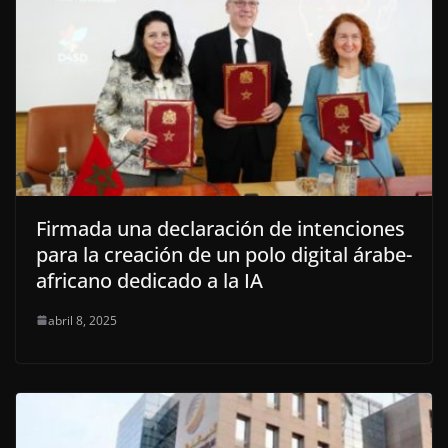
Firmada una declaración de intenciones
para la creación de un polo digital árabe-
africano dedicado a la IA
abril 8, 2025