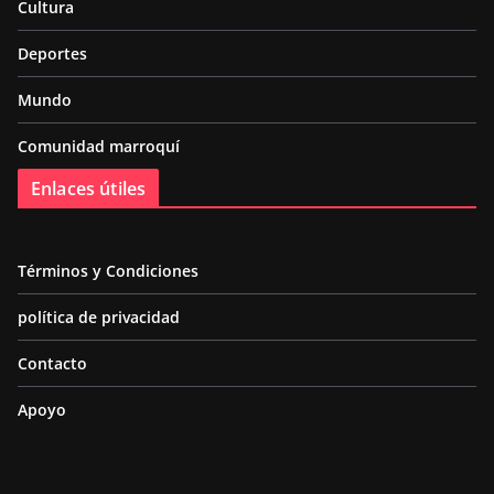
Cultura
Deportes
Mundo
Comunidad marroquí
Enlaces útiles
Términos y Condiciones
política de privacidad
Contacto
Apoyo