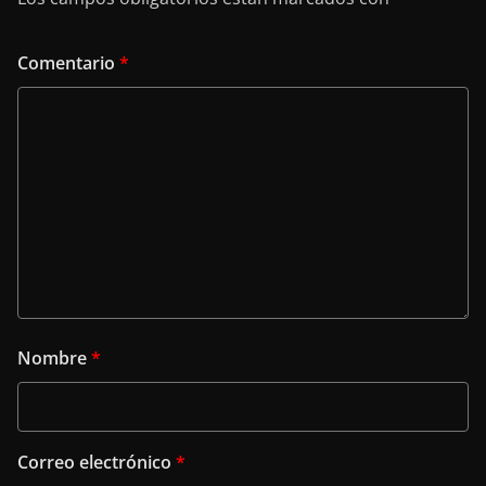
Comentario
*
Nombre
*
Correo electrónico
*