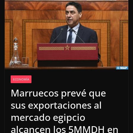
ECONOMÍA
Marruecos prevé que
sus exportaciones al
mercado egipcio
alcancen los 5MMDH en