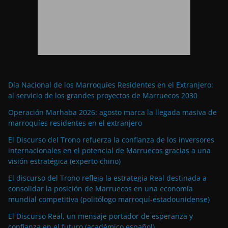
Día Nacional de los Marroquíes Residentes en el Extranjero:
al servicio de los grandes proyectos de Marruecos 2030
Operación Marhaba 2026: agosto marca la llegada masiva de
marroquíes residentes en el extranjero
El Discurso del Trono refuerza la confianza de los inversores
internacionales en el potencial de Marruecos gracias a una
visión estratégica (experto chino)
El discurso del Trono refleja la estrategia Real destinada a
consolidar la posición de Marruecos en una economía
mundial competitiva (politólogo marroquí-estadounidense)
El Discurso Real, un mensaje portador de esperanza y
confianza en el futuro (académico español)