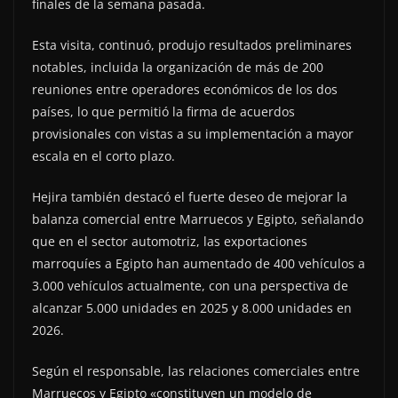
finales de la semana pasada.
Esta visita, continuó, produjo resultados preliminares
notables, incluida la organización de más de 200
reuniones entre operadores económicos de los dos
países, lo que permitió la firma de acuerdos
provisionales con vistas a su implementación a mayor
escala en el corto plazo.
Hejira también destacó el fuerte deseo de mejorar la
balanza comercial entre Marruecos y Egipto, señalando
que en el sector automotriz, las exportaciones
marroquíes a Egipto han aumentado de 400 vehículos a
3.000 vehículos actualmente, con una perspectiva de
alcanzar 5.000 unidades en 2025 y 8.000 unidades en
2026.
Según el responsable, las relaciones comerciales entre
Marruecos y Egipto «constituyen un modelo de