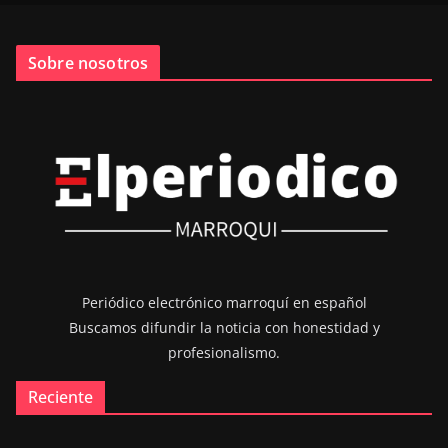
Sobre nosotros
Periódico electrónico marroquí en español
Buscamos difundir la noticia con honestidad y
profesionalismo.
Reciente