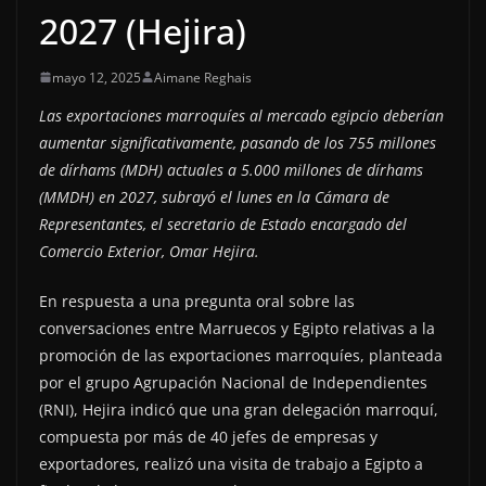
2027 (Hejira)
mayo 12, 2025
Aimane Reghais
Las exportaciones marroquíes al mercado egipcio deberían
aumentar significativamente, pasando de los 755 millones
de dírhams (MDH) actuales a 5.000 millones de dírhams
(MMDH) en 2027, subrayó el lunes en la Cámara de
Representantes, el secretario de Estado encargado del
Comercio Exterior, Omar Hejira.
En respuesta a una pregunta oral sobre las
conversaciones entre Marruecos y Egipto relativas a la
promoción de las exportaciones marroquíes, planteada
por el grupo Agrupación Nacional de Independientes
(RNI), Hejira indicó que una gran delegación marroquí,
compuesta por más de 40 jefes de empresas y
exportadores, realizó una visita de trabajo a Egipto a