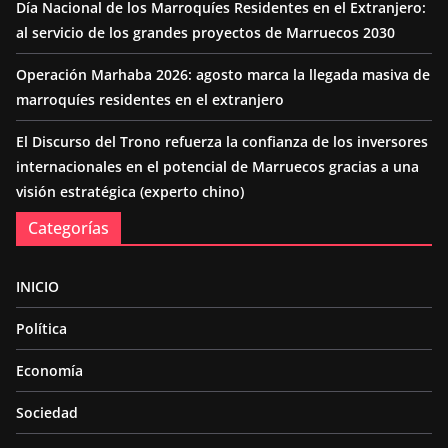
Día Nacional de los Marroquíes Residentes en el Extranjero:
al servicio de los grandes proyectos de Marruecos 2030
Operación Marhaba 2026: agosto marca la llegada masiva de
marroquíes residentes en el extranjero
El Discurso del Trono refuerza la confianza de los inversores
internacionales en el potencial de Marruecos gracias a una
visión estratégica (experto chino)
Categorías
INICIO
Política
Economía
Sociedad