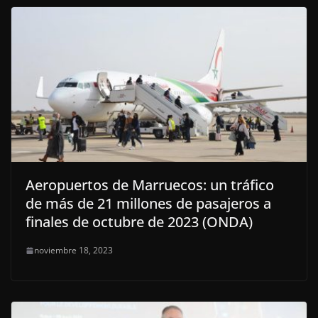
Aeropuertos de Marruecos: un tráfico
de más de 21 millones de pasajeros a
finales de octubre de 2023 (ONDA)
noviembre 18, 2023