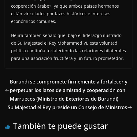
cooperación árabe», ya que ambos países hermanos
están vinculados por lazos históricos e intereses
económicos comunes.
Hejira también señaló que, bajo el liderazgo ilustrado
de Su Majestad el Rey Mohammed VI, esta voluntad
política continúa fortaleciendo las relaciones bilaterales
para una asociación fructífera y un futuro prometedor.
Burundi se compromete firmemente a fortalecer y
perpetuar los lazos de amistad y cooperación con
Marruecos (Ministro de Exteriores de Burundi)
Su Majestad el Rey preside un Consejo de Ministros
También te puede gustar