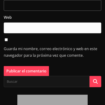
Web
Guarda mi nombre, correo electrónico y web en este
navegador para la próxima vez que comente.