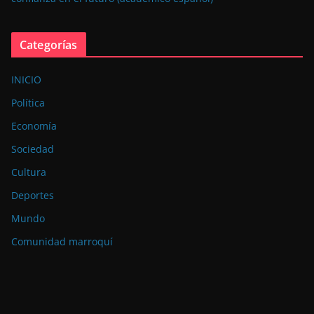
Categorías
INICIO
Política
Economía
Sociedad
Cultura
Deportes
Mundo
Comunidad marroquí