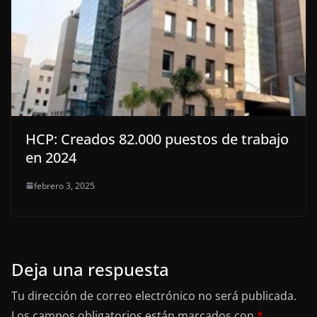
HCP: Creados 82.000 puestos de trabajo
en 2024
febrero 3, 2025
Deja una respuesta
Tu dirección de correo electrónico no será publicada.
Los campos obligatorios están marcados con
*