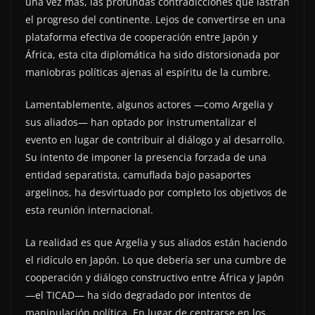
una vez más, las profundas contradicciones que lastran
el progreso del continente. Lejos de convertirse en una
plataforma efectiva de cooperación entre Japón y
África, esta cita diplomática ha sido distorsionada por
maniobras políticas ajenas al espíritu de la cumbre.
Lamentablemente, algunos actores —como Argelia y
sus aliados— han optado por instrumentalizar el
evento en lugar de contribuir al diálogo y al desarrollo.
Su intento de imponer la presencia forzada de una
entidad separatista, camuflada bajo pasaportes
argelinos, ha desvirtuado por completo los objetivos de
esta reunión internacional.
La realidad es que Argelia y sus aliados están haciendo
el ridículo en Japón. Lo que debería ser una cumbre de
cooperación y diálogo constructivo entre África y Japón
—el TICAD— ha sido degradado por intentos de
manipulación política. En lugar de centrarse en los