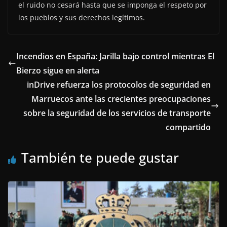
el ruido no cesará hasta que se imponga el respeto por
los pueblos y sus derechos legítimos.
Incendios en España: Jarilla bajo control mientras El
Bierzo sigue en alerta
inDrive refuerza los protocolos de seguridad en
Marruecos ante las crecientes preocupaciones
sobre la seguridad de los servicios de transporte
compartido
También te puede gustar