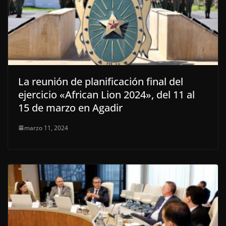
La reunión de planificación final del
ejercicio «African Lion 2024», del 11 al
15 de marzo en Agadir
marzo 11, 2024