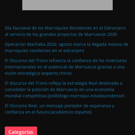
Día Nacional de los Marroquíes Residentes en el Extranjero:
al servicio de los grandes proyectos de Marruecos 2030
Operación Marhaba 2026: agosto marca la llegada masiva de
marroquíes residentes en el extranjero
El Discurso del Trono refuerza la confianza de los inversores
internacionales en el potencial de Marruecos gracias a una
visión estratégica (experto chino)
El discurso del Trono refleja la estrategia Real destinada a
consolidar la posición de Marruecos en una economía
mundial competitiva (politólogo marroquí-estadounidense)
El Discurso Real, un mensaje portador de esperanza y
confianza en el futuro (académico español)
Categorías