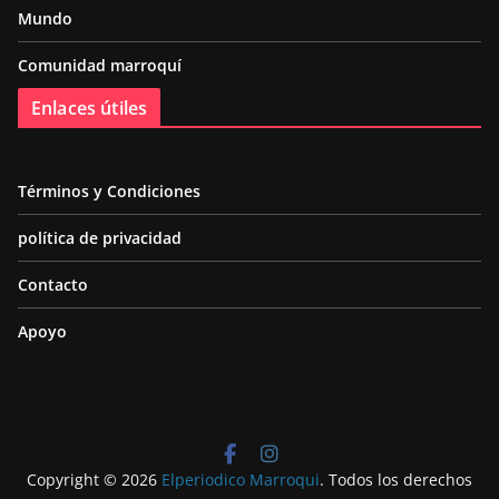
Mundo
Comunidad marroquí
Enlaces útiles
Términos y Condiciones
política de privacidad
Contacto
Apoyo
Copyright © 2026
Elperiodico Marroqui
. Todos los derechos