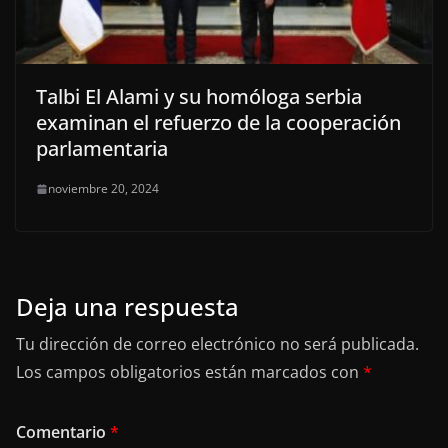
Talbi El Alami y su homóloga serbia
examinan el refuerzo de la cooperación
parlamentaria
noviembre 20, 2024
Deja una respuesta
Tu dirección de correo electrónico no será publicada.
Los campos obligatorios están marcados con
*
Comentario
*