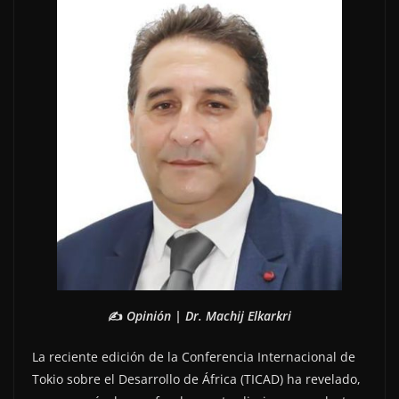
✍️
Opinión | Dr. Machij Elkarkri
La reciente edición de la Conferencia Internacional de
Tokio sobre el Desarrollo de África (TICAD) ha revelado,