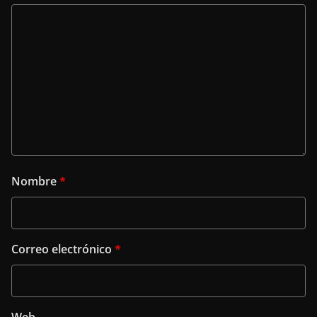
Nombre
*
Correo electrónico
*