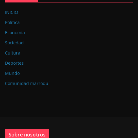
INICIO
Política
Economía
Sociedad
Cultura
Deportes
Mundo
Comunidad marroquí
Sobre nosotros