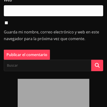
Web
Guarda mi nombre, correo electrónico y web en este
navegador para la próxima vez que comente.