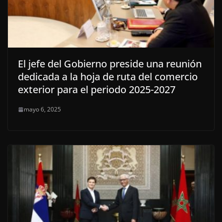
El jefe del Gobierno preside una reunión
dedicada a la hoja de ruta del comercio
exterior para el periodo 2025-2027
mayo 6, 2025