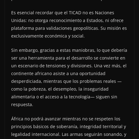
Es esencial recordar que el TICAD no es Naciones
Unidas: no otorga reconocimiento a Estados, ni ofrece
plataforma para validaciones geopolíticas. Su misión es
exclusivamente económica y social.
Sin embargo, gracias a estas maniobras, lo que debería
ser una herramienta para el desarrollo se convierte en
un escenario de tensiones y divisiones. Una vez más, el
continente africano asiste a una oportunidad
desperdiciada, mientras que los problemas reales —
como la pobreza, el desempleo, la inseguridad
alimentaria o el acceso a la tecnología— siguen sin
respuesta.
África no podrá avanzar mientras no se respeten los
principios básicos de soberanía, integridad territorial y
legalidad internacional. Las armas seguirán sonando, y