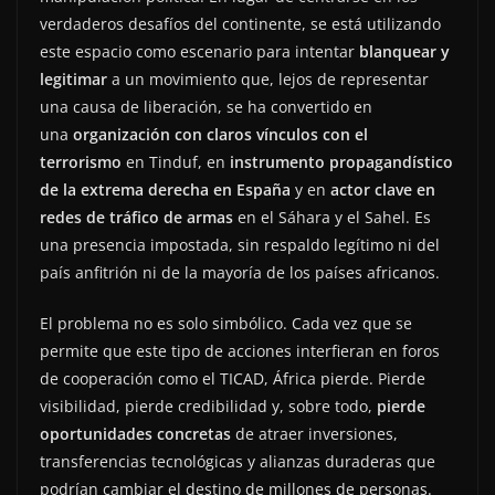
verdaderos desafíos del continente, se está utilizando
este espacio como escenario para intentar
blanquear y
legitimar
a un movimiento que, lejos de representar
una causa de liberación, se ha convertido en
una
organización con claros vínculos con el
terrorismo
en Tinduf, en
instrumento propagandístico
de la extrema derecha en España
y en
actor clave en
redes de tráfico de armas
en el Sáhara y el Sahel. Es
una presencia impostada, sin respaldo legítimo ni del
país anfitrión ni de la mayoría de los países africanos.
El problema no es solo simbólico. Cada vez que se
permite que este tipo de acciones interfieran en foros
de cooperación como el TICAD, África pierde. Pierde
visibilidad, pierde credibilidad y, sobre todo,
pierde
oportunidades concretas
de atraer inversiones,
transferencias tecnológicas y alianzas duraderas que
podrían cambiar el destino de millones de personas.