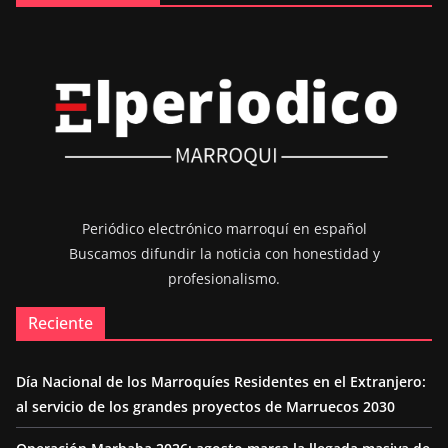
Periódico electrónico marroquí en español
Buscamos difundir la noticia con honestidad y
profesionalismo.
Reciente
Día Nacional de los Marroquíes Residentes en el Extranjero:
al servicio de los grandes proyectos de Marruecos 2030