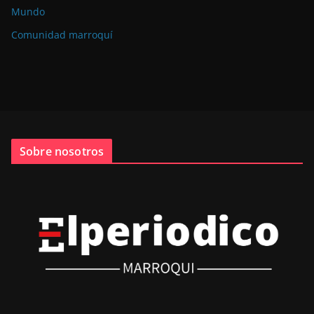
Mundo
Comunidad marroquí
Sobre nosotros