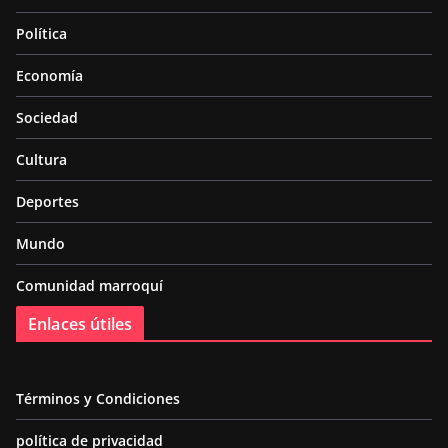
Política
Economía
Sociedad
Cultura
Deportes
Mundo
Comunidad marroquí
Enlaces útiles
Términos y Condiciones
política de privacidad