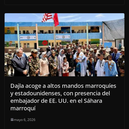
Dajla acoge a altos mandos marroquíes
y estadounidenses, con presencia del
embajador de EE. UU. en el Sáhara
marroquí
mayo 6, 2026