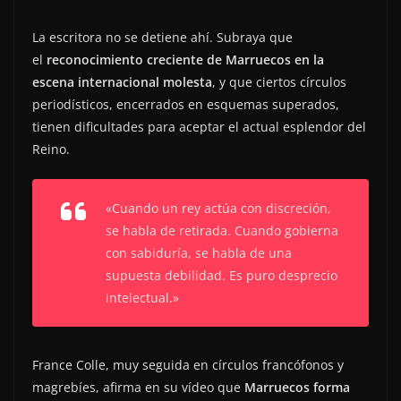
La escritora no se detiene ahí. Subraya que
el
reconocimiento creciente de Marruecos en la
escena internacional molesta
, y que ciertos círculos
periodísticos, encerrados en esquemas superados,
tienen dificultades para aceptar el actual esplendor del
Reino.
«Cuando un rey actúa con discreción,
se habla de retirada. Cuando gobierna
con sabiduría, se habla de una
supuesta debilidad. Es puro desprecio
intelectual.»
France Colle, muy seguida en círculos francófonos y
magrebíes, afirma en su vídeo que
Marruecos forma