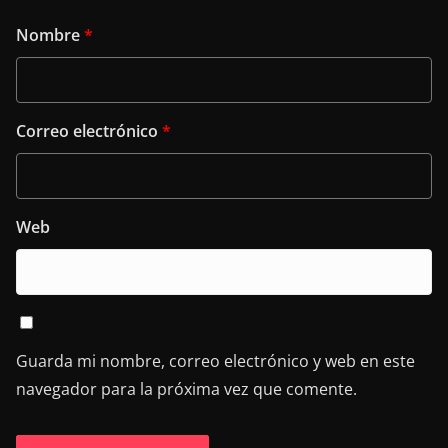
Nombre
*
Correo electrónico
*
Web
Guarda mi nombre, correo electrónico y web en este
navegador para la próxima vez que comente.