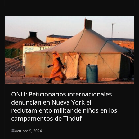
ONU: Peticionarios internacionales
denuncian en Nueva York el
reclutamiento militar de niños en los
campamentos de Tinduf
octubre 9, 2024