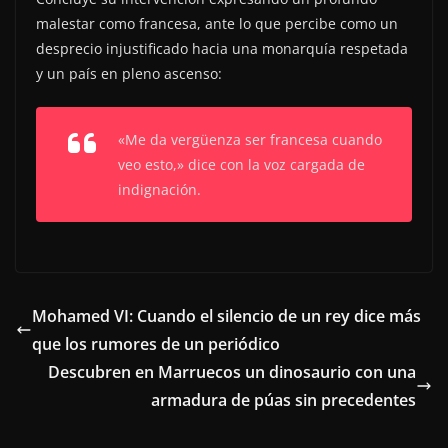
malestar como francesa, ante lo que percibe como un
desprecio injustificado hacia una monarquía respetada
y un país en pleno ascenso:
«Me da vergüenza ser francesa cuando
veo esto,»
dice con la voz cargada de
indignación.
Mohamed VI: Cuando el silencio de un rey dice más
que los rumores de un periódico
Descubren en Marruecos un dinosaurio con una
armadura de púas sin precedentes