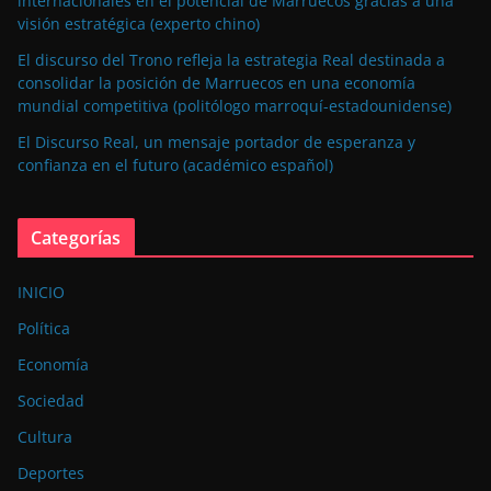
internacionales en el potencial de Marruecos gracias a una
visión estratégica (experto chino)
El discurso del Trono refleja la estrategia Real destinada a
consolidar la posición de Marruecos en una economía
mundial competitiva (politólogo marroquí-estadounidense)
El Discurso Real, un mensaje portador de esperanza y
confianza en el futuro (académico español)
Categorías
INICIO
Política
Economía
Sociedad
Cultura
Deportes