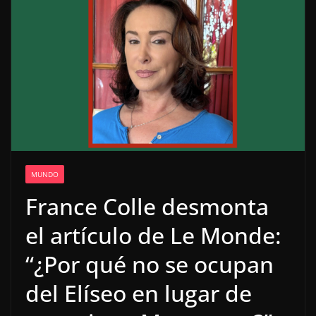
MUNDO
France Colle desmonta
el artículo de Le Monde:
“¿Por qué no se ocupan
del Elíseo en lugar de