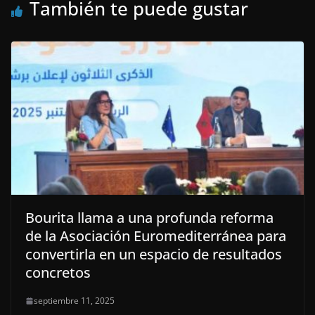
También te puede gustar
Bourita llama a una profunda reforma
de la Asociación Euromediterránea para
convertirla en un espacio de resultados
concretos
septiembre 11, 2025