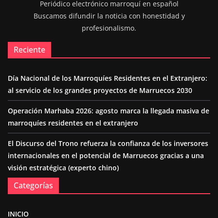
Periódico electrónico marroquí en español
Buscamos difundir la noticia con honestidad y
profesionalismo.
Reciente
Día Nacional de los Marroquíes Residentes en el Extranjero:
al servicio de los grandes proyectos de Marruecos 2030
Operación Marhaba 2026: agosto marca la llegada masiva de
marroquíes residentes en el extranjero
El Discurso del Trono refuerza la confianza de los inversores
internacionales en el potencial de Marruecos gracias a una
visión estratégica (experto chino)
Categorías
INICIO