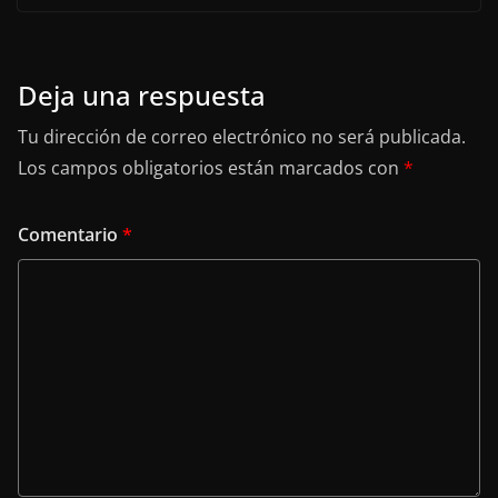
Deja una respuesta
Tu dirección de correo electrónico no será publicada.
Los campos obligatorios están marcados con
*
Comentario
*