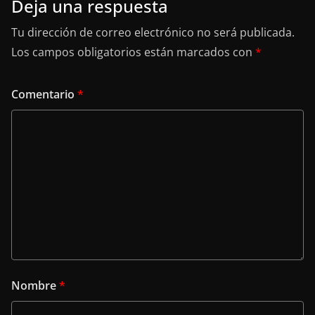
Deja una respuesta
Tu dirección de correo electrónico no será publicada.
Los campos obligatorios están marcados con
*
Comentario
*
Nombre
*