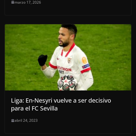
marzo 17, 2026
Liga: En-Nesyri vuelve a ser decisivo
para el FC Sevilla
abril 24, 2023