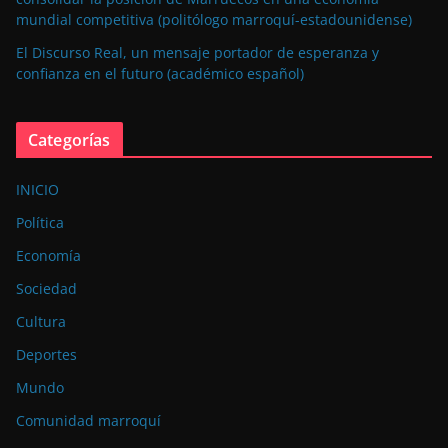
mundial competitiva (politólogo marroquí-estadounidense)
El Discurso Real, un mensaje portador de esperanza y
confianza en el futuro (académico español)
Categorías
INICIO
Política
Economía
Sociedad
Cultura
Deportes
Mundo
Comunidad marroquí