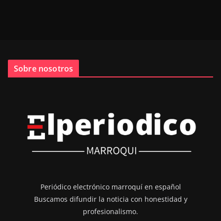
Sobre nosotros
Periódico electrónico marroquí en español
Buscamos difundir la noticia con honestidad y
profesionalismo.