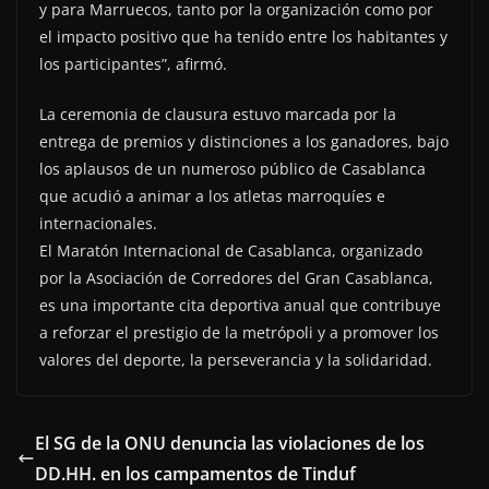
y para Marruecos, tanto por la organización como por
el impacto positivo que ha tenido entre los habitantes y
los participantes”, afirmó.
La ceremonia de clausura estuvo marcada por la
entrega de premios y distinciones a los ganadores, bajo
los aplausos de un numeroso público de Casablanca
que acudió a animar a los atletas marroquíes e
internacionales.
El Maratón Internacional de Casablanca, organizado
por la Asociación de Corredores del Gran Casablanca,
es una importante cita deportiva anual que contribuye
a reforzar el prestigio de la metrópoli y a promover los
valores del deporte, la perseverancia y la solidaridad.
El SG de la ONU denuncia las violaciones de los
DD.HH. en los campamentos de Tinduf