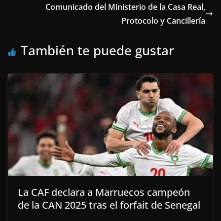
Comunicado del Ministerio de la Casa Real,
Protocolo y Cancillería
También te puede gustar
La CAF declara a Marruecos campeón
de la CAN 2025 tras el forfait de Senegal