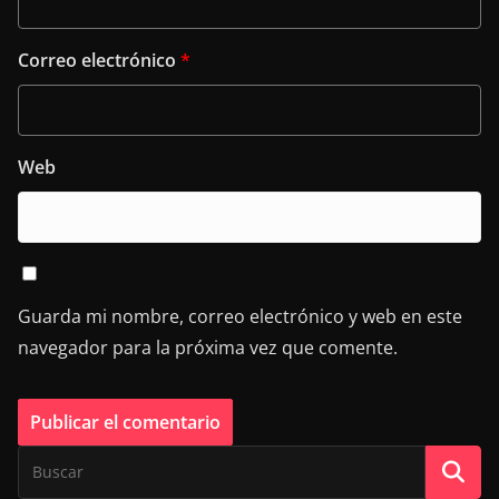
Correo electrónico
*
Web
Guarda mi nombre, correo electrónico y web en este
navegador para la próxima vez que comente.