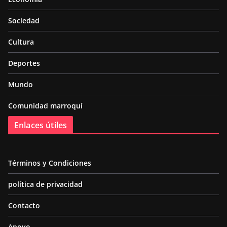
Sociedad
Cultura
Deportes
Mundo
Comunidad marroquí
Enlaces útiles
Términos y Condiciones
política de privacidad
Contacto
Apoyo