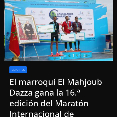
DEPORTES
El marroquí El Mahjoub
Dazza gana la 16.ª
edición del Maratón
Internacional de