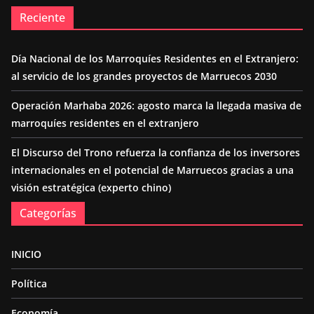
Reciente
Día Nacional de los Marroquíes Residentes en el Extranjero:
al servicio de los grandes proyectos de Marruecos 2030
Operación Marhaba 2026: agosto marca la llegada masiva de
marroquíes residentes en el extranjero
El Discurso del Trono refuerza la confianza de los inversores
internacionales en el potencial de Marruecos gracias a una
visión estratégica (experto chino)
Categorías
INICIO
Política
Economía