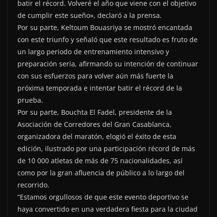
batir el récord. Volveré el año que viene con el objetivo
de cumplir este sueño», declaró a la prensa.
Por su parte, Keltoum Bouasriya se mostró encantada
con este triunfo y señaló que este resultado es fruto de
un largo periodo de entrenamiento intensivo y
preparación seria, afirmando su intención de continuar
con sus esfuerzos para volver aún más fuerte la
próxima temporada e intentar batir el récord de la
prueba.
Por su parte, Bouchta El Fadel, presidente de la
Asociación de Corredores del Gran Casablanca,
organizadora del maratón, elogió el éxito de esta
edición, ilustrado por una participación récord de más
de 10 000 atletas de más de 75 nacionalidades, así
como por la gran afluencia de público a lo largo del
recorrido.
“Estamos orgullosos de que este evento deportivo se
haya convertido en una verdadera fiesta para la ciudad