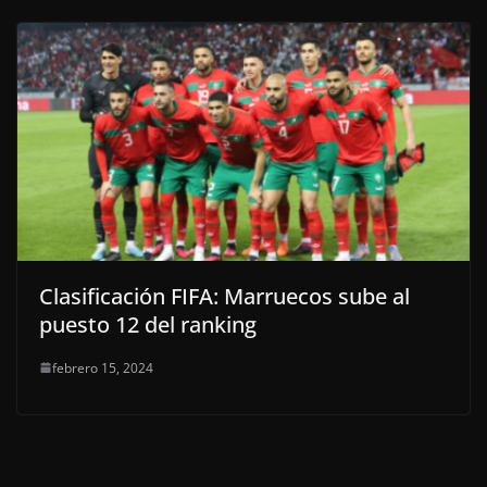
Clasificación FIFA: Marruecos sube al
puesto 12 del ranking
febrero 15, 2024