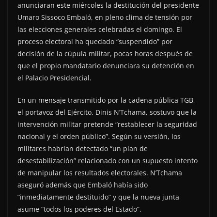
anunciaran este miércoles la destitución del presidente
Umaro Sissoco Embaló, en pleno clima de tensión por
las elecciones generales celebradas el domingo. El
proceso electoral ha quedado “suspendido” por
decisión de la cúpula militar, pocas horas después de
que el propio mandatario denunciara su detención en
el Palacio Presidencial.
En un mensaje transmitido por la cadena pública TGB,
el portavoz del Ejército, Dinis N’Tchama, sostuvo que la
intervención militar pretende “restablecer la seguridad
nacional y el orden público”. Según su versión, los
militares habrían detectado “un plan de
desestabilización” relacionado con un supuesto intento
de manipular los resultados electorales. N’Tchama
aseguró además que Embaló había sido
“inmediatamente destituido” y que la nueva junta
asume “todos los poderes del Estado”.