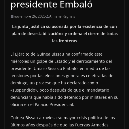
presidente Embaló
noviembre 26, 2025
Aimane Reghais
La junta justifica su asonada por la existencia de «un
plan de desestabilización» y ordena el cierre de todas
las fronteras
El Ejército de Guinea Bissau ha confirmado este
miércoles un golpe de Estado y el derrocamiento del
presidente, Umaro Sissoco Embaló, en medio de las
tensiones por las elecciones generales celebradas del
domingo, un proceso que ha declarado como
«suspendido», poco después de que el mandatario
denunciara que había sido detenido por militares en su
oficina en el Palacio Presidencial.
Guinea Bissau atraviesa su mayor crisis política de los
últimos años después de que las Fuerzas Armadas