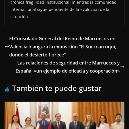
crónica fragilidad institucional, mientras la comunidad
internacional sigue pendiente de la evolución de la
situación.
El Consulado General del Reino de Marruecos en
Valencia inaugura la exposición “El Sur marroquí,
donde el desierto florece”
Las relaciones de seguridad entre Marruecos y
España, «un ejemplo de eficacia y cooperación»
También te puede gustar