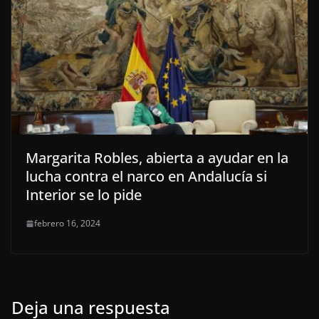
Margarita Robles, abierta a ayudar en la
lucha contra el narco en Andalucía si
Interior se lo pide
febrero 16, 2024
Deja una respuesta