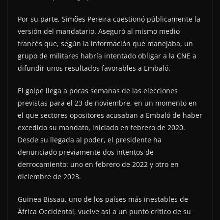
Por su parte, Simões Pereira cuestionó públicamente la
versión del mandatario. Aseguró al mismo medio
francés que, según la información que manejaba, un
grupo de militares habría intentado obligar a la CNE a
difundir unos resultados favorables a Embaló.
El golpe llega a pocas semanas de las elecciones
previstas para el 23 de noviembre, en un momento en
el que sectores opositores acusaban a Embaló de haber
excedido su mandato, iniciado en febrero de 2020.
Desde su llegada al poder, el presidente ha
denunciado previamente dos intentos de
derrocamiento: uno en febrero de 2022 y otro en
diciembre de 2023.
Guinea Bissau, uno de los países más inestables de
África Occidental, vuelve así a un punto crítico de su