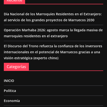
Reciente
Día Nacional de los Marroquíes Residentes en el Extranjero:
al servicio de los grandes proyectos de Marruecos 2030
Operación Marhaba 2026: agosto marca la llegada masiva de
marroquíes residentes en el extranjero
El Discurso del Trono refuerza la confianza de los inversores
internacionales en el potencial de Marruecos gracias a una
visión estratégica (experto chino)
Categorías
INICIO
Política
Economía