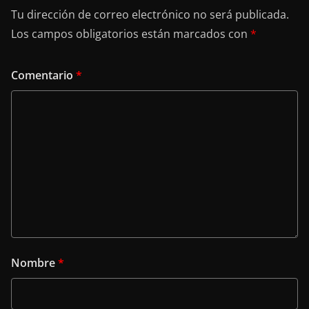
Tu dirección de correo electrónico no será publicada.
Los campos obligatorios están marcados con
*
Comentario
*
Nombre
*