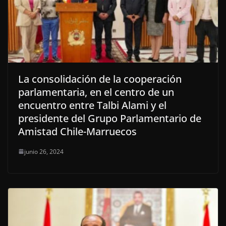
La consolidación de la cooperación
parlamentaria, en el centro de un
encuentro entre Talbi Alami y el
presidente del Grupo Parlamentario de
Amistad Chile-Marruecos
junio 26, 2024