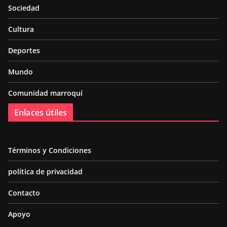
Sociedad
Cultura
Deportes
Mundo
Comunidad marroquí
Enlaces útiles
Términos y Condiciones
política de privacidad
Contacto
Apoyo