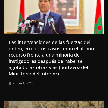
Las intervenciones de las fuerzas del
orden, en ciertos casos, eran el último
recurso frente a una minoría de
instigadores después de haberse
agotado las otras vías (portavoz del
Ministerio del Interior)
octubre 1, 2025