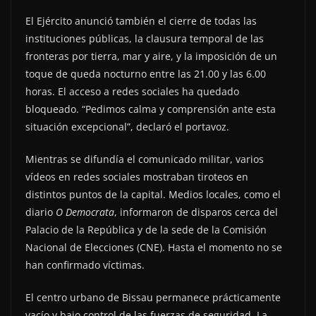
El Ejército anunció también el cierre de todas las
instituciones públicas, la clausura temporal de las
fronteras por tierra, mar y aire, y la imposición de un
toque de queda nocturno entre las 21.00 y las 6.00
horas. El acceso a redes sociales ha quedado
bloqueado. “Pedimos calma y comprensión ante esta
situación excepcional”, declaró el portavoz.
Mientras se difundía el comunicado militar, varios
vídeos en redes sociales mostraban tiroteos en
distintos puntos de la capital. Medios locales, como el
diario
O Democrata
, informaron de disparos cerca del
Palacio de la República y de la sede de la Comisión
Nacional de Elecciones (CNE). Hasta el momento no se
han confirmado víctimas.
El centro urbano de Bissau permanece prácticamente
vacío y bajo control de las fuerzas de seguridad. La