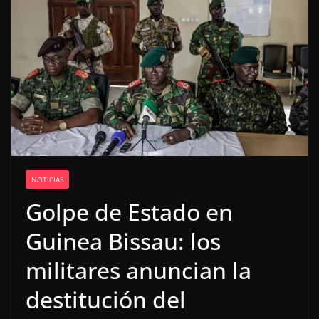
NOTICIAS
Golpe de Estado en
Guinea Bissau: los
militares anuncian la
destitución del