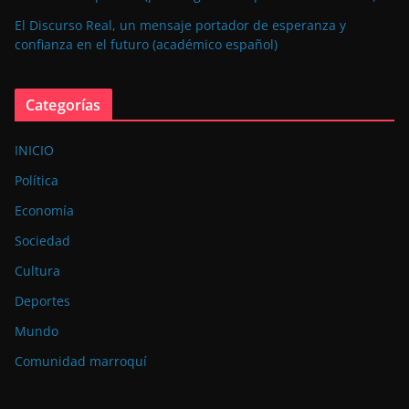
El Discurso Real, un mensaje portador de esperanza y
confianza en el futuro (académico español)
Categorías
INICIO
Política
Economía
Sociedad
Cultura
Deportes
Mundo
Comunidad marroquí