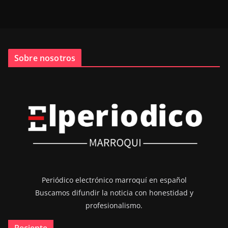
Sobre nosotros
Periódico electrónico marroquí en español
Buscamos difundir la noticia con honestidad y
profesionalismo.