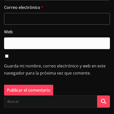
Correo electrónico
*
Web
Guarda mi nombre, correo electrónico y web en este
navegador para la próxima vez que comente.