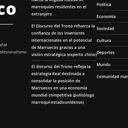
Política
marroquíes residentes en el
extranjero
Economía
El Discurso del Trono refuerza la
Sociedad
confianza de los inversores
internacionales en el potencial
Cultura
añol
de Marruecos gracias a una
ofesionalismo.
Deportes
visión estratégica (experto chino)
Mundo
El discurso del Trono refleja la
estrategia Real destinada a
Comunidad mar
consolidar la posición de
Marruecos en una economía
mundial competitiva (politólogo
marroquí-estadounidense)