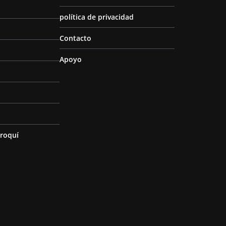
política de privacidad
Contacto
Apoyo
roquí