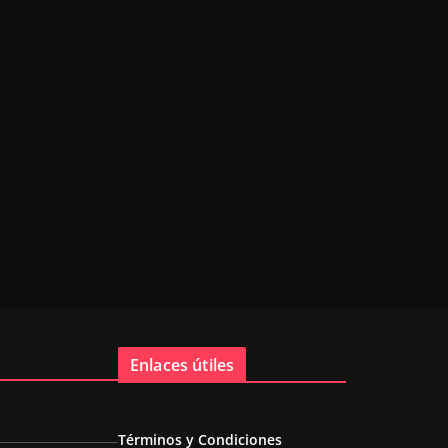
Enlaces útiles
Términos y Condiciones