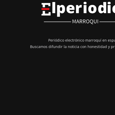
Periódico electrónico marroquí en esp
Buscamos difundir la noticia con honestidad y pr