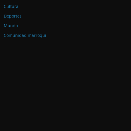
Cultura
Deportes
Mundo
Comunidad marroquí