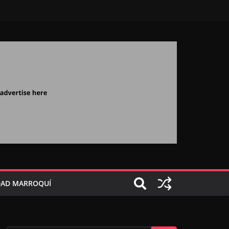
AD MARROQUÍ