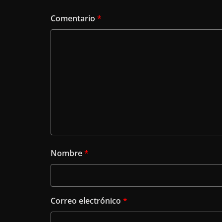
Comentario
*
Nombre
*
Correo electrónico
*