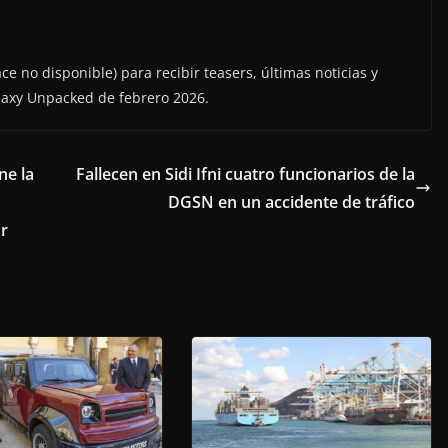
ce no disponible) para recibir teasers, últimas noticias y
alaxy Unpacked de febrero 2026.
ne la
Fallecen en Sidi Ifni cuatro funcionarios de la
DGSN en un accidente de tráfico
ur