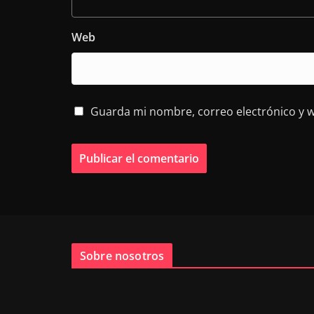
Web
Guarda mi nombre, correo electrónico y 
Sobre nosotros