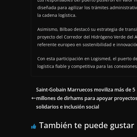
diseñada para agilizar los trámites administrati
la cadena logística.
Asimismo, Bilbao destacó su estrategia de trans
proyecto del Corredor del Hidrógeno Verde del A
referente europeo en sostenibilidad e innovació
Con esta participación en Logismed, el puerto 
logística fiable y competitiva para las conexion
Saint-Gobain Marruecos moviliza más de 5
millones de dirhams para apoyar proyecto
solidarios e inclusión social
También te puede gustar