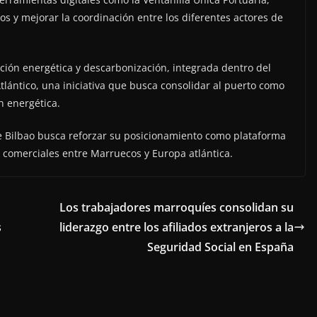
vos y mejorar la coordinación entre los diferentes actores de
ición energética y descarbonización, integrada dentro del
tlántico, una iniciativa que busca consolidar al puerto como
n energética.
de Bilbao busca reforzar su posicionamiento como plataforma
es comerciales entre Marruecos y Europa atlántica.
Los trabajadores marroquíes consolidan su
s
liderazgo entre los afiliados extranjeros a la
Seguridad Social en España