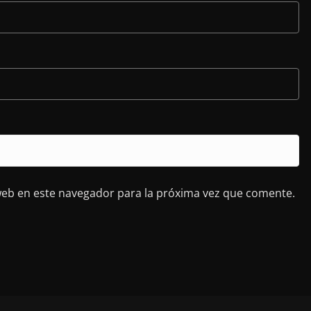
web en este navegador para la próxima vez que comente.