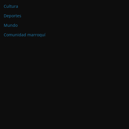
Cultura
Deportes
Mundo
Comunidad marroquí