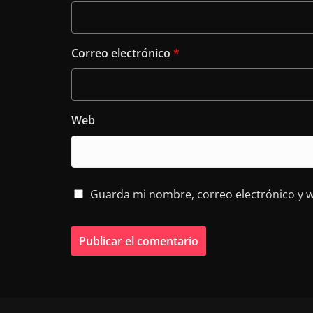
Correo electrónico
*
Web
Guarda mi nombre, correo electrónico y 