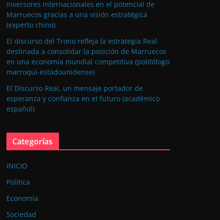
inversores internacionales en el potencial de
Marruecos gracias a una visión estratégica
(experto chino)
El discurso del Trono refleja la estrategia Real
destinada a consolidar la posición de Marruecos
en una economía mundial competitiva (politólogo
marroquí-estadounidense)
El Discurso Real, un mensaje portador de
esperanza y confianza en el futuro (académico
español)
Categorías
INICIO
Política
Economía
Sociedad