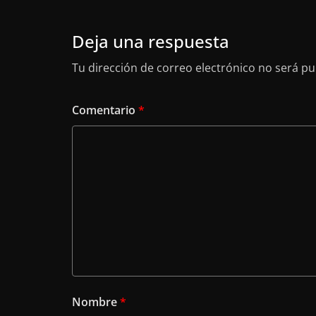
Deja una respuesta
Tu dirección de correo electrónico no será pu
Comentario
*
Nombre
*