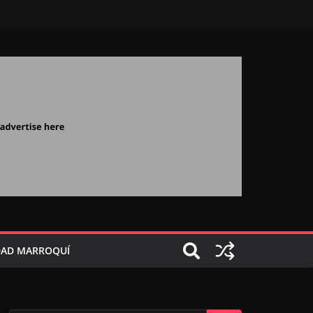
AD MARROQUÍ