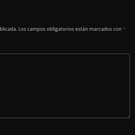
blicada.
Los campos obligatorios están marcados con
*