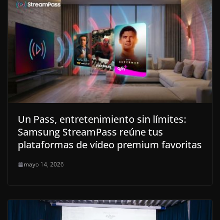
Un Pass, entretenimiento sin límites:
Samsung StreamPass reúne tus
plataformas de vídeo premium favoritas
mayo 14, 2026