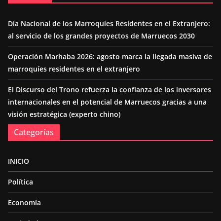
Día Nacional de los Marroquíes Residentes en el Extranjero:
al servicio de los grandes proyectos de Marruecos 2030
Operación Marhaba 2026: agosto marca la llegada masiva de
marroquíes residentes en el extranjero
El Discurso del Trono refuerza la confianza de los inversores
internacionales en el potencial de Marruecos gracias a una
visión estratégica (experto chino)
Categorías
INICIO
Política
Economía