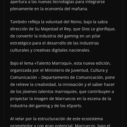
apertura a las nuevas tecnologías para integrarse
plenamente en la economía del mañana.
También refleja la voluntad del Reino, bajo la sabia
dirección de Su Majestad el Rey, que Dios Le glorifique,
de convertir la industria del gaming en un pilar
estratégico para el desarrollo de las industrias
culturales y creativas digitales nacionales.
Bajo el lema «Talento Marroquí», esta nueva edición,
organizada por el Ministerio de Juventud, Cultura y
Comunicación – Departamento de Comunicación, pone
de relieve la creatividad, la innovación y el saber hacer
de los jóvenes talentos marroquíes, que contribuyen a
proyectar la imagen de Marruecos en la escena de la
industria del gaming y de los eSports.
Al velar por la estructuración de este ecosistema
prometedor y con gran potencial, Marruecos, bajo el