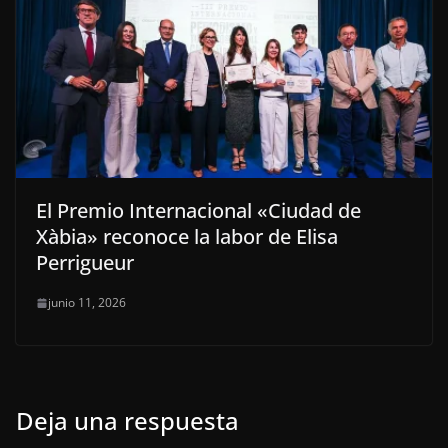
El Premio Internacional «Ciudad de
Xàbia» reconoce la labor de Elisa
Perrigueur
junio 11, 2026
Deja una respuesta