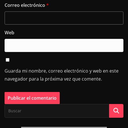
Correo electrónico
*
Web
Guarda mi nombre, correo electrónico y web en este
navegador para la próxima vez que comente.