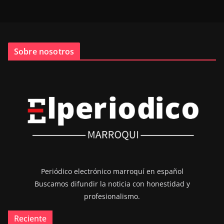
Sobre nosotros
Periódico electrónico marroquí en español
Buscamos difundir la noticia con honestidad y
profesionalismo.
Reciente