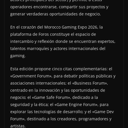
operadores encontrarse, compartir sus proyectos y
generar verdaderas oportunidades de negocio.
En el corazón del Morocco Gaming Expo 2026, la
plataforma de Foros constituye el espacio de
intercambio y reflexión donde se encuentran expertos,
talentos marroquíes y actores internacionales del
gaming.
Esta edición propone cinco citas complementarias: el
«Government Forum», para debatir políticas públicas y
asociaciones internacionales; el «Business Forum»,
centrado en la innovación y las oportunidades de
negocio; el «Game Safe Forum», dedicado a la
seguridad y la ética; el «Game Engine Forum», para
explorar las tecnologías de desarrollo; y el «Game Dev
Forum», destinado a los creadores, programadores y
artistas.