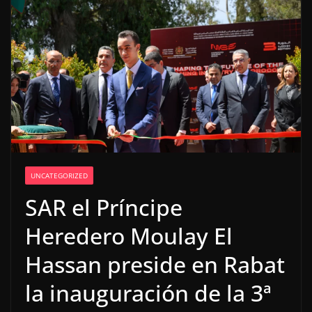
UNCATEGORIZED
SAR el Príncipe
Heredero Moulay El
Hassan preside en Rabat
la inauguración de la 3ª