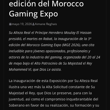
edición del Morocco
Gaming Expo
mayo 19, 2026
Aimane Reghais
Su Alteza Real el Príncipe Heredero Moulay El Hassan
presidió, el martes en Rabat, la inauguración de la 3ª
edición del Morocco Gaming Expo (MGE 2026), una cita
ineludible para jóvenes apasionados, profesionales y
actores de la industria del gaming, organizada del 20 al 24
de mayo bajo el Alto Patrocinio de Su Majestad el Rey
Mohammed VI, que Dios Le asista.
La inauguración de esta Exposición por Su Alteza Real
ilustra una vez más la Alta Solicitud constante de Su
Majestad el Rey, que Dios Le preserve, para con la
juventud, así como el compromiso inquebrantable del
Soberano en favor de su realización, su formación y su