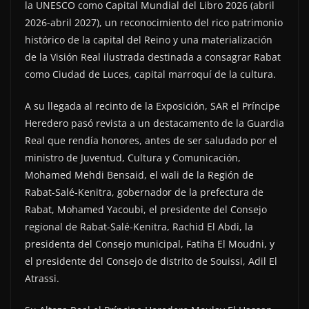
la UNESCO como Capital Mundial del Libro 2026 (abril
2026-abril 2027), un reconocimiento del rico patrimonio
histórico de la capital del Reino y una materialización
de la Visión Real ilustrada destinada a consagrar Rabat
como Ciudad de Luces, capital marroquí de la cultura.
A su llegada al recinto de la Exposición, SAR el Príncipe
Heredero pasó revista a un destacamento de la Guardia
Real que rendía honores, antes de ser saludado por el
ministro de Juventud, Cultura y Comunicación,
Mohamed Mehdi Bensaid, el wali de la Región de
Rabat-Salé-Kenitra, gobernador de la prefectura de
Rabat, Mohamed Yacoubi, el presidente del Consejo
regional de Rabat-Salé-Kenitra, Rachid El Abdi, la
presidenta del Consejo municipal, Fatiha El Moudni, y
el presidente del Consejo de distrito de Souissi, Adil El
Atrassi.