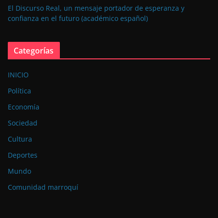
El Discurso Real, un mensaje portador de esperanza y
confianza en el futuro (académico español)
Categorías
INICIO
Política
Economía
Sociedad
Cultura
Deportes
Mundo
Comunidad marroquí