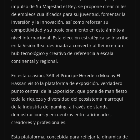
impulso de Su Majestad el Rey, se propone crear miles
de empleos cualificados para su juventud, fomentar la
inversión y la innovación, así como reforzar su
competitividad y su posicionamiento en este ámbito a
nivel internacional. Esta elección estratégica se inscribe
en la Visión Real destinada a convertir al Reino en un
hub tecnológico y creativo de referencia a escala
continental y regional.
En esta ocasión, SAR el Príncipe Heredero Moulay El
Hassan visitó la plataforma de exposición, verdadero
punto central de la Exposición, que pone de manifiesto
toda la riqueza y diversidad del ecosistema marroquí
de la industria del gaming, a través de stands,
demostraciones y encuentros entre aficionados,
creadores y profesionales.
Esta plataforma, concebida para reflejar la dinámica de