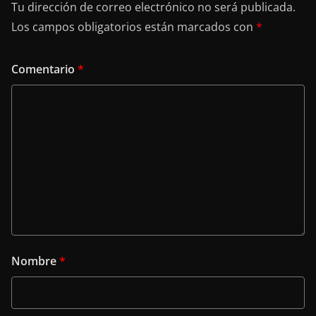
Tu dirección de correo electrónico no será publicada.
Los campos obligatorios están marcados con
*
Comentario
*
Nombre
*