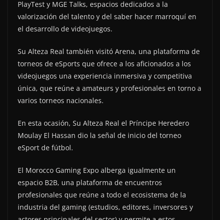
PlayTest y MGE Talks, espacios dedicados a la
valorización del talento y del saber hacer marroquí en
el desarrollo de videojuegos.
Su Alteza Real también visitó Arena, una plataforma de
torneos de eSports que ofrece a los aficionados a los
videojuegos una experiencia inmersiva y competitiva
única, que reúne a amateurs y profesionales en torno a
varios torneos nacionales.
En esta ocasión, Su Alteza Real el Príncipe Heredero
Moulay El Hassan dio la señal de inicio del torneo
eSport de fútbol.
El Morocco Gaming Expo alberga igualmente un
espacio B2B, una plataforma de encuentros
profesionales que reúne a todo el ecosistema de la
industria del gaming (estudios, editores, inversores y
actores principales del sector) y permite a estos