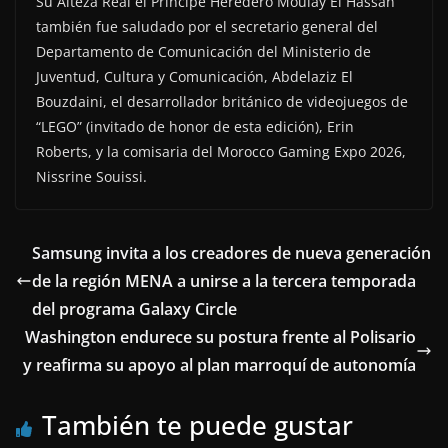
Su Alteza Real el Príncipe Heredero Moulay El Hassan
también fue saludado por el secretario general del
Departamento de Comunicación del Ministerio de
Juventud, Cultura y Comunicación, Abdelaziz El
Bouzdaini, el desarrollador británico de videojuegos de
“LEGO” (invitado de honor de esta edición), Erin
Roberts, y la comisaria del Morocco Gaming Expo 2026,
Nissrine Souissi.
Samsung invita a los creadores de nueva generación
de la región MENA a unirse a la tercera temporada
del programa Galaxy Circle
Washington endurece su postura frente al Polisario
y reafirma su apoyo al plan marroquí de autonomía
También te puede gustar