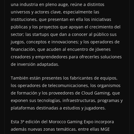
una industria en pleno auge, reúne a distintos
universos y actores clave, especialmente las
instituciones, que presentan en ella los iniciativas
públicas y los proyectos que apoyan el crecimiento del
sector; las startups que dan a conocer al público sus
juegos, conceptos e innovaciones; y los operadores de
financiación, que acuden al encuentro de jóvenes
creadores y emprendedores para ofrecerles soluciones
de inversión adaptadas.
También están presentes los fabricantes de equipos,
los operadores de telecomunicaciones, los organismos
de formación y los proveedores de Cloud Gaming, que
exponen sus tecnologías, infraestructuras, programas y
plataformas destinadas a estudios y jugadores.
Esta 3ª edición del Morocco Gaming Expo incorpora
además nuevas zonas temáticas, entre ellas MGE