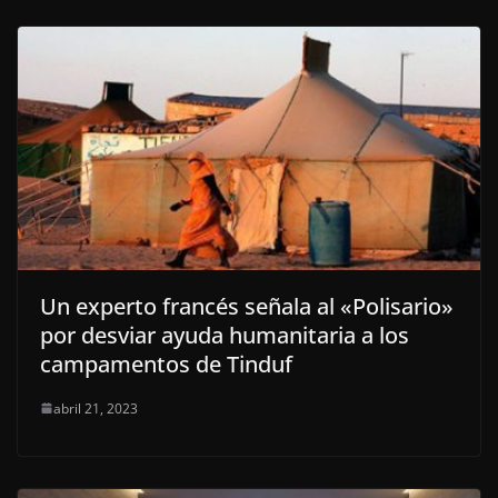
Un experto francés señala al «Polisario»
por desviar ayuda humanitaria a los
campamentos de Tinduf
abril 21, 2023