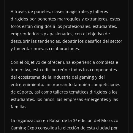
A través de paneles, clases magistrales y talleres
dirigidos por ponentes marroquíes y extranjeros, estos
foros están dirigidos a los profesionales, estudiantes,
emprendedores y apasionados, con el objetivo de
descubrir las tendencias, debatir los desafíos del sector
y fomentar nuevas colaboraciones.
Con el objetivo de ofrecer una experiencia completa e
inmersiva, esta edición reúne todos los componentes
del ecosistema de la industria del gaming y del
entretenimiento, incorporando también competiciones
de eSports, así como talleres temáticos dirigidos a los
estudiantes, los niños, las empresas emergentes y las
familias.
La organización en Rabat de la 3ª edición del Morocco
Gaming Expo consolida la elección de esta ciudad por