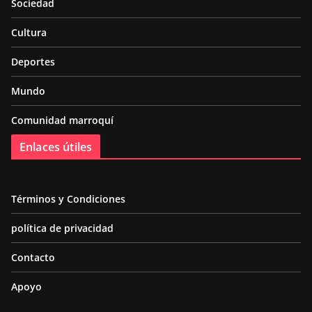
Sociedad
Cultura
Deportes
Mundo
Comunidad marroquí
Enlaces útiles
Términos y Condiciones
política de privacidad
Contacto
Apoyo