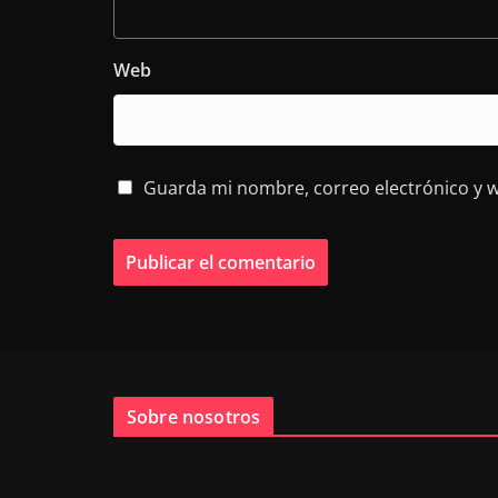
Web
Guarda mi nombre, correo electrónico y 
Sobre nosotros