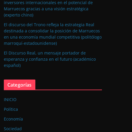
inversores internacionales en el potencial de
Marruecos gracias a una visión estratégica
(experto chino)
El discurso del Trono refleja la estrategia Real
destinada a consolidar la posición de Marruecos
en una economía mundial competitiva (politólogo
marroquí-estadounidense)
El Discurso Real, un mensaje portador de
esperanza y confianza en el futuro (académico
español)
Categorías
INICIO
Política
Economía
Sociedad