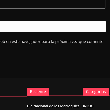
web en este navegador para la próxima vez que comente.
Reciente
Categorías
Día Nacional de los Marroquíes
INICIO