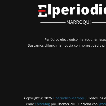
Periódico electrónico marroquí en esp
Buscamos difundir la noticia con honestidad y pr
Copyright © 2026
Elperiodico Marroqui
. Todos los 
Tema:
ColorMag
por ThemeGrill. Funciona con
Wor