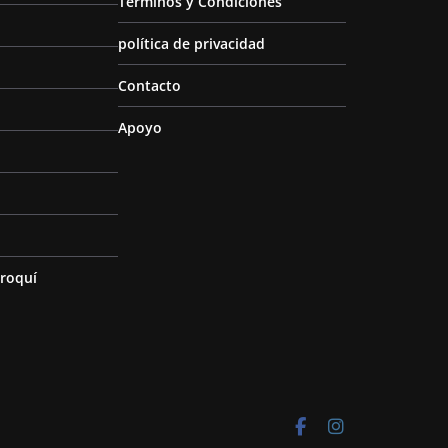
Términos y Condiciones
política de privacidad
Contacto
Apoyo
roquí