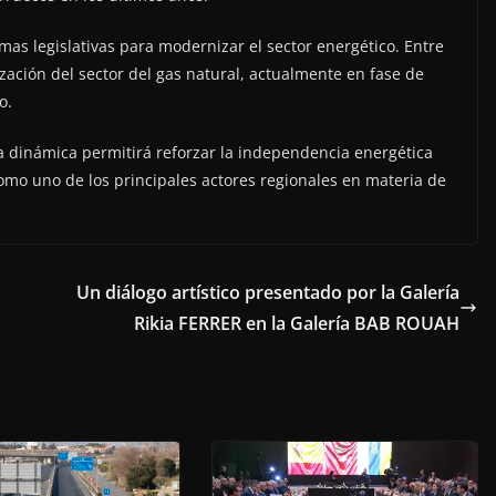
mas legislativas para modernizar el sector energético. Entre
nización del sector del gas natural, actualmente en fase de
o.
 dinámica permitirá reforzar la independencia energética
como uno de los principales actores regionales en materia de
Un diálogo artístico presentado por la Galería
Rikia FERRER en la Galería BAB ROUAH