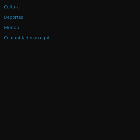
Cultura
Deportes
Mundo
Comunidad marroquí