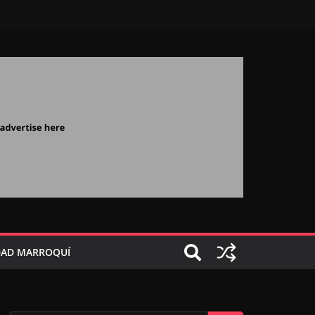
AD MARROQUÍ