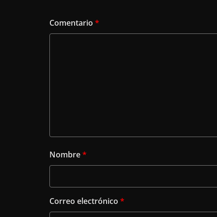
Comentario
*
Nombre
*
Correo electrónico
*