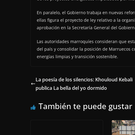
En paralelo, el Gobierno trabaja en nuevas refor
ellas figura el proyecto de ley relativo a la orga
aprobación en la Secretaría General del Gobiern
Las autoridades marroquíes consideran que esta
del país y consolidar la posición de Marruecos 
energías limpias y transición sostenible.
La poesía de los silencios: Khouloud Kebali
publica La bella del yo dormido
También te puede gustar