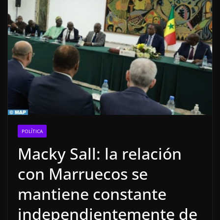
POLÍTICA
Macky Sall: la relación
con Marruecos se
mantiene constante
independientemente de