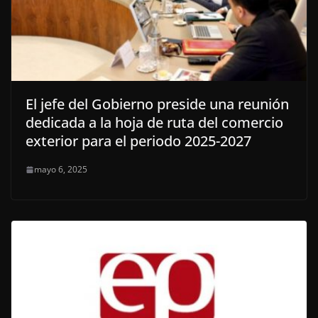
El jefe del Gobierno preside una reunión
dedicada a la hoja de ruta del comercio
exterior para el periodo 2025-2027
mayo 6, 2025