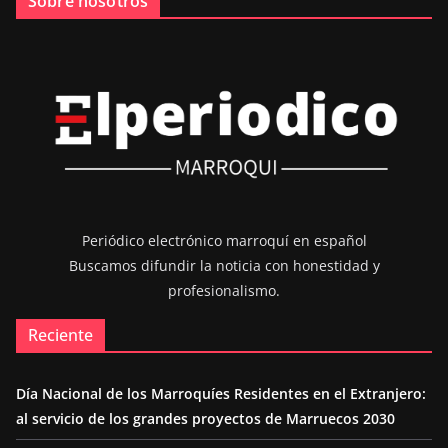
Sobre nosotros
Periódico electrónico marroquí en español
Buscamos difundir la noticia con honestidad y
profesionalismo.
Reciente
Día Nacional de los Marroquíes Residentes en el Extranjero:
al servicio de los grandes proyectos de Marruecos 2030