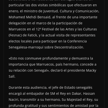
particular las dos visitas simbólicas que efectuaron en
enero, el ministro de Juventud, Cultura y Comunicación,
Mohamed Mehdi Bensaid, al frente de una importante
delegación en el marco de la participación de
Marruecos en el 12º Festival de las Artes y las Culturas
(Fesnac) de Fatick, y la actual visita de representantes
electos locales para participar en la Conferencia
Senegalesa-marroquí sobre Descentralización.
«Esto nos conmueve profundamente y demuestra la
importancia que Marruecos, país hermano, concede a
su relación con Senegal», declaró el presidente Macky
Sall.
Durante esta audiencia, el jefe de Estado senegalés
encargó al embajador de SM el Rey en Dakar, Hassan
Naciri, transmitir a su hermano, Su Majestad el Rey, su
profunda gratitud y sus sentimientos de amistad por la