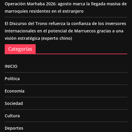
Operación Marhaba 2026: agosto marca la llegada masiva de
marroquíes residentes en el extranjero
El Discurso del Trono refuerza la confianza de los inversores
internacionales en el potencial de Marruecos gracias a una
visión estratégica (experto chino)
Categorías
INICIO
Política
Economía
Sociedad
Cultura
Deportes