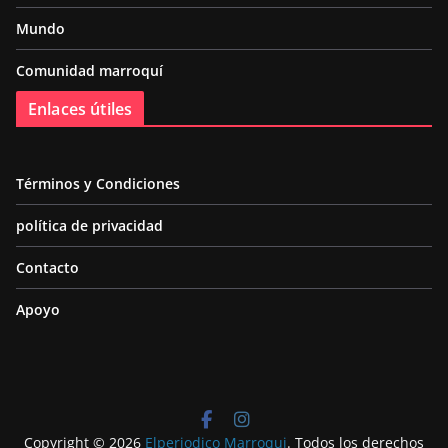
Mundo
Comunidad marroquí
Enlaces útiles
Términos y Condiciones
política de privacidad
Contacto
Apoyo
Copyright © 2026
Elperiodico Marroqui
. Todos los derechos