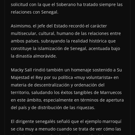
solicitud con la que el Soberano ha tratado siempre las
relaciones con Senegal.
Asimismo, el jefe del Estado recordó el carácter
multisecular, cultural, humano de las relaciones entre
ambos países, subrayando la realidad histórica que
constituye la islamización de Senegal, acentuada bajo
la dinastía almorávide.
Macky Sall rindió también un homenaje sostenido a Su
Majestad el Rey por su política «muy voluntarista» en
materia de descentralización y ordenación del
territorio, saludando los éxitos tangibles de Marruecos
en este ámbito, especialmente en términos de apertura
del país y de distribución de las riquezas.
El dirigente senegalés señaló que el ejemplo marroquí
se cita muy a menudo cuando se trata de ver cómo las