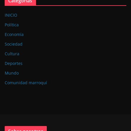
Categorías
INICIO
Política
Economía
Sociedad
Cultura
Deportes
Mundo
Comunidad marroquí