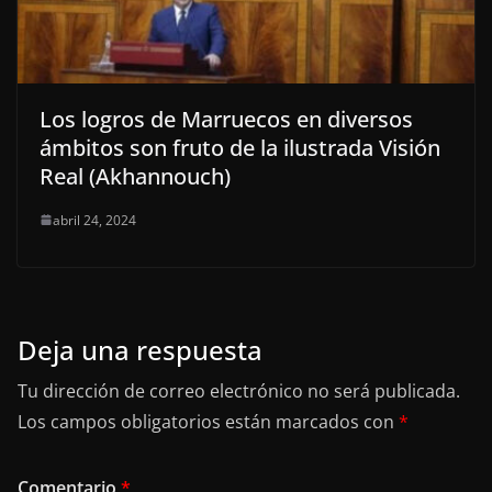
Los logros de Marruecos en diversos
ámbitos son fruto de la ilustrada Visión
Real (Akhannouch)
abril 24, 2024
Deja una respuesta
Tu dirección de correo electrónico no será publicada.
Los campos obligatorios están marcados con
*
Comentario
*