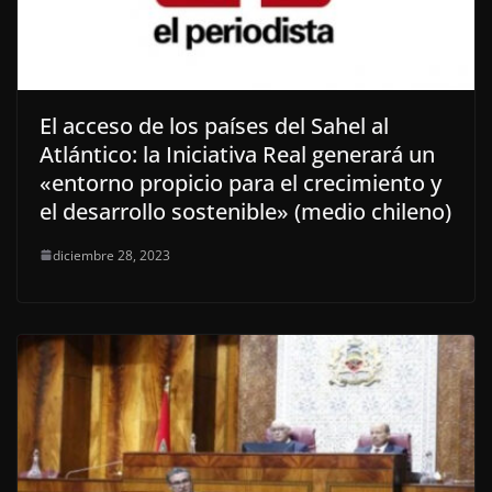
El acceso de los países del Sahel al
Atlántico: la Iniciativa Real generará un
«entorno propicio para el crecimiento y
el desarrollo sostenible» (medio chileno)
diciembre 28, 2023