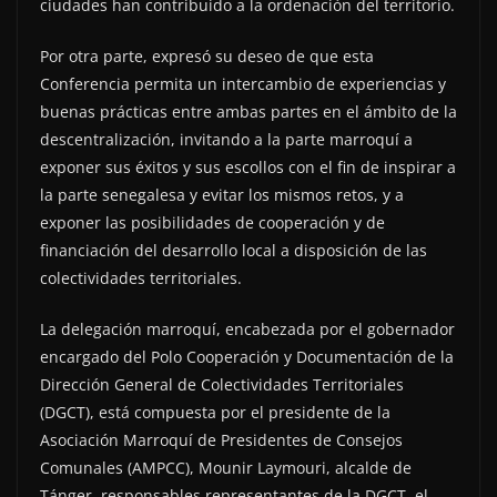
ciudades han contribuido a la ordenación del territorio.
Por otra parte, expresó su deseo de que esta
Conferencia permita un intercambio de experiencias y
buenas prácticas entre ambas partes en el ámbito de la
descentralización, invitando a la parte marroquí a
exponer sus éxitos y sus escollos con el fin de inspirar a
la parte senegalesa y evitar los mismos retos, y a
exponer las posibilidades de cooperación y de
financiación del desarrollo local a disposición de las
colectividades territoriales.
La delegación marroquí, encabezada por el gobernador
encargado del Polo Cooperación y Documentación de la
Dirección General de Colectividades Territoriales
(DGCT), está compuesta por el presidente de la
Asociación Marroquí de Presidentes de Consejos
Comunales (AMPCC), Mounir Laymouri, alcalde de
Tánger, responsables representantes de la DGCT, el