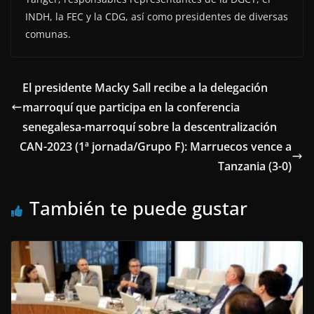
INDH, la FEC y la CDG, así como presidentes de diversas
comunas.
El presidente Macky Sall recibe a la delegación
marroquí que participa en la conferencia
senegalesa-marroquí sobre la descentralización
CAN-2023 (1ª jornada/Grupo F): Marruecos vence a
Tanzania (3-0)
También te puede gustar