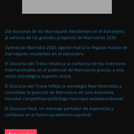
Día Nacional de los Marroquíes Residentes en el Extranjero:
al servicio de los grandes proyectos de Marruecos 2030
Operación Marhaba 2026: agosto marca la llegada masiva de
marroquíes residentes en el extranjero
El Discurso del Trono refuerza la confianza de los inversores
internacionales en el potencial de Marruecos gracias a una
visión estratégica (experto chino)
El discurso del Trono refleja la estrategia Real destinada a
consolidar la posición de Marruecos en una economía
mundial competitiva (politólogo marroquí-estadounidense)
El Discurso Real, un mensaje portador de esperanza y
confianza en el futuro (académico español)