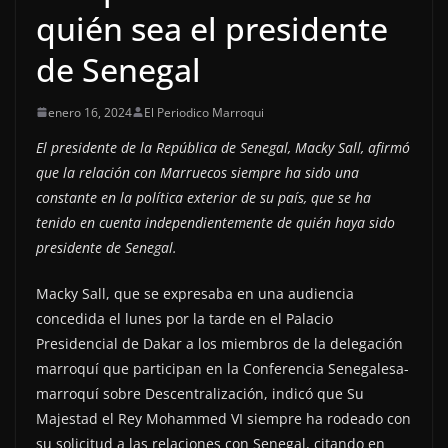
quién sea el presidente
de Senegal
enero 16, 2024
El Periodico Marroqui
El presidente de la República de Senegal, Macky Sall, afirmó
que la relación con Marruecos siempre ha sido una
constante en la política exterior de su país, que se ha
tenido en cuenta independientemente de quién haya sido
presidente de Senegal.
Macky Sall, que se expresaba en una audiencia
concedida el lunes por la tarde en el Palacio
Presidencial de Dakar a los miembros de la delegación
marroquí que participan en la Conferencia Senegalesa-
marroquí sobre Descentralización, indicó que Su
Majestad el Rey Mohammed VI siempre ha rodeado con
su solicitud a las relaciones con Senegal, citando en