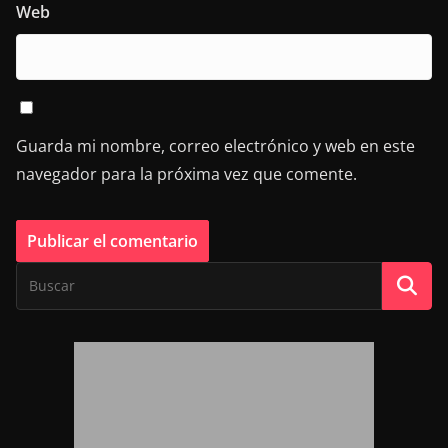
Web
Guarda mi nombre, correo electrónico y web en este
navegador para la próxima vez que comente.