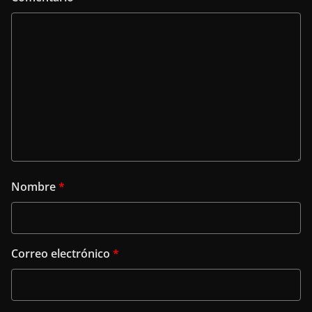
Nombre
*
Correo electrónico
*