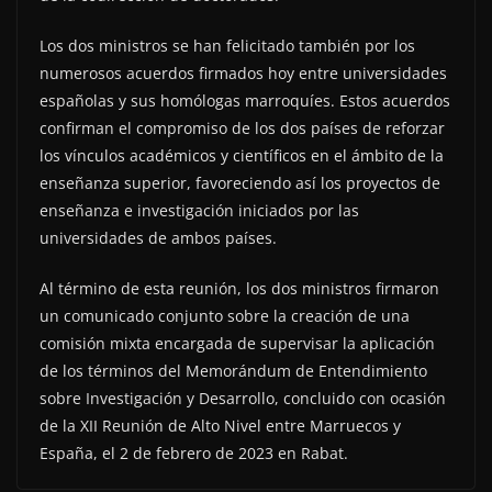
Los dos ministros se han felicitado también por los
numerosos acuerdos firmados hoy entre universidades
españolas y sus homólogas marroquíes. Estos acuerdos
confirman el compromiso de los dos países de reforzar
los vínculos académicos y científicos en el ámbito de la
enseñanza superior, favoreciendo así los proyectos de
enseñanza e investigación iniciados por las
universidades de ambos países.
Al término de esta reunión, los dos ministros firmaron
un comunicado conjunto sobre la creación de una
comisión mixta encargada de supervisar la aplicación
de los términos del Memorándum de Entendimiento
sobre Investigación y Desarrollo, concluido con ocasión
de la XII Reunión de Alto Nivel entre Marruecos y
España, el 2 de febrero de 2023 en Rabat.