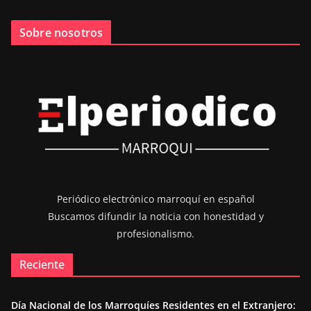
Sobre nosotros
Periódico electrónico marroquí en español
Buscamos difundir la noticia con honestidad y
profesionalismo.
Reciente
Día Nacional de los Marroquíes Residentes en el Extranjero: