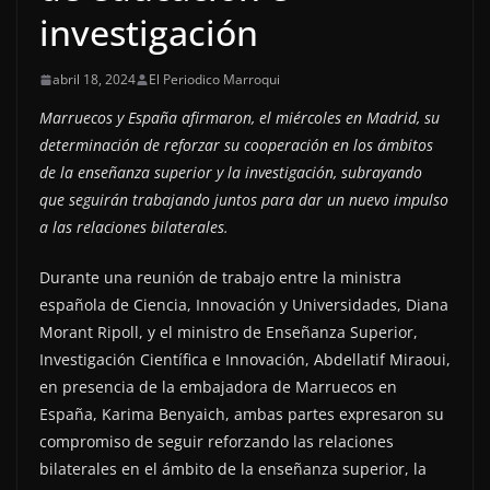
investigación
abril 18, 2024
El Periodico Marroqui
Marruecos y España afirmaron, el miércoles en Madrid, su
determinación de reforzar su cooperación en los ámbitos
de la enseñanza superior y la investigación, subrayando
que seguirán trabajando juntos para dar un nuevo impulso
a las relaciones bilaterales.
Durante una reunión de trabajo entre la ministra
española de Ciencia, Innovación y Universidades, Diana
Morant Ripoll, y el ministro de Enseñanza Superior,
Investigación Científica e Innovación, Abdellatif Miraoui,
en presencia de la embajadora de Marruecos en
España, Karima Benyaich, ambas partes expresaron su
compromiso de seguir reforzando las relaciones
bilaterales en el ámbito de la enseñanza superior, la