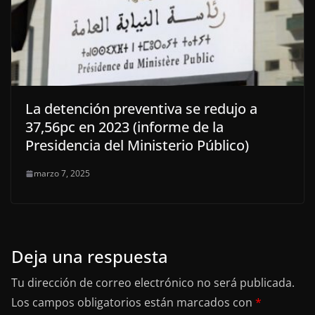
La detención preventiva se redujo a
37,56pc en 2023 (informe de la
Presidencia del Ministerio Público)
marzo 7, 2025
Deja una respuesta
Tu dirección de correo electrónico no será publicada.
Los campos obligatorios están marcados con
*