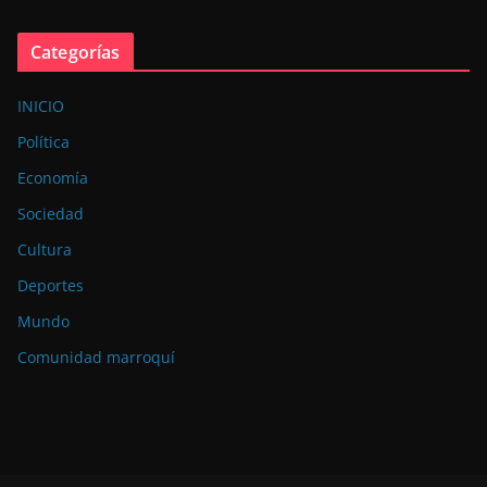
Categorías
INICIO
Política
Economía
Sociedad
Cultura
Deportes
Mundo
Comunidad marroquí