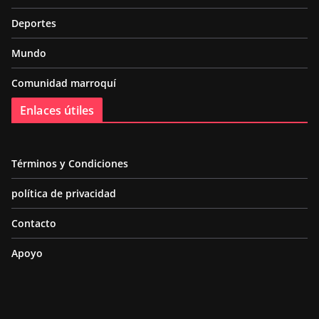
Deportes
Mundo
Comunidad marroquí
Enlaces útiles
Términos y Condiciones
política de privacidad
Contacto
Apoyo