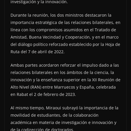
investigación y la innovación.
Durante la reunión, los dos ministros destacaron la
importancia estratégica de las relaciones bilaterales, en
línea con los compromisos asumidos en el Tratado de
Amistad, Buena Vecindad y Cooperación, y en el marco
del diálogo político reforzado establecido por la Hoja de
Ruta del 7 de abril de 2022.
Ambas partes acordaron reforzar el impulso dado a las
relaciones bilaterales en los ámbitos de la ciencia, la
innovación y la enseñanza superior en la XII Reunión de
Alto Nivel (RAN) entre Marruecos y España, celebrada
en Rabat el 2 de febrero de 2023.
Al mismo tiempo, Miraoui subrayó la importancia de la
movilidad de estudiantes, de la colaboración
académica en materia de investigación e innovación y
de la codirección de doctorados.