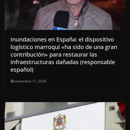
Inundaciones en España: el dispositivo
logístico marroquí «ha sido de una gran
contribución» para restaurar las
infraestructuras dañadas (responsable
español)
noviembre 17, 2024