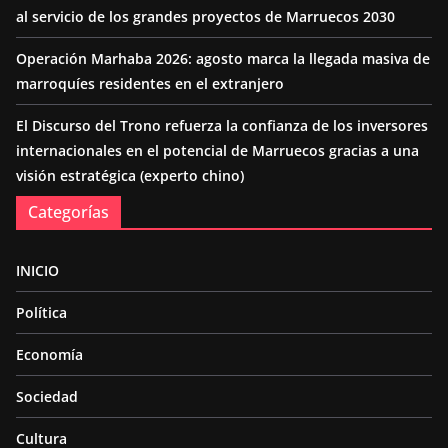
al servicio de los grandes proyectos de Marruecos 2030
Operación Marhaba 2026: agosto marca la llegada masiva de
marroquíes residentes en el extranjero
El Discurso del Trono refuerza la confianza de los inversores
internacionales en el potencial de Marruecos gracias a una
visión estratégica (experto chino)
Categorías
INICIO
Política
Economía
Sociedad
Cultura