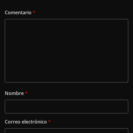
Comentario
*
Nombre
*
Correo electrónico
*