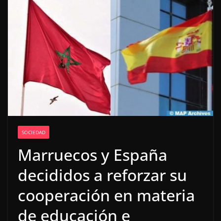
SOCIEDAD
Marruecos y España
decididos a reforzar su
cooperación en materia
de educación e