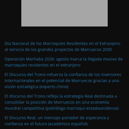
Día Nacional de los Marroquíes Residentes en el Extranjero:
al servicio de los grandes proyectos de Marruecos 2030
Operación Marhaba 2026: agosto marca la llegada masiva de
marroquíes residentes en el extranjero
El Discurso del Trono refuerza la confianza de los inversores
internacionales en el potencial de Marruecos gracias a una
visión estratégica (experto chino)
El discurso del Trono refleja la estrategia Real destinada a
consolidar la posición de Marruecos en una economía
mundial competitiva (politólogo marroquí-estadounidense)
El Discurso Real, un mensaje portador de esperanza y
confianza en el futuro (académico español)