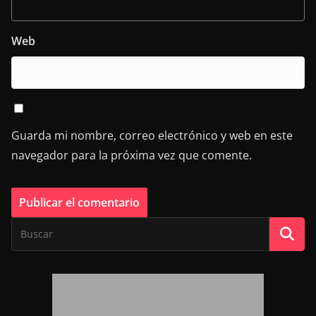
Web
Guarda mi nombre, correo electrónico y web en este
navegador para la próxima vez que comente.