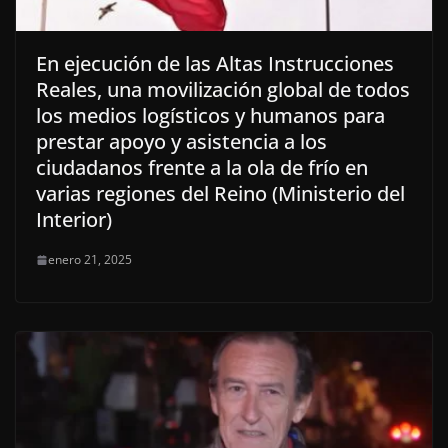
En ejecución de las Altas Instrucciones
Reales, una movilización global de todos
los medios logísticos y humanos para
prestar apoyo y asistencia a los
ciudadanos frente a la ola de frío en
varias regiones del Reino (Ministerio del
Interior)
enero 21, 2025