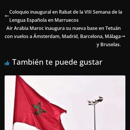
Coloquio inaugural en Rabat de la VIII Semana de la
Lengua Española en Marruecos
Air Arabia Maroc inaugura su nueva base en Tetuán
con vuelos a Ámsterdam, Madrid, Barcelona, Málaga
y Bruselas.
También te puede gustar