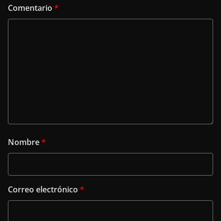
Comentario
*
Nombre
*
Correo electrónico
*