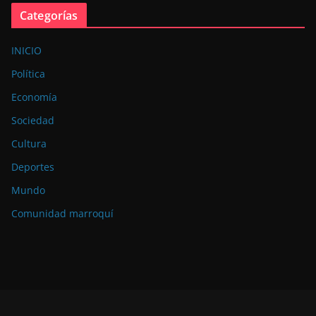
Categorías
INICIO
Política
Economía
Sociedad
Cultura
Deportes
Mundo
Comunidad marroquí