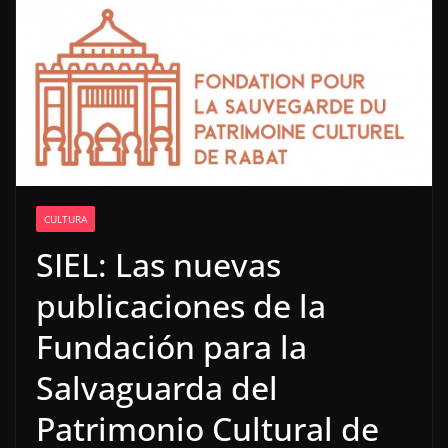
CULTURA
SIEL: Las nuevas
publicaciones de la
Fundación para la
Salvaguarda del
Patrimonio Cultural de