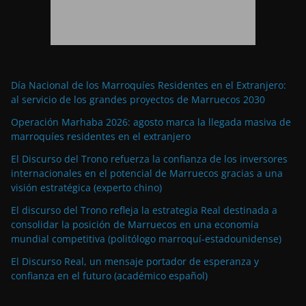
Día Nacional de los Marroquíes Residentes en el Extranjero:
al servicio de los grandes proyectos de Marruecos 2030
Operación Marhaba 2026: agosto marca la llegada masiva de
marroquíes residentes en el extranjero
El Discurso del Trono refuerza la confianza de los inversores
internacionales en el potencial de Marruecos gracias a una
visión estratégica (experto chino)
El discurso del Trono refleja la estrategia Real destinada a
consolidar la posición de Marruecos en una economía
mundial competitiva (politólogo marroquí-estadounidense)
El Discurso Real, un mensaje portador de esperanza y
confianza en el futuro (académico español)