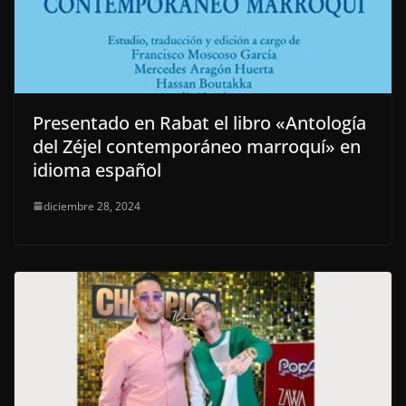
Presentado en Rabat el libro «Antología
del Zéjel contemporáneo marroquí» en
idioma español
diciembre 28, 2024