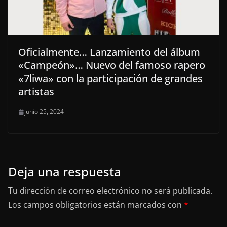
Oficialmente… Lanzamiento del álbum
«Campeón»… Nuevo del famoso rapero
«7liwa» con la participación de grandes
artistas
junio 25, 2024
Deja una respuesta
Tu dirección de correo electrónico no será publicada.
Los campos obligatorios están marcados con
*