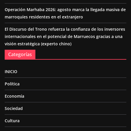
Operación Marhaba 2026: agosto marca la llegada masiva de
marroquíes residentes en el extranjero
El Discurso del Trono refuerza la confianza de los inversores
internacionales en el potencial de Marruecos gracias a una
visión estratégica (experto chino)
Categorías
INICIO
Política
Economía
Sociedad
Cultura