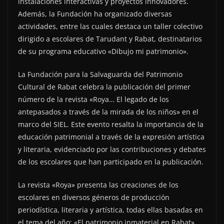
instalaciones interactivas y proyectos innovadores.
Además, la Fundación ha organizado diversas
actividades, entre las cuales destaca un taller colectivo
dirigido a escolares de Tarudant y Rabat, destinatarios
de su programa educativo «Dibujo mi patrimonio».
La Fundación para la Salvaguarda del Patrimonio
Cultural de Rabat celebra la publicación del primer
número de la revista «Roya… El legado de los
antepasados a través de la mirada de los niños» en el
marco del SIEL. Este evento resalta la importancia de la
educación patrimonial a través de la expresión artística
y literaria, evidenciado por las contribuciones y debates
de los escolares que han participado en la publicación.
La revista «Roya» presenta las creaciones de los
escolares en diversos géneros de producción
periodística, literaria y artística, todas ellas basadas en
el tema del año: «El patrimonio inmaterial en Rabat»,