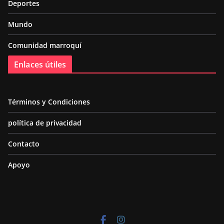
Deportes
Mundo
Comunidad marroquí
Enlaces útiles
Términos y Condiciones
política de privacidad
Contacto
Apoyo