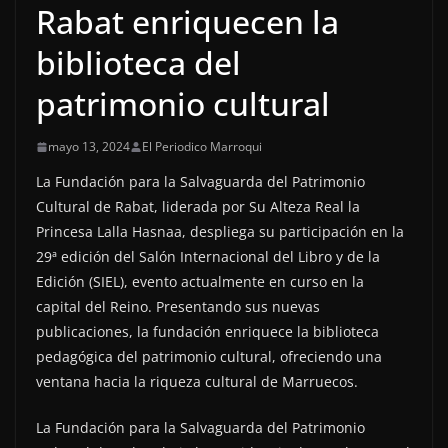
Rabat enriquecen la
biblioteca del
patrimonio cultural
mayo 13, 2024
El Periodico Marroqui
La Fundación para la Salvaguarda del Patrimonio
Cultural de Rabat, liderada por Su Alteza Real la
Princesa Lalla Hasnaa, despliega su participación en la
29ª edición del Salón Internacional del Libro y de la
Edición (SIEL), evento actualmente en curso en la
capital del Reino. Presentando sus nuevas
publicaciones, la fundación enriquece la biblioteca
pedagógica del patrimonio cultural, ofreciendo una
ventana hacia la riqueza cultural de Marruecos.
La Fundación para la Salvaguarda del Patrimonio