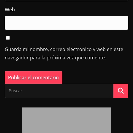
Web
Guarda mi nombre, correo electrónico y web en este
navegador para la próxima vez que comente.