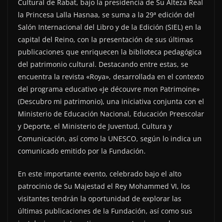
Cultural de Rabat, bajo la presidencia de Su Alteza Real
la Princesa Lalla Hasnaa, se suma a la 29ª edición del
Salón Internacional del Libro y de la Edición (SIEL) en la
capital del Reino, con la presentación de sus últimas
publicaciones que enriquecen la biblioteca pedagógica
del patrimonio cultural. Destacando entre estas, se
encuentra la revista «Roya», desarrollada en el contexto
del programa educativo «Je découvre mon Patrimoine»
(Descubro mi patrimonio), una iniciativa conjunta con el
Ministerio de Educación Nacional, Educación Preescolar
y Deporte, el Ministerio de Juventud, Cultura y
Comunicación, así como la UNESCO, según lo indica un
comunicado emitido por la Fundación.
En este importante evento, celebrado bajo el alto
patrocinio de Su Majestad el Rey Mohammed VI, los
visitantes tendrán la oportunidad de explorar las
últimas publicaciones de la Fundación, así como sus