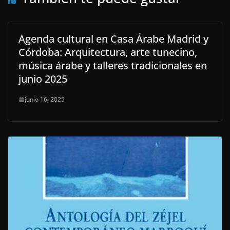
Agenda cultural en Casa Árabe Madrid y
Córdoba: Arquitectura, arte tunecino,
música árabe y talleres tradicionales en
junio 2025
junio 16, 2025