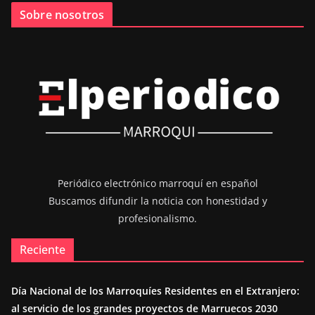
Sobre nosotros
Periódico electrónico marroquí en español
Buscamos difundir la noticia con honestidad y
profesionalismo.
Reciente
Día Nacional de los Marroquíes Residentes en el Extranjero:
al servicio de los grandes proyectos de Marruecos 2030