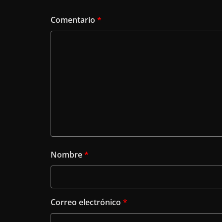
Comentario
*
Nombre
*
Correo electrónico
*