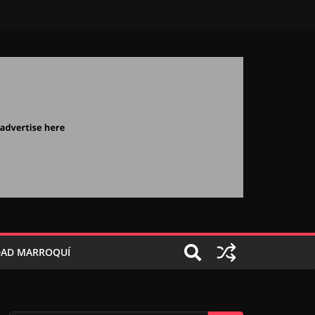
AD MARROQUÍ