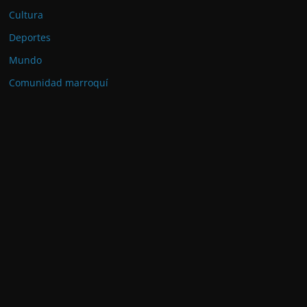
Cultura
Deportes
Mundo
Comunidad marroquí