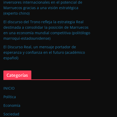
inversores internacionales en el potencial de
Marruecos gracias a una visión estratégica
(experto chino)
El discurso del Trono refleja la estrategia Real
destinada a consolidar la posición de Marruecos
en una economía mundial competitiva (politólogo
marroquí-estadounidense)
El Discurso Real, un mensaje portador de
esperanza y confianza en el futuro (académico
español)
Categorías
INICIO
Política
Economía
Sociedad