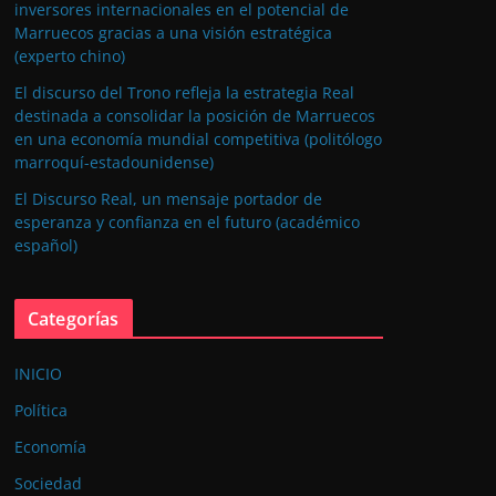
inversores internacionales en el potencial de
Marruecos gracias a una visión estratégica
(experto chino)
El discurso del Trono refleja la estrategia Real
destinada a consolidar la posición de Marruecos
en una economía mundial competitiva (politólogo
marroquí-estadounidense)
El Discurso Real, un mensaje portador de
esperanza y confianza en el futuro (académico
español)
Categorías
INICIO
Política
Economía
Sociedad