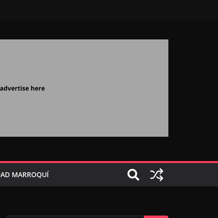
AD MARROQUÍ