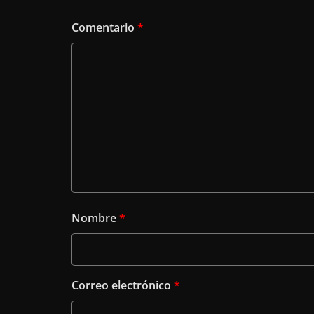
Comentario
*
Nombre
*
Correo electrónico
*