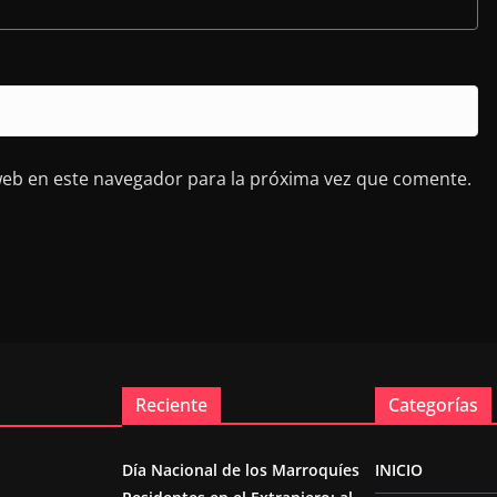
web en este navegador para la próxima vez que comente.
Reciente
Categorías
Día Nacional de los Marroquíes
INICIO