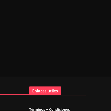
Enlaces útiles
Términos y Condiciones