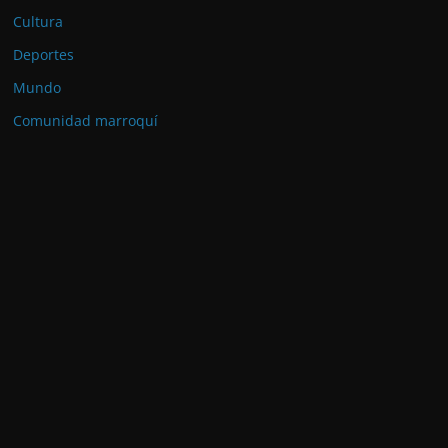
Cultura
Deportes
Mundo
Comunidad marroquí