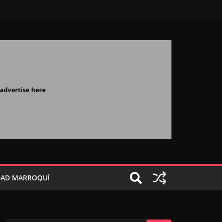
AD MARROQUÍ