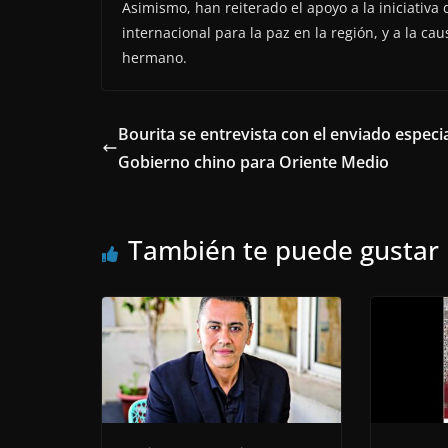
Asimismo, han reiterado el apoyo a la iniciativa
internacional para la paz en la región, y a la ca
hermano.
Bourita se entrevista con el enviado especia
Gobierno chino para Oriente Medio
También te puede gustar