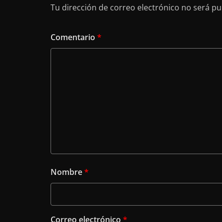
Tu dirección de correo electrónico no será pu
Comentario
*
Nombre
*
Correo electrónico
*