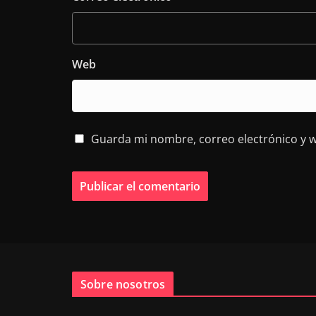
Web
Guarda mi nombre, correo electrónico y 
Sobre nosotros