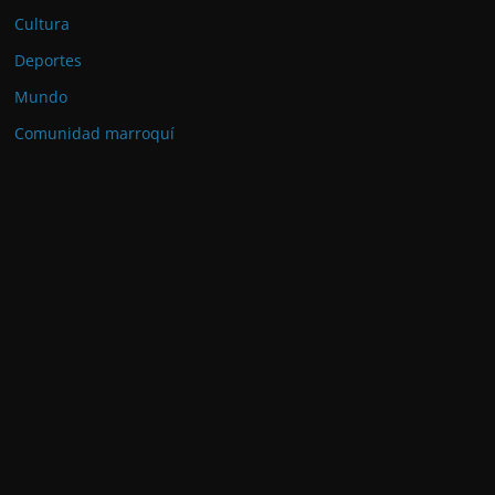
Cultura
Deportes
Mundo
Comunidad marroquí