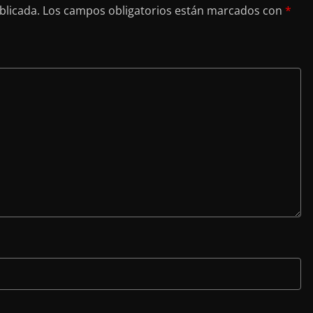
blicada.
Los campos obligatorios están marcados con
*