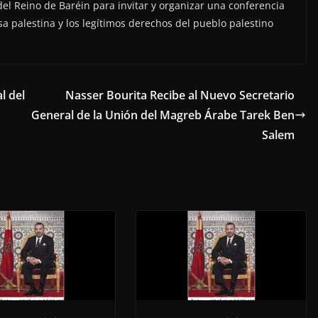
 del Reino de Baréin para invitar y organizar una conferencia
usa palestina y los legítimos derechos del pueblo palestino
l del
Nasser Bourita Recibe al Nuevo Secretario
General de la Unión del Magreb Árabe Tarek Ben
Salem