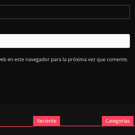
web en este navegador para la próxima vez que comente.
Reciente
Categorías