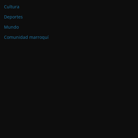
Cultura
Deportes
Mundo
Comunidad marroquí