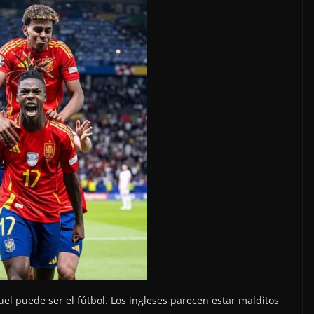
el puede ser el fútbol. Los ingleses parecen estar malditos