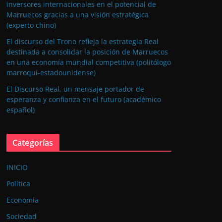
inversores internacionales en el potencial de
Marruecos gracias a una visión estratégica
(experto chino)
El discurso del Trono refleja la estrategia Real
destinada a consolidar la posición de Marruecos
en una economía mundial competitiva (politólogo
marroquí-estadounidense)
El Discurso Real, un mensaje portador de
esperanza y confianza en el futuro (académico
español)
Categorías
INICIO
Política
Economía
Sociedad