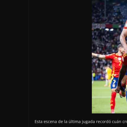
Esta escena de la última jugada recordó cuán cru