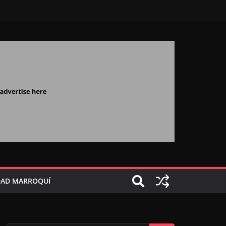
AD MARROQUÍ