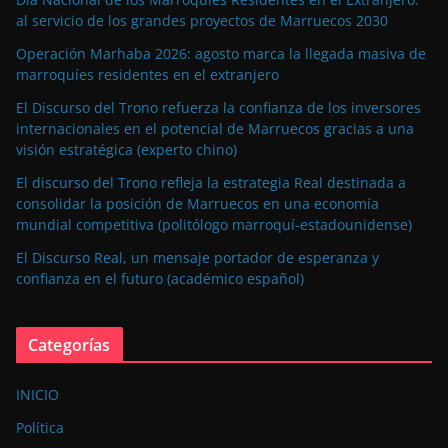
al servicio de los grandes proyectos de Marruecos 2030
Operación Marhaba 2026: agosto marca la llegada masiva de
marroquíes residentes en el extranjero
El Discurso del Trono refuerza la confianza de los inversores
internacionales en el potencial de Marruecos gracias a una
visión estratégica (experto chino)
El discurso del Trono refleja la estrategia Real destinada a
consolidar la posición de Marruecos en una economía
mundial competitiva (politólogo marroquí-estadounidense)
El Discurso Real, un mensaje portador de esperanza y
confianza en el futuro (académico español)
Categorías
INICIO
Política