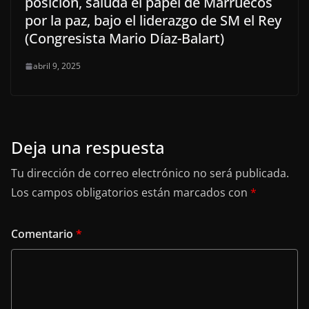
posición, saluda el papel de Marruecos
por la paz, bajo el liderazgo de SM el Rey
(Congresista Mario Díaz-Balart)
abril 9, 2025
Deja una respuesta
Tu dirección de correo electrónico no será publicada.
Los campos obligatorios están marcados con
*
Comentario
*