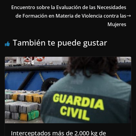
Encuentro sobre la Evaluación de las Necesidades
de Formación en Materia de Violencia contra las
Mujeres
También te puede gustar
Interceptados más de 2.000 kg de