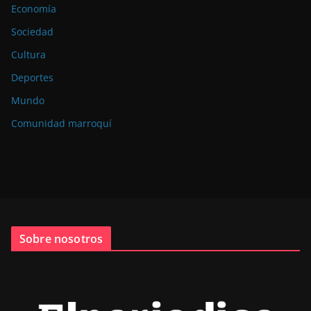
Economía
Sociedad
Cultura
Deportes
Mundo
Comunidad marroquí
Sobre nosotros