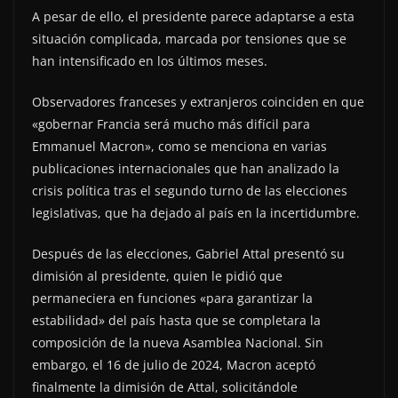
A pesar de ello, el presidente parece adaptarse a esta
situación complicada, marcada por tensiones que se
han intensificado en los últimos meses.
Observadores franceses y extranjeros coinciden en que
«gobernar Francia será mucho más difícil para
Emmanuel Macron», como se menciona en varias
publicaciones internacionales que han analizado la
crisis política tras el segundo turno de las elecciones
legislativas, que ha dejado al país en la incertidumbre.
Después de las elecciones, Gabriel Attal presentó su
dimisión al presidente, quien le pidió que
permaneciera en funciones «para garantizar la
estabilidad» del país hasta que se completara la
composición de la nueva Asamblea Nacional. Sin
embargo, el 16 de julio de 2024, Macron aceptó
finalmente la dimisión de Attal, solicitándole