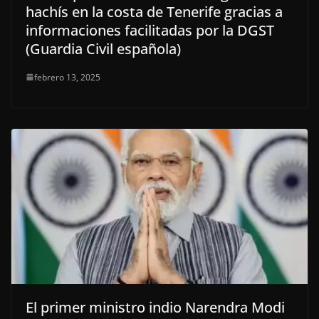
hachís en la costa de Tenerife gracias a
informaciones facilitadas por la DGST
(Guardia Civil española)
febrero 13, 2025
El primer ministro indio Narendra Modi