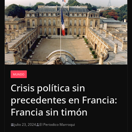
MUNDO
Crisis política sin
precedentes en Francia:
Francia sin timón
julio 23, 2024
El Periodico Marroqui