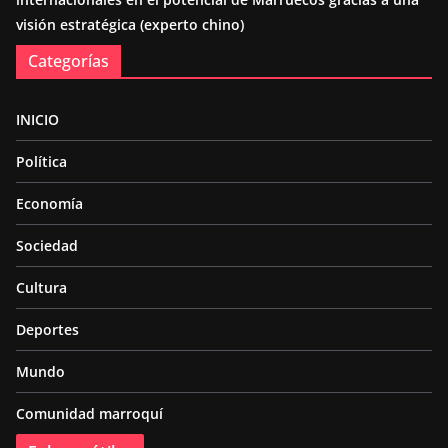
visión estratégica (experto chino)
Categorías
INICIO
Política
Economía
Sociedad
Cultura
Deportes
Mundo
Comunidad marroquí