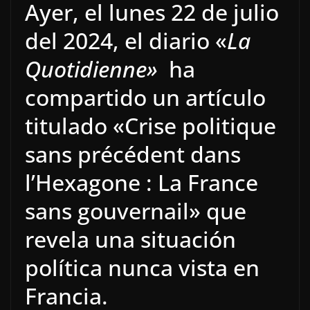
Ayer, el lunes 22 de julio
del 2024, el diario «
La
Quotidienne»
ha
compartido un artículo
titulado «Crise politique
sans précédent dans
l’Hexagone : La France
sans gouvernail» que
revela una situación
política nunca vista en
Francia.