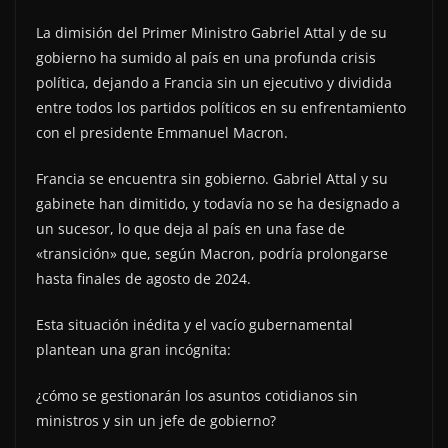
La dimisión del Primer Ministro Gabriel Attal y de su
gobierno ha sumido al país en una profunda crisis
política, dejando a Francia sin un ejecutivo y dividida
entre todos los partidos políticos en su enfrentamiento
con el presidente Emmanuel Macron.
Francia se encuentra sin gobierno. Gabriel Attal y su
gabinete han dimitido, y todavía no se ha designado a
un sucesor, lo que deja al país en una fase de
«transición» que, según Macron, podría prolongarse
hasta finales de agosto de 2024.
Esta situación inédita y el vacío gubernamental
plantean una gran incógnita:
¿cómo se gestionarán los asuntos cotidianos sin
ministros y sin un jefe de gobierno?