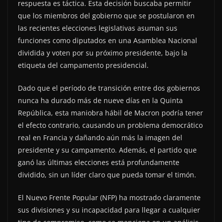
respuesta es táctica. Esta decisión buscaba permitir
que los miembros del gobierno que se postularon en
las recientes elecciones legislativas asuman sus
funciones como diputados en una Asamblea Nacional
dividida y voten por su próximo presidente, bajo la
etiqueta del campamento presidencial.
Dado que el período de transición entre dos gobiernos
nunca ha durado más de nueve días en la Quinta
República, esta maniobra hábil de Macron podría tener
el efecto contrario, causando un problema democrático
real en Francia y dañando aún más la imagen del
presidente y su campamento. Además, el partido que
ganó las últimas elecciones está profundamente
dividido, sin un líder claro que pueda tomar el timón.
El Nuevo Frente Popular (NFP) ha mostrado claramente
sus divisiones y su incapacidad para llegar a cualquier