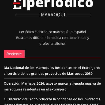
Periódico electrónico marroquí en español
Buscamos difundir la noticia con honestidad y
profesionalismo.
Reciente
Día Nacional de los Marroquíes Residentes en el Extranjero:
al servicio de los grandes proyectos de Marruecos 2030
Operación Marhaba 2026: agosto marca la llegada masiva de
marroquíes residentes en el extranjero
El Discurso del Trono refuerza la confianza de los inversores
internacionales en el potencial de Marruecos gracias a una