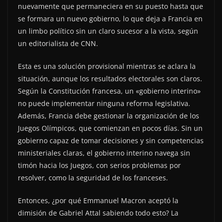
nuevamente que permaneciera en su puesto hasta que
se formara un nuevo gobierno, lo que deja a Francia en
un limbo político sin un claro sucesor a la vista, según
un editorialista de CNN.
Esta es una solución provisional mientras se aclara la
situación, aunque los resultados electorales son claros.
Según la Constitución francesa, un «gobierno interino»
no puede implementar ninguna reforma legislativa.
Además, Francia debe gestionar la organización de los
Juegos Olímpicos, que comienzan en pocos días. Sin un
gobierno capaz de tomar decisiones y sin competencias
ministeriales claras, el gobierno interino navega sin
timón hacia los Juegos, con serios problemas por
resolver, como la seguridad de los franceses.
Entonces, ¿por qué Emmanuel Macron aceptó la
dimisión de Gabriel Attal sabiendo todo esto? La