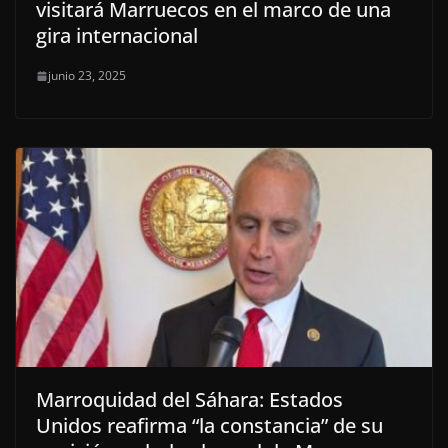
visitará Marruecos en el marco de una
gira internacional
junio 23, 2025
Marroquidad del Sáhara: Estados
Unidos reafirma “la constancia” de su