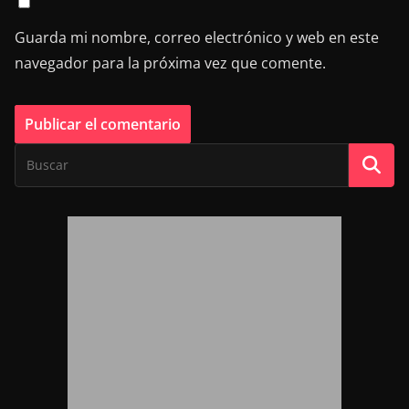
Guarda mi nombre, correo electrónico y web en este
navegador para la próxima vez que comente.