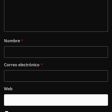
Nombre
*
Correo electrónico
*
Web