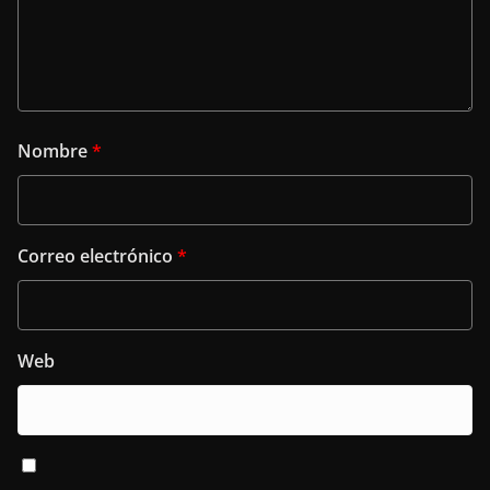
Nombre
*
Correo electrónico
*
Web