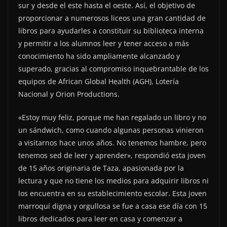
sur y desde el este hasta el oeste. Así, el objetivo de
proporcionar a numerosos liceos una gran cantidad de
libros para ayudarles a constituir su biblioteca interna
y permitir a los alumnos leer y tener acceso a más
conocimiento ha sido ampliamente alcanzado y
superado, gracias al compromiso inquebrantable de los
equipos de African Global Health (AGH), Lotería
Nacional y Orion Productions.
«Estoy muy feliz, porque me han regalado un libro y no
un sándwich, como cuando algunas personas vinieron
a visitarnos hace unos años. No tenemos hambre, pero
tenemos sed de leer y aprender», respondió esta joven
de 15 años originaria de Taza, apasionada por la
lectura y que no tiene los medios para adquirir libros ni
los encuentra en su establecimiento escolar. Esta joven
marroquí digna y orgullosa se fue a casa ese día con 15
libros dedicados para leer en casa y comenzar a