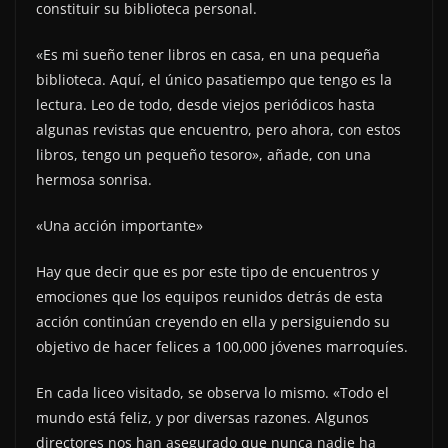
constituir su biblioteca personal.
«Es mi sueño tener libros en casa, en una pequeña
biblioteca. Aquí, el único pasatiempo que tengo es la
lectura. Leo de todo, desde viejos periódicos hasta
algunas revistas que encuentro, pero ahora, con estos
libros, tengo un pequeño tesoro», añade, con una
hermosa sonrisa.
«Una acción importante»
Hay que decir que es por este tipo de encuentros y
emociones que los equipos reunidos detrás de esta
acción continúan creyendo en ella y persiguiendo su
objetivo de hacer felices a 100,000 jóvenes marroquíes.
En cada liceo visitado, se observa lo mismo. «Todo el
mundo está feliz, y por diversas razones. Algunos
directores nos han asegurado que nunca nadie ha