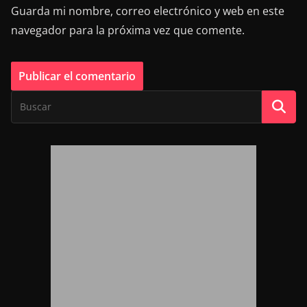
Guarda mi nombre, correo electrónico y web en este
navegador para la próxima vez que comente.