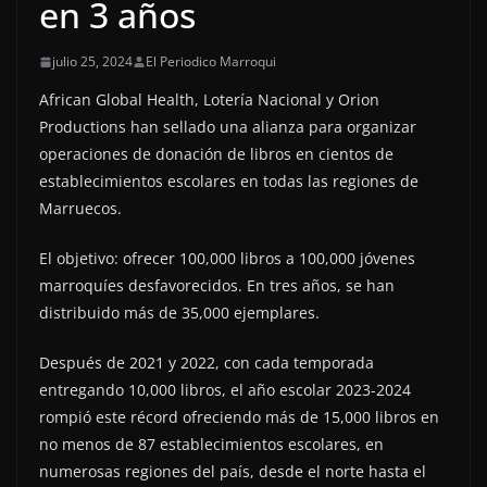
en 3 años
julio 25, 2024
El Periodico Marroqui
African Global Health, Lotería Nacional y Orion
Productions han sellado una alianza para organizar
operaciones de donación de libros en cientos de
establecimientos escolares en todas las regiones de
Marruecos.
El objetivo: ofrecer 100,000 libros a 100,000 jóvenes
marroquíes desfavorecidos. En tres años, se han
distribuido más de 35,000 ejemplares.
Después de 2021 y 2022, con cada temporada
entregando 10,000 libros, el año escolar 2023-2024
rompió este récord ofreciendo más de 15,000 libros en
no menos de 87 establecimientos escolares, en
numerosas regiones del país, desde el norte hasta el