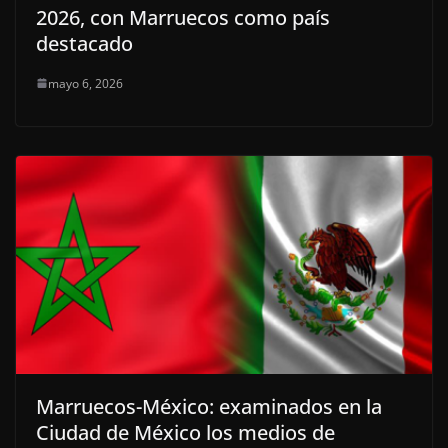
2026, con Marruecos como país
destacado
mayo 6, 2026
Marruecos-México: examinados en la
Ciudad de México los medios de