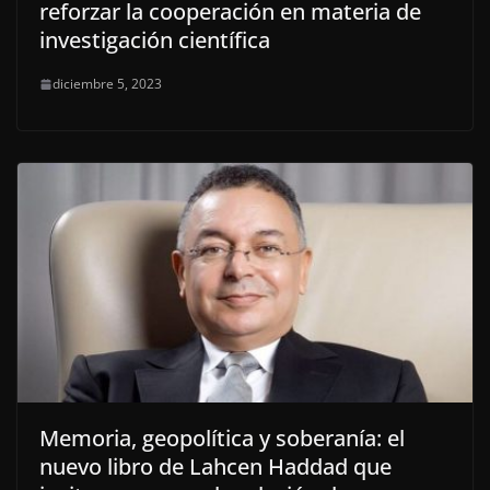
reforzar la cooperación en materia de
investigación científica
diciembre 5, 2023
Memoria, geopolítica y soberanía: el
nuevo libro de Lahcen Haddad que