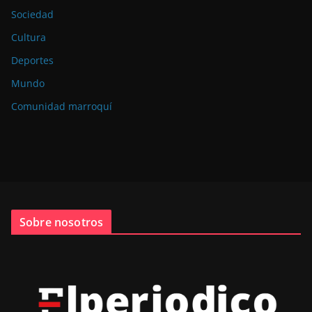
Sociedad
Cultura
Deportes
Mundo
Comunidad marroquí
Sobre nosotros