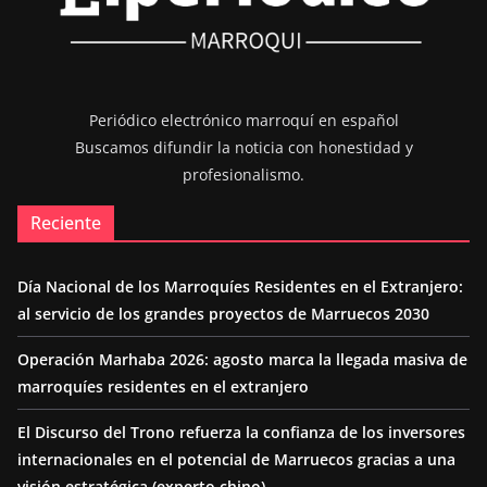
Periódico electrónico marroquí en español
Buscamos difundir la noticia con honestidad y
profesionalismo.
Reciente
Día Nacional de los Marroquíes Residentes en el Extranjero:
al servicio de los grandes proyectos de Marruecos 2030
Operación Marhaba 2026: agosto marca la llegada masiva de
marroquíes residentes en el extranjero
El Discurso del Trono refuerza la confianza de los inversores
internacionales en el potencial de Marruecos gracias a una
visión estratégica (experto chino)