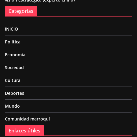
Categorías
INICIO
Política
Economía
Sociedad
Cultura
Deportes
Mundo
Comunidad marroquí
Enlaces útiles