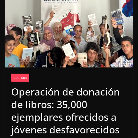
CULTURA
Operación de donación
de libros: 35,000
ejemplares ofrecidos a
jóvenes desfavorecidos