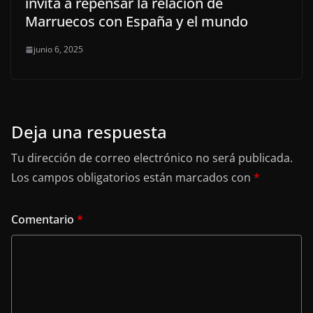
invita a repensar la relación de
Marruecos con España y el mundo
junio 6, 2025
Deja una respuesta
Tu dirección de correo electrónico no será publicada.
Los campos obligatorios están marcados con
*
Comentario
*