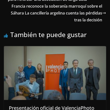
Francia reconoce la soberanía marroquí sobre el
Sáhara La cancillería argelina cuenta las pérdidas
tras la decisión
También te puede gustar
Presentación oficial de ValenciaPhoto