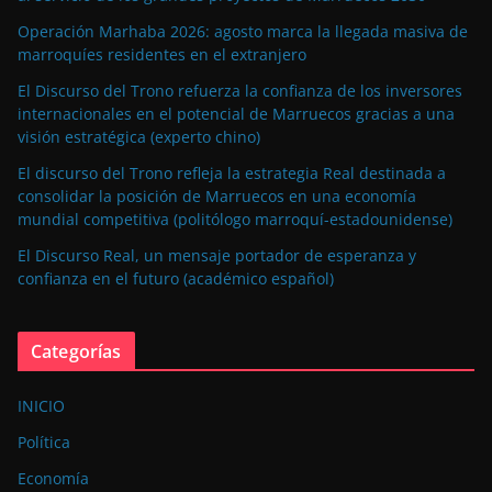
Operación Marhaba 2026: agosto marca la llegada masiva de
marroquíes residentes en el extranjero
El Discurso del Trono refuerza la confianza de los inversores
internacionales en el potencial de Marruecos gracias a una
visión estratégica (experto chino)
El discurso del Trono refleja la estrategia Real destinada a
consolidar la posición de Marruecos en una economía
mundial competitiva (politólogo marroquí-estadounidense)
El Discurso Real, un mensaje portador de esperanza y
confianza en el futuro (académico español)
Categorías
INICIO
Política
Economía