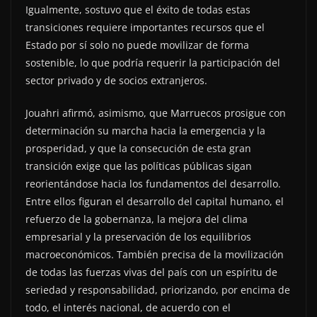
Igualmente, sostuvo que el éxito de todas estas
transiciones requiere importantes recursos que el
Estado por sí solo no puede movilizar de forma
sostenible, lo que podría requerir la participación del
sector privado y de socios extranjeros.
Jouahri afirmó, asimismo, que Marruecos prosigue con
determinación su marcha hacia la emergencia y la
prosperidad, y que la consecución de esta gran
transición exige que las políticas públicas sigan
reorientándose hacia los fundamentos del desarrollo.
Entre ellos figuran el desarrollo del capital humano, el
refuerzo de la gobernanza, la mejora del clima
empresarial y la preservación de los equilibrios
macroeconómicos. También precisa de la movilización
de todas las fuerzas vivas del país con un espíritu de
seriedad y responsabilidad, priorizando, por encima de
todo, el interés nacional, de acuerdo con el