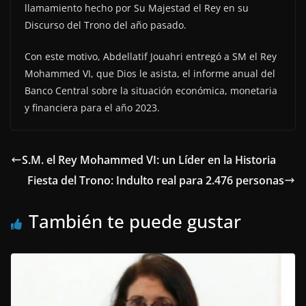
llamamiento hecho por Su Majestad el Rey en su
Discurso del Trono del año pasado.
Con este motivo, Abdellatif Jouahri entregó a SM el Rey
Mohammed VI, que Dios le asista, el informe anual del
Banco Central sobre la situación económica, monetaria
y financiera para el año 2023.
S.M. el Rey Mohammed VI: un Líder en la Historia
Fiesta del Trono: Indulto real para 2.476 personas
También te puede gustar