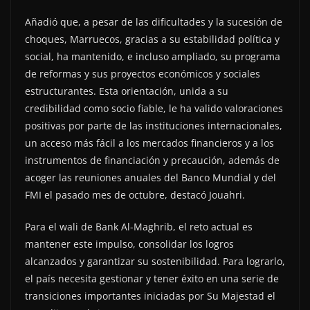
Añadió que, a pesar de las dificultades y la sucesión de
choques, Marruecos, gracias a su estabilidad política y
social, ha mantenido, e incluso ampliado, su programa
de reformas y sus proyectos económicos y sociales
estructurantes. Esta orientación, unida a su
credibilidad como socio fiable, le ha valido valoraciones
positivas por parte de las instituciones internacionales,
un acceso más fácil a los mercados financieros y a los
instrumentos de financiación y precaución, además de
acoger las reuniones anuales del Banco Mundial y del
FMI el pasado mes de octubre, destacó Jouahri.
Para el wali de Bank Al-Maghrib, el reto actual es
mantener este impulso, consolidar los logros
alcanzados y garantizar su sostenibilidad. Para lograrlo,
el país necesita gestionar y tener éxito en una serie de
transiciones importantes iniciadas por Su Majestad el