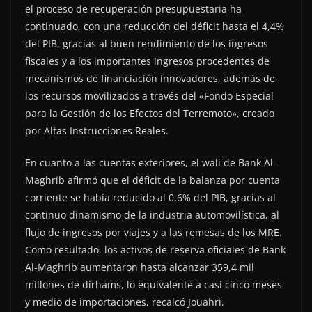
el proceso de recuperación presupuestaria ha
continuado, con una reducción del déficit hasta el 4,4%
del PIB, gracias al buen rendimiento de los ingresos
fiscales y a los importantes ingresos procedentes de
mecanismos de financiación innovadores, además de
los recursos movilizados a través del «Fondo Especial
para la Gestión de los Efectos del Terremoto», creado
por Altas Instrucciones Reales.
En cuanto a las cuentas exteriores, el wali de Bank Al-
Maghrib afirmó que el déficit de la balanza por cuenta
corriente se había reducido al 0,6% del PIB, gracias al
continuo dinamismo de la industria automovilística, al
flujo de ingresos por viajes y a las remesas de los MRE.
Como resultado, los activos de reserva oficiales de Bank
Al-Maghrib aumentaron hasta alcanzar 359,4 mil
millones de dírhams, lo equivalente a casi cinco meses
y medio de importaciones, recalcó Jouahri.