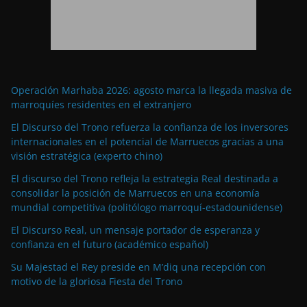
Operación Marhaba 2026: agosto marca la llegada masiva de
marroquíes residentes en el extranjero
El Discurso del Trono refuerza la confianza de los inversores
internacionales en el potencial de Marruecos gracias a una
visión estratégica (experto chino)
El discurso del Trono refleja la estrategia Real destinada a
consolidar la posición de Marruecos en una economía
mundial competitiva (politólogo marroquí-estadounidense)
El Discurso Real, un mensaje portador de esperanza y
confianza en el futuro (académico español)
Su Majestad el Rey preside en M’diq una recepción con
motivo de la gloriosa Fiesta del Trono