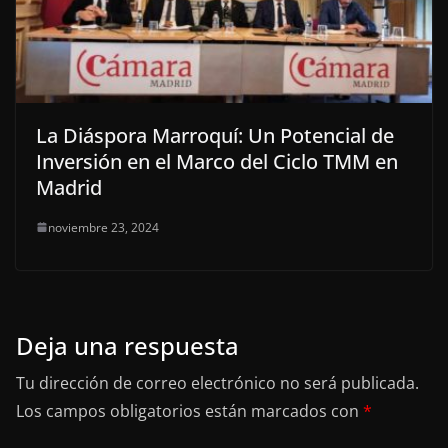
La Diáspora Marroquí: Un Potencial de
Inversión en el Marco del Ciclo TMM en
Madrid
noviembre 23, 2024
Deja una respuesta
Tu dirección de correo electrónico no será publicada.
Los campos obligatorios están marcados con
*