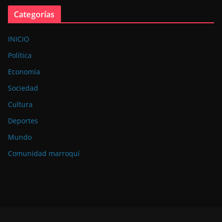
Categorías
INICIO
Política
Economía
Sociedad
Cultura
Deportes
Mundo
Comunidad marroquí