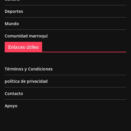
Deportes
Mundo
Comunidad marroquí
Enlaces útiles
Términos y Condiciones
política de privacidad
Contacto
Apoyo