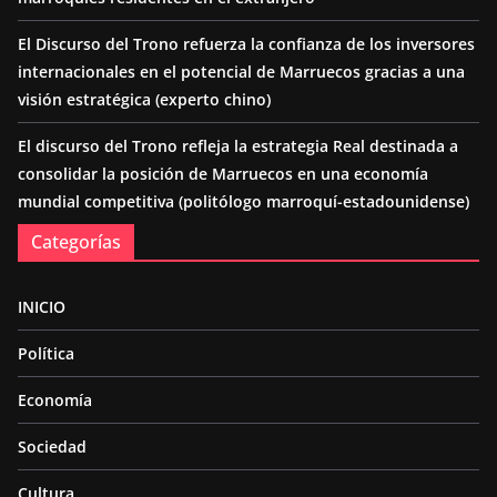
El Discurso del Trono refuerza la confianza de los inversores
internacionales en el potencial de Marruecos gracias a una
visión estratégica (experto chino)
El discurso del Trono refleja la estrategia Real destinada a
consolidar la posición de Marruecos en una economía
mundial competitiva (politólogo marroquí-estadounidense)
Categorías
INICIO
Política
Economía
Sociedad
Cultura