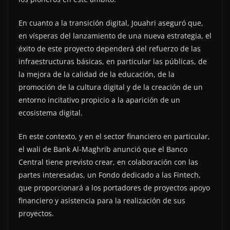
En cuanto a la transición digital, Jouahri aseguró que,
en vísperas del lanzamiento de una nueva estrategia, el
éxito de este proyecto dependerá del refuerzo de las
infraestructuras básicas, en particular las públicas, de
la mejora de la calidad de la educación, de la
promoción de la cultura digital y de la creación de un
entorno incitativo propicio a la aparición de un
ecosistema digital.
En este contexto, y en el sector financiero en particular,
el wali de Bank Al-Maghrib anunció que el Banco
Central tiene previsto crear, en colaboración con las
partes interesadas, un Fondo dedicado a las Fintech,
que proporcionará a los portadores de proyectos apoyo
financiero y asistencia para la realización de sus
proyectos.