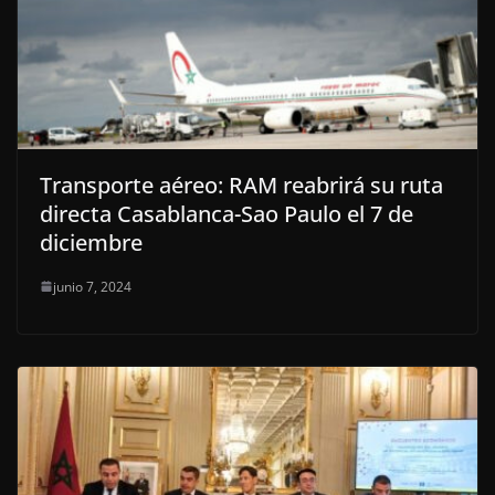
Transporte aéreo: RAM reabrirá su ruta
directa Casablanca-Sao Paulo el 7 de
diciembre
junio 7, 2024