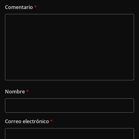
Comentario
*
Nombre
*
Correo electrónico
*