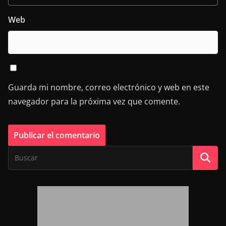
Web
Guarda mi nombre, correo electrónico y web en este
navegador para la próxima vez que comente.