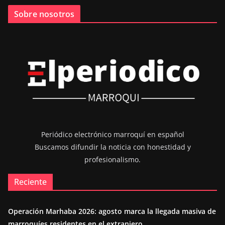
Sobre nosotros
Periódico electrónico marroquí en español
Buscamos difundir la noticia con honestidad y
profesionalismo.
Reciente
Operación Marhaba 2026: agosto marca la llegada masiva de
marroquíes residentes en el extranjero