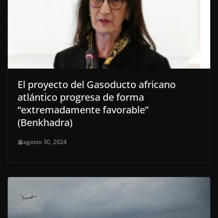
El proyecto del Gasoducto africano
atlántico progresa de forma
“extremadamente favorable”
(Benkhadra)
agosto 30, 2024