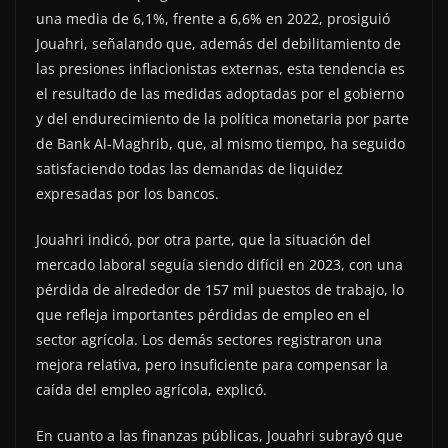
una media de 6,1%, frente a 6,6% en 2022, prosiguió
Jouahri, señalando que, además del debilitamiento de
las presiones inflacionistas externas, esta tendencia es
el resultado de las medidas adoptadas por el gobierno
y del endurecimiento de la política monetaria por parte
de Bank Al-Maghrib, que, al mismo tiempo, ha seguido
satisfaciendo todas las demandas de liquidez
expresadas por los bancos.
Jouahri indicó, por otra parte, que la situación del
mercado laboral seguía siendo difícil en 2023, con una
pérdida de alrededor de 157 mil puestos de trabajo, lo
que refleja importantes pérdidas de empleo en el
sector agrícola. Los demás sectores registraron una
mejora relativa, pero insuficiente para compensar la
caída del empleo agrícola, explicó.
En cuanto a las finanzas públicas, Jouahri subrayó que