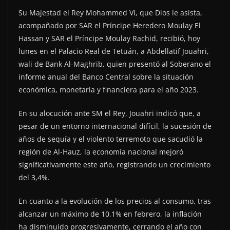
Su Majestad el Rey Mohammed VI, que Dios le asista,
acompañado por SAR el Príncipe Heredero Moulay El
Hassan y SAR el Príncipe Moulay Rachid, recibió, hoy
lunes en el Palacio Real de Tetuán, a Abdellatif Jouahri,
wali de Bank Al-Maghrib, quien presentó al Soberano el
informe anual del Banco Central sobre la situación
económica, monetaria y financiera para el año 2023.
En su alocución ante SM el Rey, Jouahri indicó que, a
pesar de un entorno internacional difícil, la sucesión de
años de sequía y el violento terremoto que sacudió la
región de Al-Hauz, la economía nacional mejoró
significativamente este año, registrando un crecimiento
del 3,4%.
En cuanto a la evolución de los precios al consumo, tras
alcanzar un máximo de 10,1% en febrero, la inflación
ha disminuido progresivamente, cerrando el año con