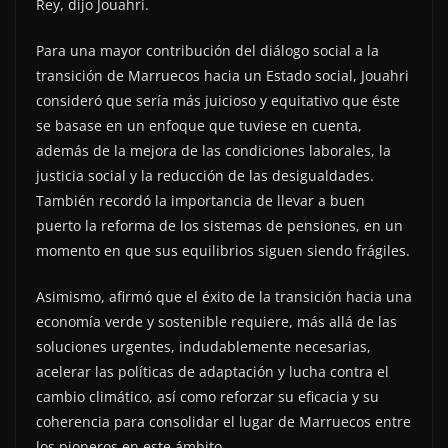
Rey, dijo Jouahri.
Para una mayor contribución del diálogo social a la
transición de Marruecos hacia un Estado social, Jouahri
consideró que sería más juicioso y equitativo que éste
se basase en un enfoque que tuviese en cuenta,
además de la mejora de las condiciones laborales, la
justicia social y la reducción de las desigualdades.
También recordó la importancia de llevar a buen
puerto la reforma de los sistemas de pensiones, en un
momento en que sus equilibrios siguen siendo frágiles.
Asimismo, afirmó que el éxito de la transición hacia una
economía verde y sostenible requiere, más allá de las
soluciones urgentes, indudablemente necesarias,
acelerar las políticas de adaptación y lucha contra el
cambio climático, así como reforzar su eficacia y su
coherencia para consolidar el lugar de Marruecos entre
los pioneros en este ámbito.