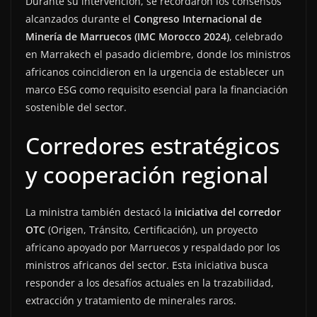
Durante su intervención, se recordaron los consensos
alcanzados durante el
Congreso Internacional de
Minería de Marruecos (IMC Morocco 2024)
, celebrado
en Marrakech el pasado diciembre, donde los ministros
africanos coincidieron en la urgencia de establecer un
marco ESG como requisito esencial para la financiación
sostenible del sector.
Corredores estratégicos
y cooperación regional
La ministra también destacó la
iniciativa del corredor
OTC
(Origen, Tránsito, Certificación), un proyecto
africano apoyado por Marruecos y respaldado por los
ministros africanos del sector. Esta iniciativa busca
responder a los desafíos actuales en la trazabilidad,
extracción y tratamiento de minerales raros.