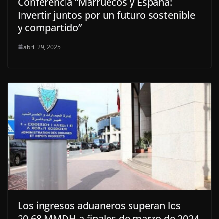
Conferencia “Marruecos y España:
Invertir juntos por un futuro sostenible
y compartido”
abril 29, 2025
Los ingresos aduaneros superan los
20.68 MMDH a finales de marzo de 2024