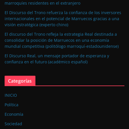
marroquíes residentes en el extranjero
El Discurso del Trono refuerza la confianza de los inversores
internacionales en el potencial de Marruecos gracias a una
visión estratégica (experto chino)
El discurso del Trono refleja la estrategia Real destinada a
consolidar la posición de Marruecos en una economía
mundial competitiva (politólogo marroquí-estadounidense)
El Discurso Real, un mensaje portador de esperanza y
confianza en el futuro (académico español)
Categorías
INICIO
Política
Economía
Sociedad