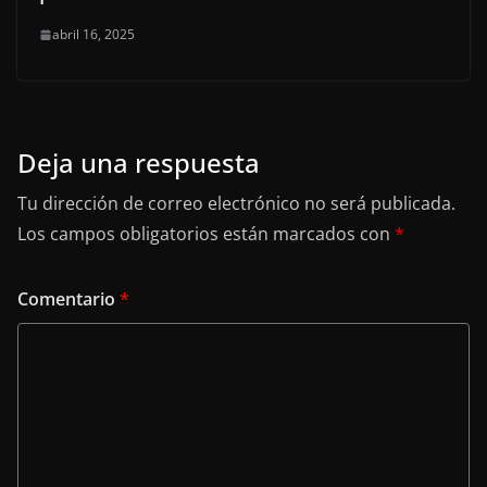
abril 16, 2025
Deja una respuesta
Tu dirección de correo electrónico no será publicada.
Los campos obligatorios están marcados con
*
Comentario
*