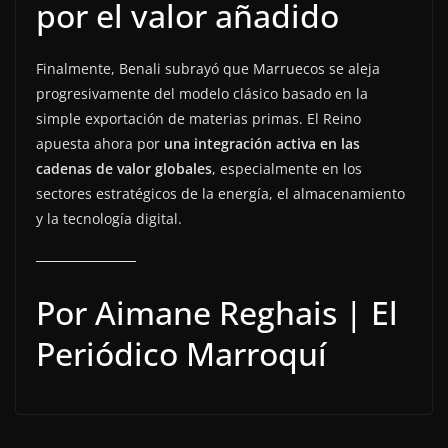
por el valor añadido
Finalmente, Benali subrayó que Marruecos se aleja
progresivamente del modelo clásico basado en la
simple exportación de materias primas. El Reino
apuesta ahora por
una integración activa en las
cadenas de valor globales
, especialmente en los
sectores estratégicos de la energía, el almacenamiento
y la tecnología digital.
Por Aimane Reghais | El
Periódico Marroquí