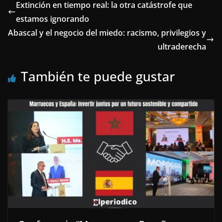
Extinción en tiempo real: la otra catástrofe que
estamos ignorando
Abascal y el negocio del miedo: racismo, privilegios y
ultraderecha
También te puede gustar