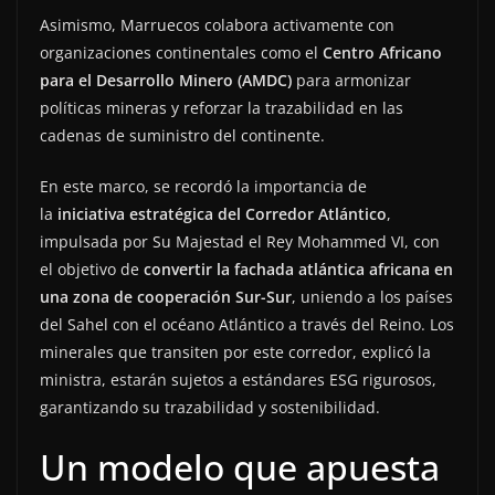
Asimismo, Marruecos colabora activamente con
organizaciones continentales como el
Centro Africano
para el Desarrollo Minero (AMDC)
para armonizar
políticas mineras y reforzar la trazabilidad en las
cadenas de suministro del continente.
En este marco, se recordó la importancia de
la
iniciativa estratégica del Corredor Atlántico
,
impulsada por Su Majestad el Rey Mohammed VI, con
el objetivo de
convertir la fachada atlántica africana en
una zona de cooperación Sur-Sur
, uniendo a los países
del Sahel con el océano Atlántico a través del Reino. Los
minerales que transiten por este corredor, explicó la
ministra, estarán sujetos a estándares ESG rigurosos,
garantizando su trazabilidad y sostenibilidad.
Un modelo que apuesta