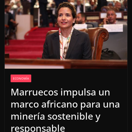
ECONOMÍA
Marruecos impulsa un
marco africano para una
minería sostenible y
responsable