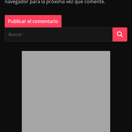
navegador para la próxima vez que comente.