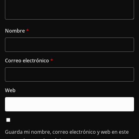
Nombre
*
Correo electrónico
*
Web
Guarda mi nombre, correo electrónico y web en este