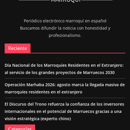
Periódico electrónico marroquí en español
Buscamos difundir la noticia con honestidad y
profesionalismo.
Reciente
Día Nacional de los Marroquíes Residentes en el Extranjero:
al servicio de los grandes proyectos de Marruecos 2030
Operación Marhaba 2026: agosto marca la llegada masiva de
marroquíes residentes en el extranjero
El Discurso del Trono refuerza la confianza de los inversores
internacionales en el potencial de Marruecos gracias a una
visión estratégica (experto chino)
Categorías