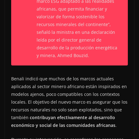
marco ESG adaptado a las realidades
africanas, que permita financiar y
valorizar de forma sostenible los
recursos minerales del continente”,
señaló la ministra en una declaración
leída por el director general de
desarrollo de la producción energética
y minera, Ahmed Bouzid.
Benali indicó que muchos de los marcos actuales
aplicados al sector minero africano están inspirados en
modelos ajenos, poco compatibles con los contextos
locales. El objetivo del nuevo marco es asegurar que los
recursos naturales no solo sean explotados, sino que
también
contribuyan efectivamente al desarrollo
económico y social de las comunidades africanas
.