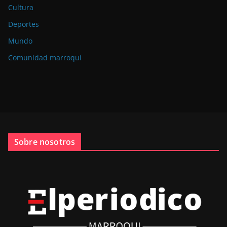
Cultura
Deportes
Mundo
Comunidad marroquí
Sobre nosotros