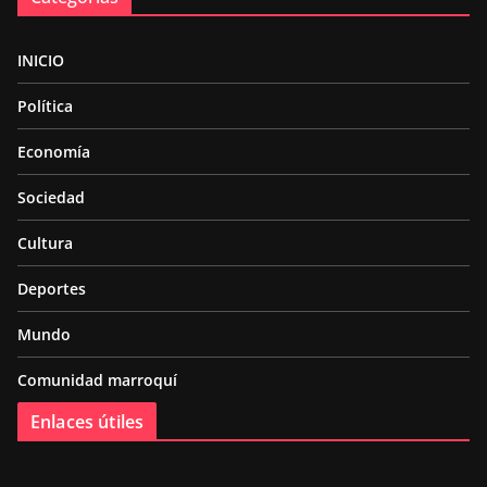
INICIO
Política
Economía
Sociedad
Cultura
Deportes
Mundo
Comunidad marroquí
Enlaces útiles