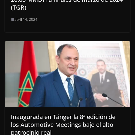
(TGR)
abril 14, 2024
Inaugurada en Tánger la 8ª edición de
los Automotive Meetings bajo el alto
patrocinio real