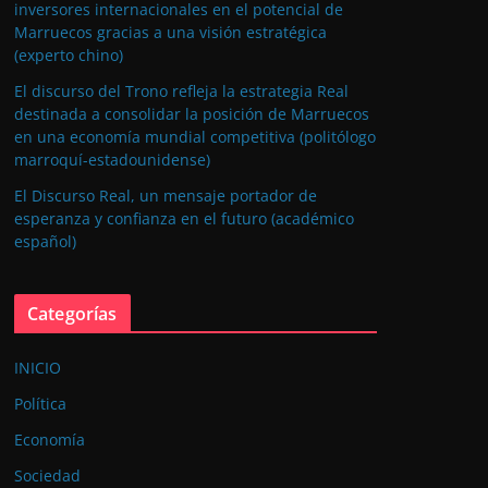
inversores internacionales en el potencial de
Marruecos gracias a una visión estratégica
(experto chino)
El discurso del Trono refleja la estrategia Real
destinada a consolidar la posición de Marruecos
en una economía mundial competitiva (politólogo
marroquí-estadounidense)
El Discurso Real, un mensaje portador de
esperanza y confianza en el futuro (académico
español)
Categorías
INICIO
Política
Economía
Sociedad