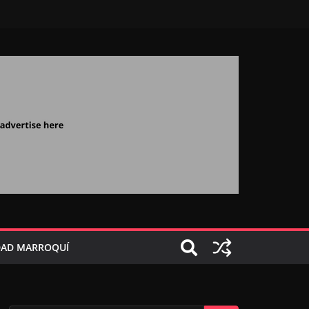
AD MARROQUÍ