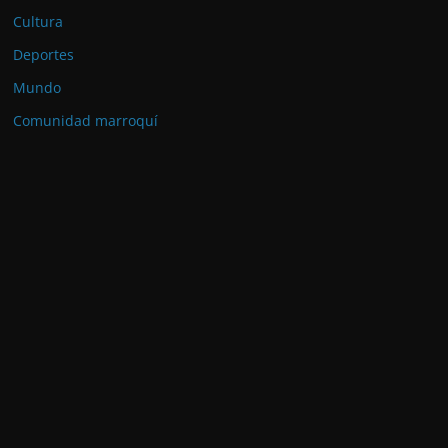
Cultura
Deportes
Mundo
Comunidad marroquí