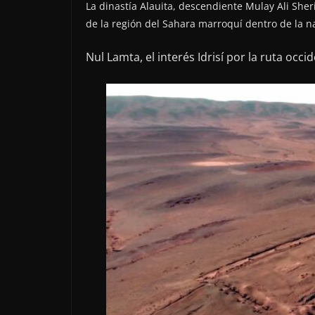
La dinastía Alauita, descendiente Mulay Ali Sher
de la región del Sahara marroquí dentro de la n
Nul Lamta, el interés Idrisí por la ruta occ