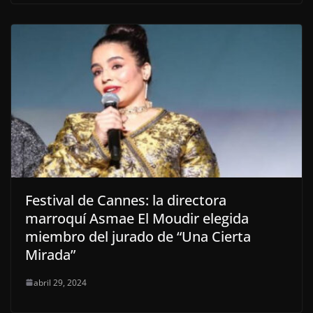
Festival de Cannes: la directora
marroquí Asmae El Moudir elegida
miembro del jurado de “Una Cierta
Mirada”
abril 29, 2024