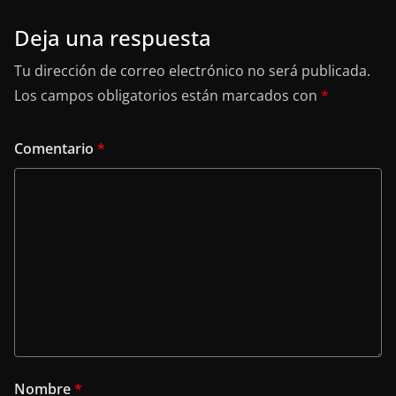
Deja una respuesta
Tu dirección de correo electrónico no será publicada.
Los campos obligatorios están marcados con
*
Comentario
*
Nombre
*