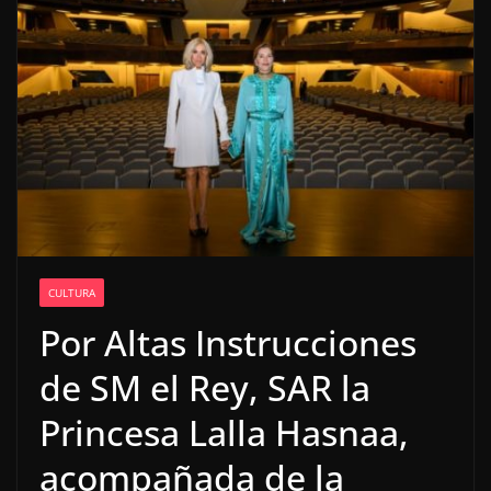
CULTURA
Por Altas Instrucciones
de SM el Rey, SAR la
Princesa Lalla Hasnaa,
acompañada de la