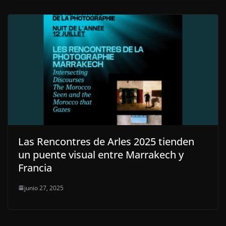
Las Rencontres de Arles 2025 tienden
un puente visual entre Marrakech y
Francia
junio 27, 2025