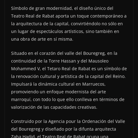
Símbolo de gran modernidad, el diseño único del
Teatro Real de Rabat aporta un toque contemporáneo a
la arquitectura de la capital, convirtiéndolo no sólo en
un lugar de espectáculos artísticos, sino también en
una obra de arte en sí misma.
Situado en el corazón del valle del Bouregreg, en la
continuidad de la Torre Hassan y del Mausoleo
Mohammed V, el Tetaro Real de Rabat es un símbolo de
la renovación cultural y artística de la capital del Reino.
Impulsará la dinámica cultural en Marruecos,
promoviendo un enfoque modernista del arte
marroquí, con todo lo que ello conlleva en términos de
valorización de las capacidades creativas.
Construido por la Agencia pour la Ordenación del Valle
del Bouregreg y diseñado por la difunta arquitecta
Zaha Hadid, el Teatro Real de Rabat ocupa una