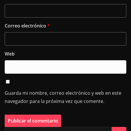
Correo electrónico
*
Web
Guarda mi nombre, correo electrónico y web en este
navegador para la próxima vez que comente.