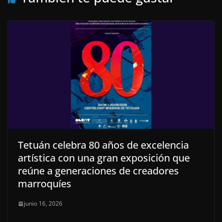
Tetuán celebra 80 años de excelencia
artística con una gran exposición que
reúne a generaciones de creadores
marroquíes
junio 16, 2026