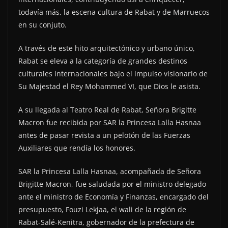
todavía más, la escena cultura de Rabat y de Marruecos
en su conjuto.
A través de este hito arquitectónico y urbano único,
Rabat se eleva a la categoría de grandes destinos
culturales internacionales bajo el impulso visionario de
Su Majestad el Rey Mohammed VI, que Dios le asista.
A su llegada al Teatro Real de Rabat, Señora Brigitte
Macron fue recibida por SAR la Princesa Lalla Hasnaa
antes de pasar revista a un pelotón de las Fuerzas
Auxiliares que rendía los honores.
SAR la Princesa Lalla Hasnaa, acompañada de Señora
Brigitte Macron, fue saludada por el ministro delegado
ante el ministro de Economía y Finanzas, encargado del
presupuesto, Fouzi Lekjaa, el wali de la región de
Rabat-Salé-Kenitra, gobernador de la prefectura de