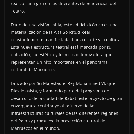
realizar una gira en las diferentes dependencias del
Teatro.
Fruto de una visión sabia, este edificio icónico es una
materialización de la Alta Solicitud Real
constantemente manifestada hacia el arte y la cultura.
Esta nueva estructura teatral está marcada por su
ubicación, su estética y tecnicidad innovadora que
representan un hito importante en el panorama
cultural de Marruecos.
Lanzado por Su Majestad el Rey Mohammed VI, que
Dios le asista, y formando parte del programa de
desarrollo de la ciudad de Rabat, este proyecto de gran
envergadura contribuye al refuerzo de las
infraestructuras culturales de las diferentes regiones
del Reino y promueve la proyección cultural de
Marruecos en el mundo.