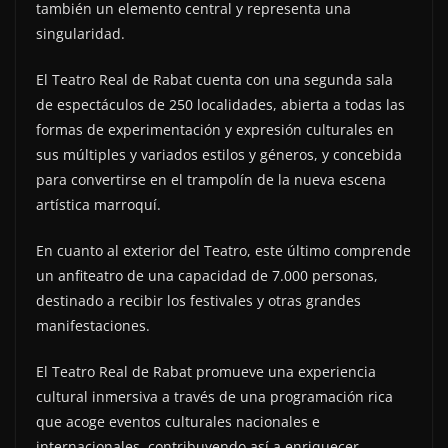
también un elemento central y representa una
singularidad.
El Teatro Real de Rabat cuenta con una segunda sala
de espectáculos de 250 localidades, abierta a todas las
formas de experimentación y expresión culturales en
sus múltiples y variados estilos y géneros, y concebida
para convertirse en el trampolín de la nueva escena
artística marroquí.
En cuanto al exterior del Teatro, este último comprende
un anfiteatro de una capacidad de 7.000 personas,
destinado a recibir los festivales y otras grandes
manifestaciones.
El Teatro Real de Rabat promueve una experiencia
cultural inmersiva a través de una programación rica
que acoge eventos culturales nacionales e
internacionales, contribuyendo así a enriquecer,