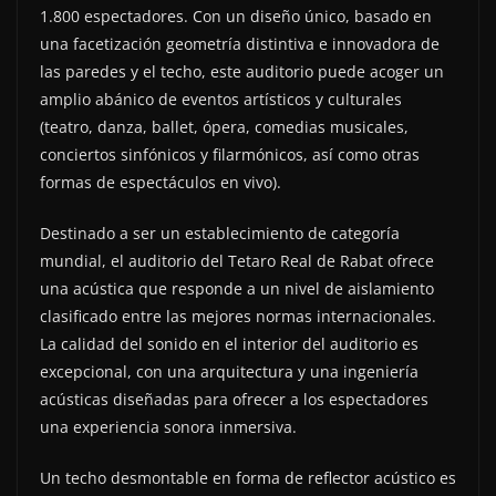
1.800 espectadores. Con un diseño único, basado en
una facetización geometría distintiva e innovadora de
las paredes y el techo, este auditorio puede acoger un
amplio abánico de eventos artísticos y culturales
(teatro, danza, ballet, ópera, comedias musicales,
conciertos sinfónicos y filarmónicos, así como otras
formas de espectáculos en vivo).
Destinado a ser un establecimiento de categoría
mundial, el auditorio del Tetaro Real de Rabat ofrece
una acústica que responde a un nivel de aislamiento
clasificado entre las mejores normas internacionales.
La calidad del sonido en el interior del auditorio es
excepcional, con una arquitectura y una ingeniería
acústicas diseñadas para ofrecer a los espectadores
una experiencia sonora inmersiva.
Un techo desmontable en forma de reflector acústico es