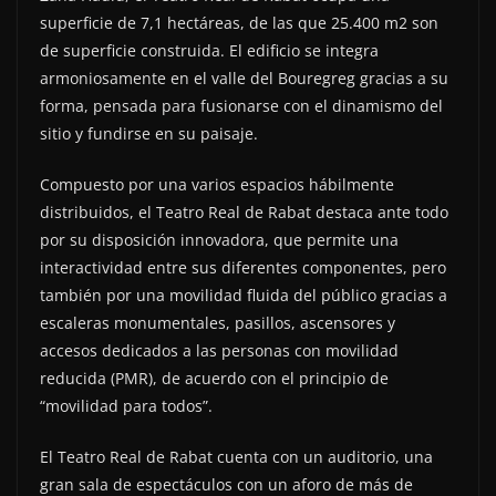
superficie de 7,1 hectáreas, de las que 25.400 m2 son
de superficie construida. El edificio se integra
armoniosamente en el valle del Bouregreg gracias a su
forma, pensada para fusionarse con el dinamismo del
sitio y fundirse en su paisaje.
Compuesto por una varios espacios hábilmente
distribuidos, el Teatro Real de Rabat destaca ante todo
por su disposición innovadora, que permite una
interactividad entre sus diferentes componentes, pero
también por una movilidad fluida del público gracias a
escaleras monumentales, pasillos, ascensores y
accesos dedicados a las personas con movilidad
reducida (PMR), de acuerdo con el principio de
“movilidad para todos”.
El Teatro Real de Rabat cuenta con un auditorio, una
gran sala de espectáculos con un aforo de más de