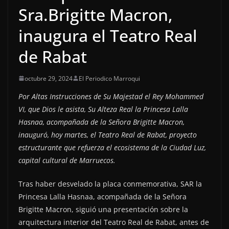
Sra.Brigitte Macron,
inaugura el Teatro Real
de Rabat
octubre 29, 2024
El Periodico Marroqui
Por Altas Instrucciones de Su Majestad el Rey Mohammed
VI, que Dios le asista, Su Alteza Real la Princesa Lalla
Hasnaa, acompañada de la Señora Brigitte Macron,
inauguró, hoy martes, el Teatro Real de Rabat, proyecto
estructurante que refuerza el ecosistema de la Ciudad Luz,
capital cultural de Marruecos.
Tras haber desvelado la placa conmemorativa, SAR la
Princesa Lalla Hasnaa, acompañada de la Señora
Brigitte Macron, siguió una presentación sobre la
arquitectura interior del Teatro Real de Rabat, antes de