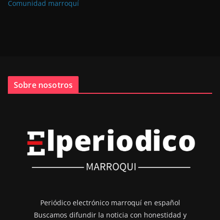
Comunidad marroquí
Sobre nosotros
Periódico electrónico marroquí en español
Buscamos difundir la noticia con honestidad y