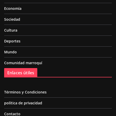
Economía
Sociedad
Cultura
Deportes
Mundo
Comunidad marroquí
Enlaces útiles
Términos y Condiciones
política de privacidad
Contacto