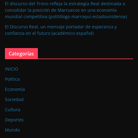
El discurso del Trono refleja la estrategia Real destinada a
consolidar la posición de Marruecos en una economía
mundial competitiva (politólogo marroquí-estadounidense)
El Discurso Real, un mensaje portador de esperanza y
confianza en el futuro (académico español)
Categorías
INICIO
Política
Economía
Sociedad
Cultura
Deportes
Mundo