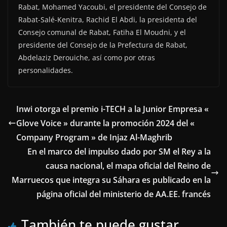
Rabat, Mohamed Yacoubi, el presidente del Consejo de
Rabat-Salé-Kenitra, Rachid El Abdi, la presidenta del
Consejo comunal de Rabat, Fatiha El Moudni, y el
presidente del Consejo de la Prefectura de Rabat,
Abdelaziz Derouiche, así como por otras
personalidades.
Inwi otorga el premio i-TECH a la Junior Empresa «
Glove Voice » durante la promoción 2024 del «
Company Program » de Injaz Al-Maghrib
En el marco del impulso dado por SM el Rey a la
causa nacional, el mapa oficial del Reino de
Marruecos que integra su Sáhara es publicado en la
página oficial del ministerio de AA.EE. francés
También te puede gustar