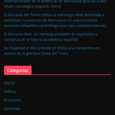
internacionales en el potencial de Marruecos gracias a una
visión estratégica (experto chino)
El discurso del Trono refleja la estrategia Real destinada a
consolidar la posición de Marruecos en una economía
mundial competitiva (politólogo marroquí-estadounidense)
El Discurso Real, un mensaje portador de esperanza y
confianza en el futuro (académico español)
Su Majestad el Rey preside en M’diq una recepción con
motivo de la gloriosa Fiesta del Trono
Categorías
INICIO
Política
Economía
Sociedad