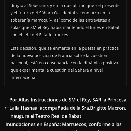
dirigió al Soberano, y en la que afirmó que «el presente
y el futuro del Sáhara Occidental se enmarca en la
soberanía marroquí», así como de las entrevistas a
solas que SM el Rey había mantenido el lunes en Rabat
con el Jefe del Estado francés.
Esta decisión, que se enmarca en la puesta en práctica
de la nueva posición de Francia sobre la cuestión
nacional, está en consonancia con la dinámica positiva
que experimenta la cuestión del Sáhara a nivel
internacional.
Por Altas Instrucciones de SM el Rey, SAR la Princesa
Lalla Hasnaa, acompañada de la Sra.Brigitte Macron,
inaugura el Teatro Real de Rabat
Inundaciones en España: Marruecos, conforme a las