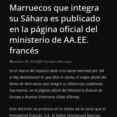
Marruecos que integra
su Sáhara es publicado
en la página oficial del
ministerio de AA.EE.
francés
octubre 29, 2024
El Periodico Marroqui
En el marco del impulso dado a la causa nacional por SM
el Rey Mohammed VI, que Dios le asista, el mapa oficial del
Reino de Marruecos que integra su Sáhara fue publicado,
hoy martes, en la página oficial del Ministerio francés de
Europa y Asuntos Exteriores (Quai d’Orsay).
Esta decisión se produce en la estela de la carta que el
Presidente francés, S.E. el Señor Emmanuel Macron,