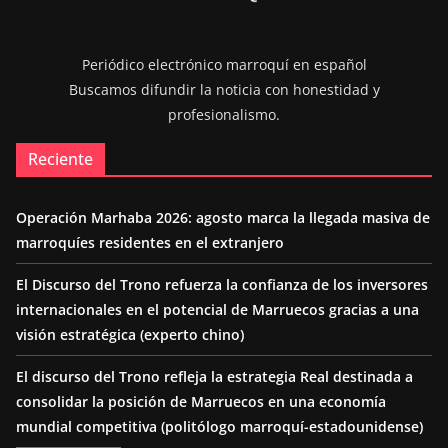
Periódico electrónico marroquí en español
Buscamos difundir la noticia con honestidad y
profesionalismo.
Reciente
Operación Marhaba 2026: agosto marca la llegada masiva de
marroquíes residentes en el extranjero
El Discurso del Trono refuerza la confianza de los inversores
internacionales en el potencial de Marruecos gracias a una
visión estratégica (experto chino)
El discurso del Trono refleja la estrategia Real destinada a
consolidar la posición de Marruecos en una economía
mundial competitiva (politólogo marroquí-estadounidense)