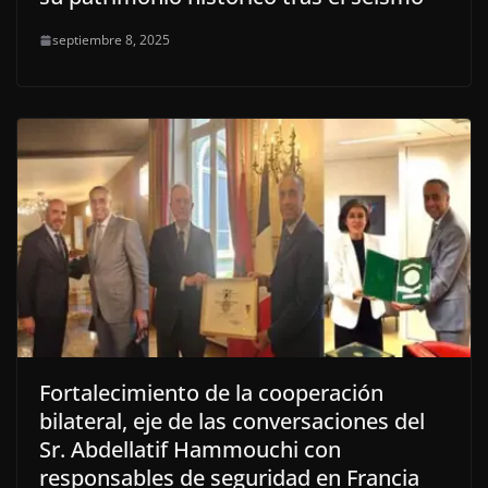
septiembre 8, 2025
Fortalecimiento de la cooperación
bilateral, eje de las conversaciones del
Sr. Abdellatif Hammouchi con
responsables de seguridad en Francia