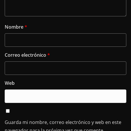
Nombre
*
Correo electrónico
*
Web
Guarda mi nombre, correo electrónico y web en este
navegador para la próxima vez que comente.