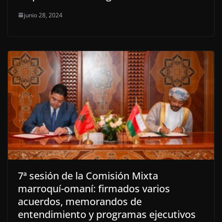
junio 28, 2024
7ª sesión de la Comisión Mixta
marroquí-omaní: firmados varios
acuerdos, memorandos de
entendimiento y programas ejecutivos