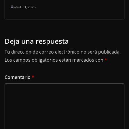
abril 13, 2025
Deja una respuesta
Tu dirección de correo electrónico no será publicada.
Los campos obligatorios están marcados con
*
Comentario
*