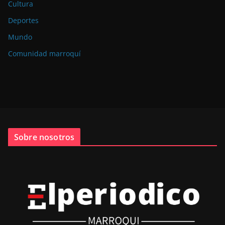
Cultura
Deportes
Mundo
Comunidad marroquí
Sobre nosotros