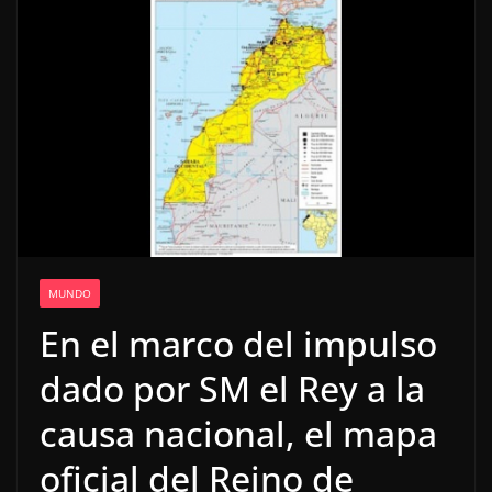
MUNDO
En el marco del impulso
dado por SM el Rey a la
causa nacional, el mapa
oficial del Reino de