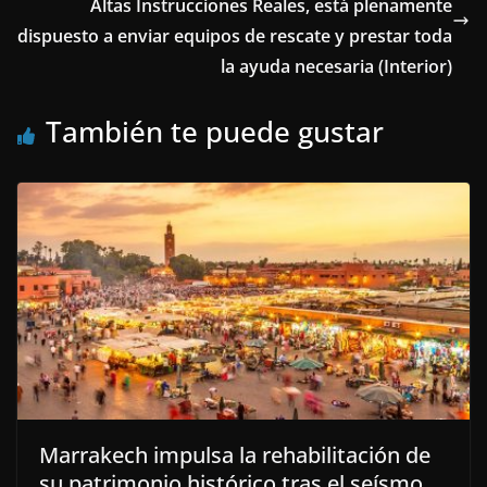
Altas Instrucciones Reales, está plenamente
dispuesto a enviar equipos de rescate y prestar toda
la ayuda necesaria (Interior)
También te puede gustar
Marrakech impulsa la rehabilitación de
su patrimonio histórico tras el seísmo