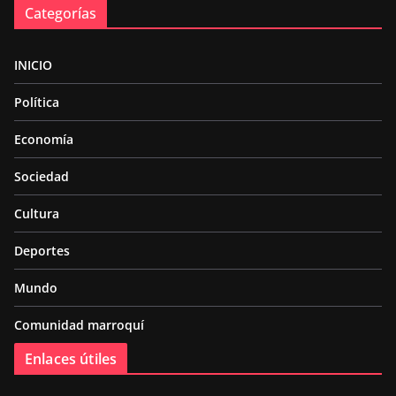
Categorías
INICIO
Política
Economía
Sociedad
Cultura
Deportes
Mundo
Comunidad marroquí
Enlaces útiles