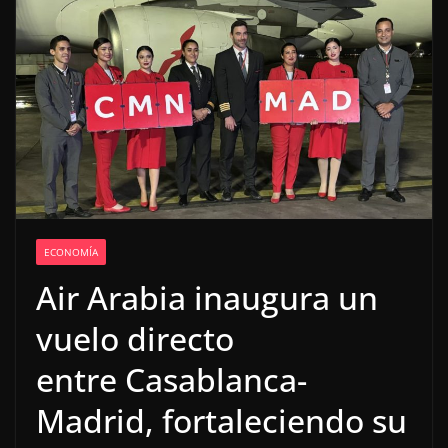
ECONOMÍA
Air Arabia inaugura un
vuelo directo
entre Casablanca-
Madrid, fortaleciendo su