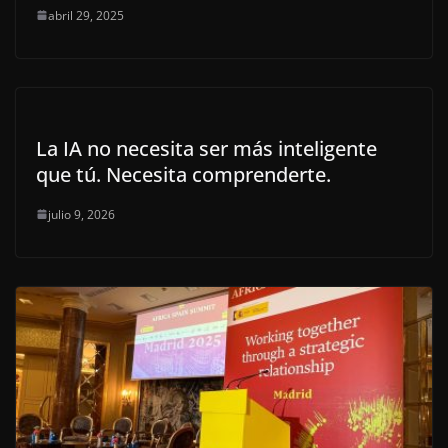
abril 29, 2025
La IA no necesita ser más inteligente
que tú. Necesita comprenderte.
julio 9, 2026