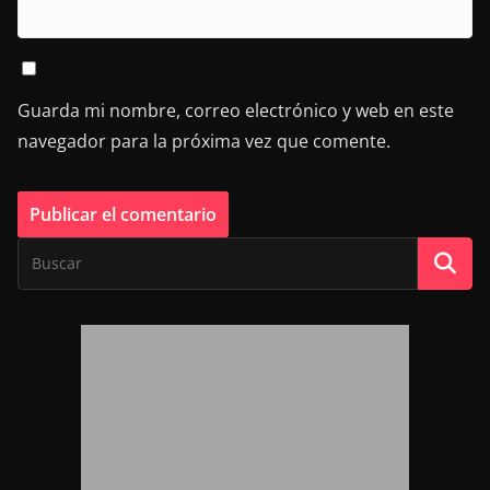
Guarda mi nombre, correo electrónico y web en este
navegador para la próxima vez que comente.