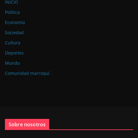
INICIO
Política
Economía
Sociedad
Cultura
Deportes
Mundo
Comunidad marroquí
Sobre nosotros