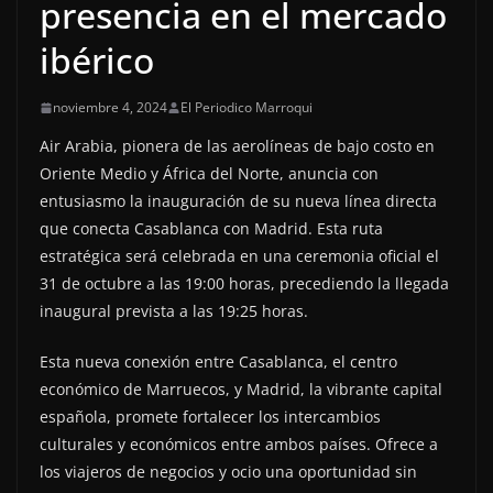
presencia en el mercado
ibérico
noviembre 4, 2024
El Periodico Marroqui
Air Arabia, pionera de las aerolíneas de bajo costo en
Oriente Medio y África del Norte, anuncia con
entusiasmo la inauguración de su nueva línea directa
que conecta Casablanca con Madrid. Esta ruta
estratégica será celebrada en una ceremonia oficial el
31 de octubre a las 19:00 horas, precediendo la llegada
inaugural prevista a las 19:25 horas.
Esta nueva conexión entre Casablanca, el centro
económico de Marruecos, y Madrid, la vibrante capital
española, promete fortalecer los intercambios
culturales y económicos entre ambos países. Ofrece a
los viajeros de negocios y ocio una oportunidad sin