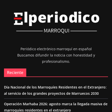
Periódico electrónico marroquí en español
Buscamos difundir la noticia con honestidad y
profesionalismo.
Reciente
Día Nacional de los Marroquíes Residentes en el Extranjero:
al servicio de los grandes proyectos de Marruecos 2030
Operación Marhaba 2026: agosto marca la llegada masiva de
marroquíes residentes en el extranjero