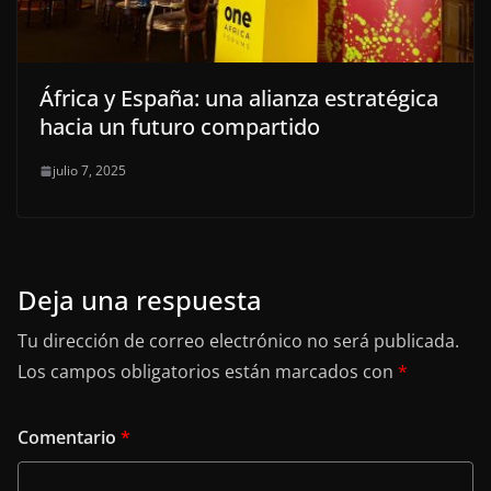
África y España: una alianza estratégica
hacia un futuro compartido
julio 7, 2025
Deja una respuesta
Tu dirección de correo electrónico no será publicada.
Los campos obligatorios están marcados con
*
Comentario
*