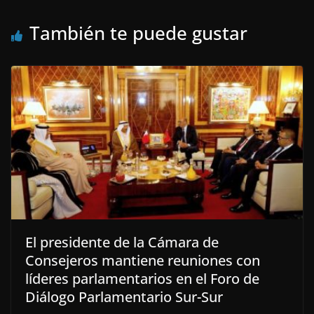
También te puede gustar
El presidente de la Cámara de
Consejeros mantiene reuniones con
líderes parlamentarios en el Foro de
Diálogo Parlamentario Sur-Sur