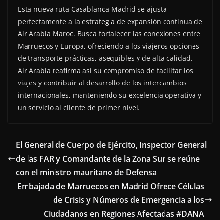
Esta nueva ruta Casablanca-Madrid se ajusta
perfectamente a la estrategia de expansión continua de
Air Arabia Maroc. Busca fortalecer las conexiones entre
Marruecos y Europa, ofreciendo a los viajeros opciones
de transporte prácticas, asequibles y de alta calidad.
Air Arabia reafirma así su compromiso de facilitar los
viajes y contribuir al desarrollo de los intercambios
internacionales, manteniendo su excelencia operativa y
un servicio al cliente de primer nivel.
El General de Cuerpo de Ejército, Inspector General
de las FAR y Comandante de la Zona Sur se reúne
con el ministro mauritano de Defensa
Embajada de Marruecos en Madrid Ofrece Células
de Crisis y Números de Emergencia a los
Ciudadanos en Regiones Afectadas #DANA