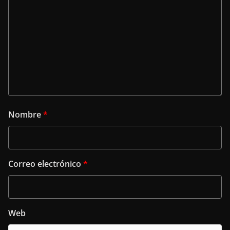
Nombre
*
Correo electrónico
*
Web