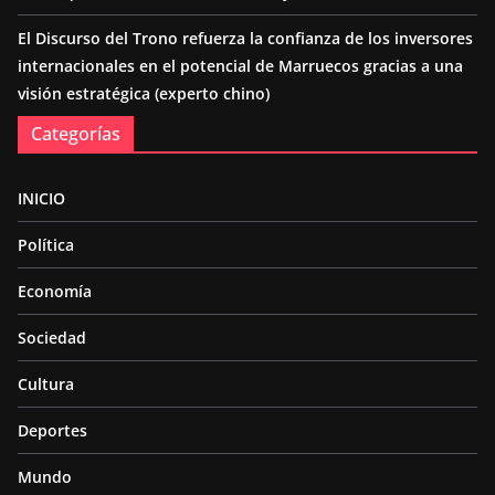
El Discurso del Trono refuerza la confianza de los inversores
internacionales en el potencial de Marruecos gracias a una
visión estratégica (experto chino)
Categorías
INICIO
Política
Economía
Sociedad
Cultura
Deportes
Mundo