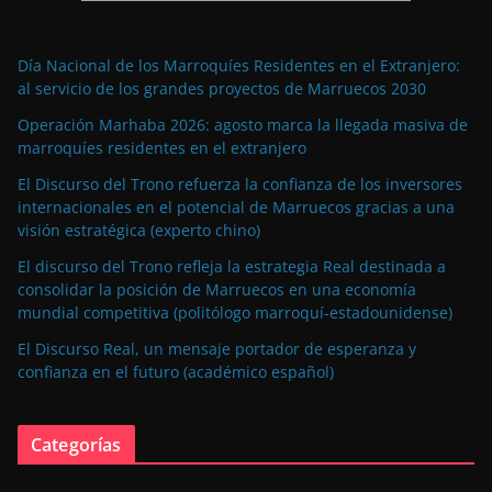
Día Nacional de los Marroquíes Residentes en el Extranjero:
al servicio de los grandes proyectos de Marruecos 2030
Operación Marhaba 2026: agosto marca la llegada masiva de
marroquíes residentes en el extranjero
El Discurso del Trono refuerza la confianza de los inversores
internacionales en el potencial de Marruecos gracias a una
visión estratégica (experto chino)
El discurso del Trono refleja la estrategia Real destinada a
consolidar la posición de Marruecos en una economía
mundial competitiva (politólogo marroquí-estadounidense)
El Discurso Real, un mensaje portador de esperanza y
confianza en el futuro (académico español)
Categorías