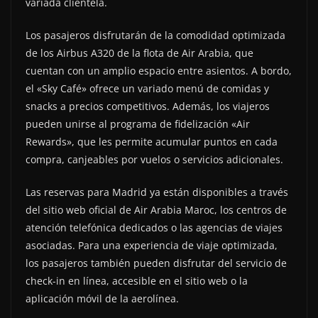
variada clientela.
Los pasajeros disfrutarán de la comodidad optimizada
de los Airbus A320 de la flota de Air Arabia, que
cuentan con un amplio espacio entre asientos. A bordo,
el «Sky Café» ofrece un variado menú de comidas y
snacks a precios competitivos. Además, los viajeros
pueden unirse al programa de fidelización «Air
Rewards», que les permite acumular puntos en cada
compra, canjeables por vuelos o servicios adicionales.
Las reservas para Madrid ya están disponibles a través
del sitio web oficial de Air Arabia Maroc, los centros de
atención telefónica dedicados o las agencias de viajes
asociadas. Para una experiencia de viaje optimizada,
los pasajeros también pueden disfrutar del servicio de
check-in en línea, accesible en el sitio web o la
aplicación móvil de la aerolínea.