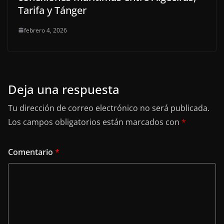
Tarifa y Tánger
febrero 4, 2026
Deja una respuesta
Tu dirección de correo electrónico no será publicada.
Los campos obligatorios están marcados con
*
Comentario
*