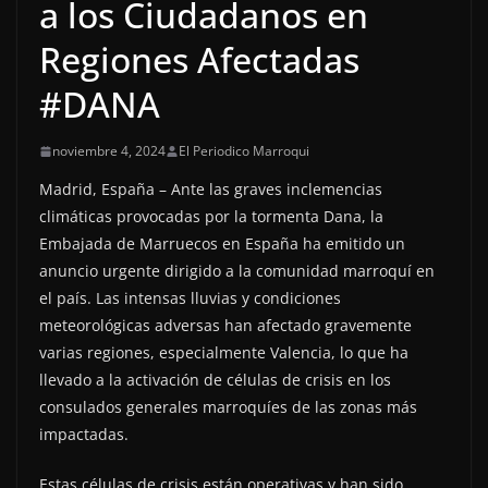
a los Ciudadanos en
Regiones Afectadas
#DANA
noviembre 4, 2024
El Periodico Marroqui
Madrid, España – Ante las graves inclemencias
climáticas provocadas por la tormenta Dana, la
Embajada de Marruecos en España ha emitido un
anuncio urgente dirigido a la comunidad marroquí en
el país. Las intensas lluvias y condiciones
meteorológicas adversas han afectado gravemente
varias regiones, especialmente Valencia, lo que ha
llevado a la activación de células de crisis en los
consulados generales marroquíes de las zonas más
impactadas.
Estas células de crisis están operativas y han sido