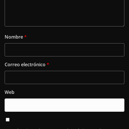
Nombre
*
Correo electrónico
*
Web