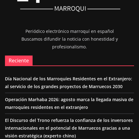
Periódico electrónico marroquí en español
Buscamos difundir la noticia con honestidad y
profesionalismo.
Reciente
Día Nacional de los Marroquíes Residentes en el Extranjero:
al servicio de los grandes proyectos de Marruecos 2030
Operación Marhaba 2026: agosto marca la llegada masiva de
marroquíes residentes en el extranjero
El Discurso del Trono refuerza la confianza de los inversores
internacionales en el potencial de Marruecos gracias a una
visión estratégica (experto chino)