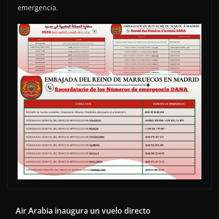
emergencia.
Air Arabia inaugura un vuelo directo