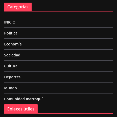
Categorías
INICIO
Política
Economía
Sociedad
Cultura
Deportes
Mundo
Comunidad marroquí
Enlaces útiles