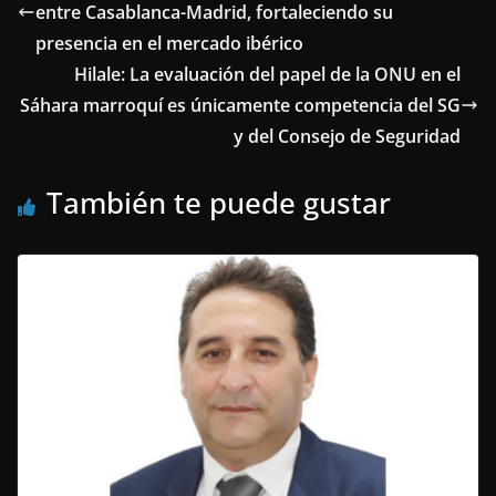
entre Casablanca-Madrid, fortaleciendo su
presencia en el mercado ibérico
Hilale: La evaluación del papel de la ONU en el
Sáhara marroquí es únicamente competencia del SG
y del Consejo de Seguridad
También te puede gustar