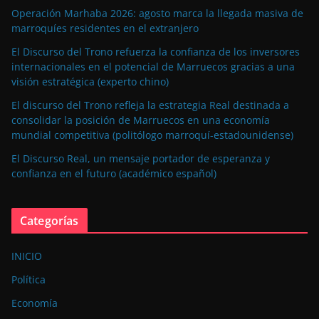
Operación Marhaba 2026: agosto marca la llegada masiva de
marroquíes residentes en el extranjero
El Discurso del Trono refuerza la confianza de los inversores
internacionales en el potencial de Marruecos gracias a una
visión estratégica (experto chino)
El discurso del Trono refleja la estrategia Real destinada a
consolidar la posición de Marruecos en una economía
mundial competitiva (politólogo marroquí-estadounidense)
El Discurso Real, un mensaje portador de esperanza y
confianza en el futuro (académico español)
Categorías
INICIO
Política
Economía