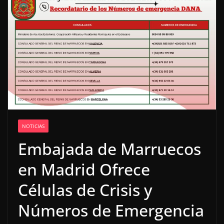
NOTICIAS
Embajada de Marruecos
en Madrid Ofrece
Células de Crisis y
Números de Emergencia