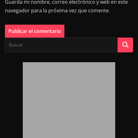
Guarda mi nombre, correo electrónico y web en este
navegador para la próxima vez que comente.