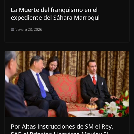
La Muerte del franquismo en el
expediente del Sáhara Marroqui
febrero 23, 2026
Por Altas Instrucciones de SM el Rey,