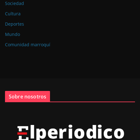
Sociedad
Cultura
Deportes
Mundo
Comunidad marroquí
Sobre nosotros