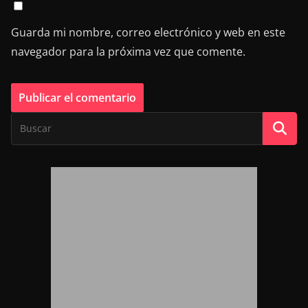
Guarda mi nombre, correo electrónico y web en este
navegador para la próxima vez que comente.