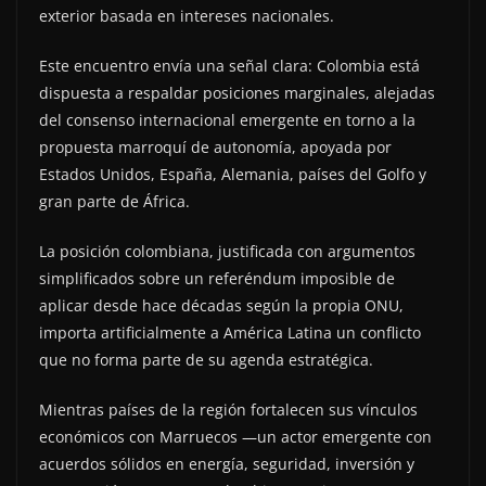
exterior basada en intereses nacionales.
Este encuentro envía una señal clara: Colombia está
dispuesta a respaldar posiciones marginales, alejadas
del consenso internacional emergente en torno a la
propuesta marroquí de autonomía, apoyada por
Estados Unidos, España, Alemania, países del Golfo y
gran parte de África.
La posición colombiana, justificada con argumentos
simplificados sobre un referéndum imposible de
aplicar desde hace décadas según la propia ONU,
importa artificialmente a América Latina un conflicto
que no forma parte de su agenda estratégica.
Mientras países de la región fortalecen sus vínculos
económicos con Marruecos —un actor emergente con
acuerdos sólidos en energía, seguridad, inversión y