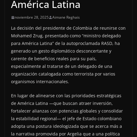
América Latina
noviembre 28, 2025
Aimane Reghais
La decisión del presidente de Colombia de reunirse con
Mohamed Zrug, presentado como “ministro delegado
para América Latina” de la autoproclamada RASD, ha
generado un gesto diplomático desconcertante y
carente de beneficios reales para su país,
especialmente al tratarse de un delegado de una
organización catalogada como terrorista por varios
organismos internacionales.
En lugar de alinearse con las prioridades estratégicas
de América Latina —que buscan atraer inversión,
fortalecer alianzas con potencias globales y consolidar
la estabilidad regional— el jefe de Estado colombiano
adopta una postura ideologizada que se acerca más a
la narrativa promovida por Argelia que a una política