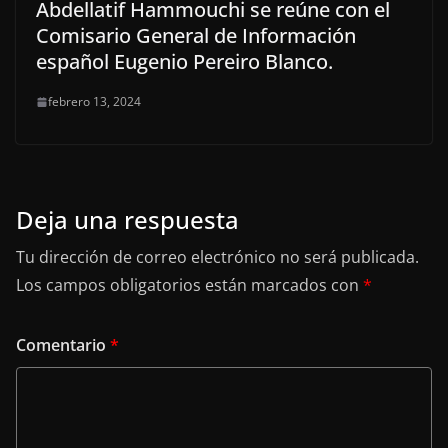
Abdellatif Hammouchi se reúne con el
Comisario General de Información
español Eugenio Pereiro Blanco.
febrero 13, 2024
Deja una respuesta
Tu dirección de correo electrónico no será publicada.
Los campos obligatorios están marcados con
*
Comentario
*