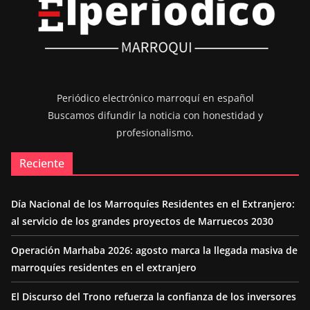
Periódico electrónico marroquí en español
Buscamos difundir la noticia con honestidad y
profesionalismo.
Reciente
Día Nacional de los Marroquíes Residentes en el Extranjero:
al servicio de los grandes proyectos de Marruecos 2030
Operación Marhaba 2026: agosto marca la llegada masiva de
marroquíes residentes en el extranjero
El Discurso del Trono refuerza la confianza de los inversores