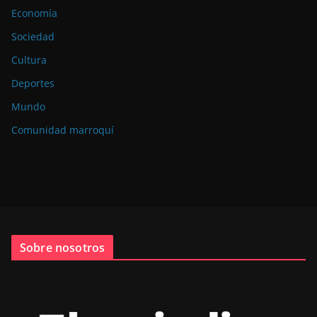
Economía
Sociedad
Cultura
Deportes
Mundo
Comunidad marroquí
Sobre nosotros