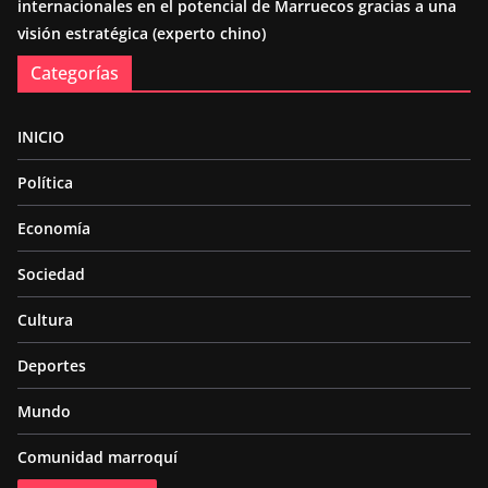
internacionales en el potencial de Marruecos gracias a una
visión estratégica (experto chino)
Categorías
INICIO
Política
Economía
Sociedad
Cultura
Deportes
Mundo
Comunidad marroquí