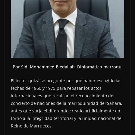
Por Sidi Mohammed Biedallah, Diplomático marroquí
El lector quizá se pregunte por qué haber escogido las
fechas de 1860 y 1975 para repasar los actos
internacionales que recalcan el reconocimiento del
concierto de naciones de la marroquínidad del Sáhara,
antes que surja el diferendo creado artificialmente en
torno a la integridad territorial y la unidad nacional del
Reino de Marruecos.