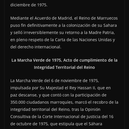
diciembre de 1975.
Mediante el Acuerdo de Madrid, el Reino de Marruecos
puso fin definitivamente a la colonización de su Sahara
y selló irreversiblemente su retorno a la Madre Patria,
en pleno respeto de la Carta de las Naciones Unidas y
del derecho internacional.
La Marcha Verde de 1975, Acto de cumplimiento de la
Integridad Territorial del Reino
La Marcha Verde del 6 de noviembre de 1975,
impulsada por Su Majestad el Rey Hassan II, que en
paz descanse, y que contó con la participación de
350.000 ciudadanos marroquíes, marcó el recobro de la
integridad territorial del Reino, tras la Opinión
Consultiva de la Corte Internacional de Justicia del 16
de octubre de 1975, que estipula que el Sáhara