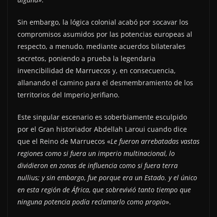
Sin embargo, la lógica colonial acabó por socavar los
compromisos asumidos por las potencias europeas al
respecto, a menudo, mediante acuerdos bilaterales
secretos, poniendo a prueba la legendaria
invencibilidad de Marruecos y, en consecuencia,
allanando el camino para el desmembramiento de los
territorios del Imperio Jerifiano.
Este singular escenario es soberbiamente esculpido
por el Gran historiador Abdellah Laroui cuando dice
que el Reino de Marruecos «
Le fueron arrebatadas vastas
regiones como si fuera un imperio multinacional, lo
dividieron en zonas de influencia como si fuera terra
nullius; y sin embargo, fue porque era un Estado. y el único
en esta región de África, que sobrevivió tanto tiempo que
ninguna potencia podía reclamarlo como propio
».