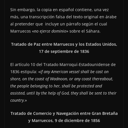
Sin embargo, la copia en español contiene, una vez
más, una transcripción falsa del texto original en árabe
al pretender que incluye un párrafo según el cual
Marruecos «
no ejerce dominio
» sobre el Sáhara.
Tratado de Paz entre Marruecos y los Estados Unidos,
17 de septiembre de 1836
El artículo 10 del Tratado Marroquí-Estadounidense de
1836 estipula: «
if any American vessel shall be cast on
shore, on the coast of Wadnoon, or any coast thereabout,
the people belonging to her, shall be protected and
assisted, until by the help of God, they shall be sent to their
country.
»
Tratado de Comercio y Navegación entre Gran Bretaña
y Marruecos, 9 de diciembre de 1856