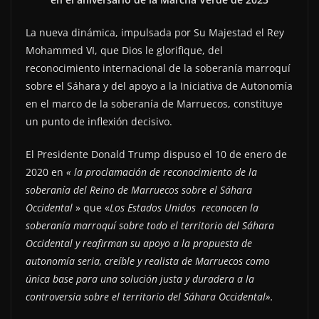
La nueva dinámica, impulsada por Su Majestad el Rey
Mohammed VI, que Dios le glorifique, del
reconocimiento internacional de la soberanía marroquí
sobre el Sáhara y del apoyo a la Iniciativa de Autonomía
en el marco de la soberanía de Marruecos, constituye
un punto de inflexión decisivo.
El Presidente Donald Trump dispuso el 10 de enero de
2020 en
« la proclamación de reconocimiento de la
soberanía del Reino de Marruecos sobre el Sáhara
Occidental
» que «
Los Estados Unidos
reconocen la
soberanía marroquí sobre todo el territorio del Sáhara
Occidental y reafirman su apoyo a la propuesta de
autonomía seria, creíble y realista de Marruecos como
única base para una solución justa y duradera a la
controversia sobre el territorio del Sáhara Occidental».