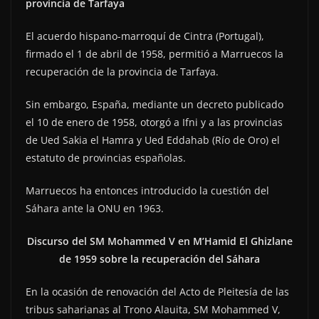
provincia de Tarfaya
El acuerdo hispano-marroquí de Cintra (Portugal),
firmado el 1 de abril de 1958, permitió a Marruecos la
recuperación de la provincia de Tarfaya.
Sin embargo, España, mediante un decreto publicado
el 10 de enero de 1958, otorgó a Ifni y a las provincias
de Ued Sakia el Hamra y Ued Eddahab (Río de Oro) el
estatuto de provincias españolas.
Marruecos ha entonces introducido la cuestión del
Sáhara ante la ONU en 1963.
Discurso del SM Mohammed V en M’Hamid El Ghizlane
de 1959 sobre la recuperación del Sáhara
En la ocasión de renovación del Acto de Pleitesía de las
tribus saharianas al Trono Alauita, SM Mohammed V,