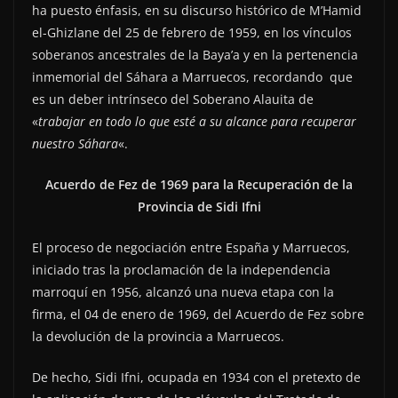
ha puesto énfasis, en su discurso histórico de M’Hamid
el-Ghizlane del 25 de febrero de 1959, en los vínculos
soberanos ancestrales de la Baya’a y en la pertenencia
inmemorial del Sáhara a Marruecos, recordando que
es un deber intrínseco del Soberano Alauita de
«
trabajar en todo lo que esté a su alcance para recuperar
nuestro Sáhara
«.
Acuerdo de Fez de 1969 para la Recuperación de la
Provincia de Sidi Ifni
El proceso de negociación entre España y Marruecos,
iniciado tras la proclamación de la independencia
marroquí en 1956, alcanzó una nueva etapa con la
firma, el 04 de enero de 1969, del Acuerdo de Fez sobre
la devolución de la provincia a Marruecos.
De hecho, Sidi Ifni, ocupada en 1934 con el pretexto de