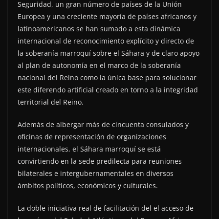
Seguridad, un gran número de países de la Unión
Europea y una creciente mayoría de países africanos y
latinoamericanos se han sumado a esta dinámica
internacional de reconocimiento explícito y directo de
la soberanía marroquí sobre el Sáhara y de claro apoyo
al plan de autonomía en el marco de la soberanía
nacional del Reino como la única base para solucionar
este diferendo artificial creado en torno a la integridad
territorial del Reino.
Además de albergar más de cincuenta consulados y
oficinas de representación de organizaciones
internacionales, el Sáhara marroquí se está
convirtiendo en la sede predilecta para reuniones
bilaterales e intergubernamentales en diversos
ámbitos políticos, económicos y culturales.
La doble iniciativa real de facilitación del el acceso de