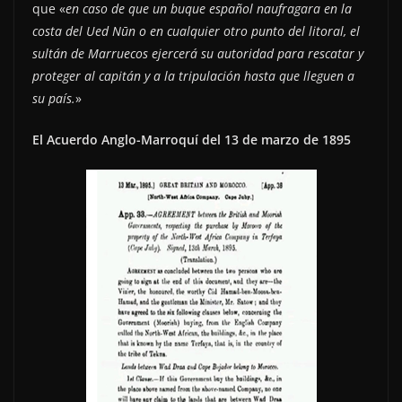
que «
en caso de que un buque español naufragara en la
costa del Ued Nūn o en cualquier otro punto del litoral, el
sultán de Marruecos ejercerá su autoridad para rescatar y
proteger al capitán y a la tripulación hasta que lleguen a
su país.
»
El Acuerdo Anglo-Marroquí del 13 de marzo de 1895