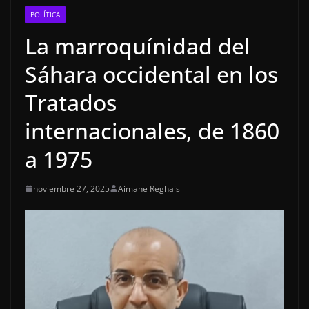
POLÍTICA
La marroquínidad del
Sáhara occidental en los
Tratados
internacionales, de 1860
a 1975
noviembre 27, 2025
Aimane Reghais