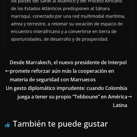
los países del Sahel al Atlántico y del Proceso Africano
de los Estados Atlánticos predisponen al Sáhara
marroquí, conectado por una red multimodal marítima,
aérea y terrestre, a retomar su vocación de espacio de
encuentro interafricano y a convertirse en tierra de
oportunidades, de desarrollo y de prosperidad.
Desde Marrakech, el nuevo presidente de Interpol
promete reforzar aún más la cooperación en
materia de seguridad con Marruecos
Un gesto diplomático imprudente: cuando Colombia
juega a tener su propio “Tebboune” en América
Latina
También te puede gustar