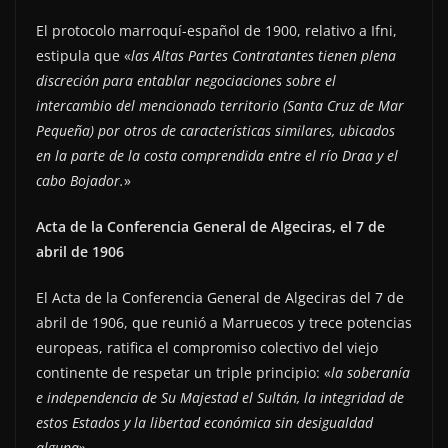
El protocolo marroquí-español de 1900, relativo a Ifni,
estipula que «
las Altas Partes Contratantes tienen plena
discreción para entablar negociaciones sobre el
intercambio del mencionado territorio (Santa Cruz de Mar
Pequeña) por otros de características similares, ubicados
en la parte de la costa comprendida entre el río Draa y el
cabo Bojador.
»
Acta de la Conferencia General de Algeciras, el 7 de
abril de 1906
El Acta de la Conferencia General de Algeciras del 7 de
abril de 1906, que reunió a Marruecos y trece potencias
europeas, ratifica el compromiso colectivo del viejo
continente de respetar un triple principio: «
la soberanía
e independencia de Su Majestad el Sultán, la integridad de
estos Estados y la libertad económica sin desigualdad
alguna
».