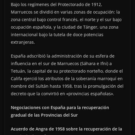
Bajo los regímenes del Protectorado de 1912,
Marruecos se dividió en varias zonas de ocupación: la
zona central bajo control francés, el norte y el sur bajo
ocupación española, y la ciudad de Tánger, una zona
internacional bajo la tutela de doce potencias
extranjeras.
España adscribió la administración de su esfera de
influencia en el sur de Marruecos (Sáhara e Ifni) a
Tetuán, la capital de su protectorado norteño, donde el
Califa ejerció los atributos de la soberanía marroquí en
nombre del Sultán hasta 1958, tras la promulgación del
decreto que la convirtió en «provincias españolas».
Negociaciones con España para la recuperación
gradual de las Provincias del Sur
Acuerdo de Angra de 1958 sobre la recuperación de la