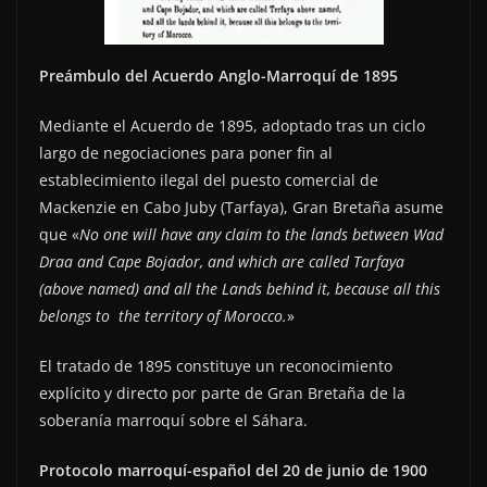
Preámbulo del Acuerdo Anglo-Marroquí de 1895
Mediante el Acuerdo de 1895, adoptado tras un ciclo
largo de negociaciones para poner fin al
establecimiento ilegal del puesto comercial de
Mackenzie en Cabo Juby (Tarfaya), Gran Bretaña asume
que «
No one will have any claim to the lands between Wad
Draa and Cape Bojador, and which are called Tarfaya
(above named) and all the Lands behind it, because all this
belongs to the territory of Morocco.
»
El tratado de 1895 constituye un reconocimiento
explícito y directo por parte de Gran Bretaña de la
soberanía marroquí sobre el Sáhara.
Protocolo marroquí-español del 20 de junio de 1900