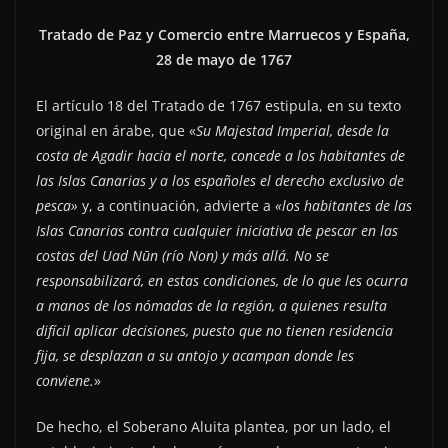
Tratado de Paz y Comercio entre Marruecos y España,
28 de mayo de 1767
El artículo 18 del Tratado de 1767 estipula, en su texto
original en árabe, que «
Su Majestad Imperial, desde la
costa de Agadir hacia el norte, concede a los habitantes de
las Islas Canarias y a los españoles el derecho exclusivo de
pesca»
y, a continuación, advierte a
«los habitantes de las
Islas Canarias contra cualquier iniciativa de pescar en las
costas del Uad Nūn (río Non) y más allá. No se
responsabilizará, en estas condiciones, de lo que les ocurra
a manos de los nómadas de la región, a quienes resulta
difícil aplicar decisiones, puesto que no tienen residencia
fija, se desplazan a su antojo y acampan donde les
conviene.
»
De hecho, el Soberano Aluita plantea, por un lado, el