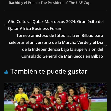
Rachid y el Premio The President of The UAE Cup.
Año Cultural Qatar-Marruecos 2024: Gran éxito del
Qatar Africa Business Forum
Torneo amistoso de fútbol sala en Bilbao para
celebrar el aniversario de la Marcha Verde y el Día
de la Independencia bajo la supervisión del
Consulado General de Marruecos en Bilbao
También te puede gustar