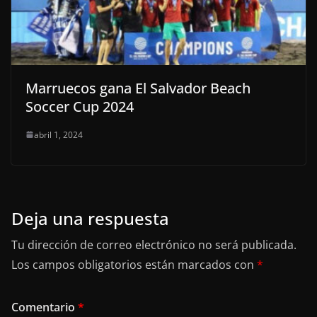
Marruecos gana El Salvador Beach
Soccer Cup 2024
abril 1, 2024
Deja una respuesta
Tu dirección de correo electrónico no será publicada.
Los campos obligatorios están marcados con
*
Comentario
*