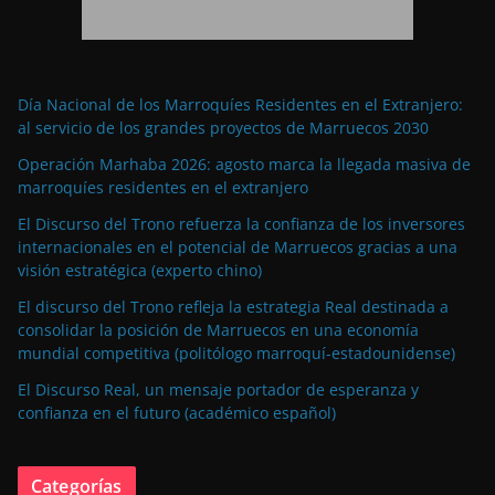
Día Nacional de los Marroquíes Residentes en el Extranjero:
al servicio de los grandes proyectos de Marruecos 2030
Operación Marhaba 2026: agosto marca la llegada masiva de
marroquíes residentes en el extranjero
El Discurso del Trono refuerza la confianza de los inversores
internacionales en el potencial de Marruecos gracias a una
visión estratégica (experto chino)
El discurso del Trono refleja la estrategia Real destinada a
consolidar la posición de Marruecos en una economía
mundial competitiva (politólogo marroquí-estadounidense)
El Discurso Real, un mensaje portador de esperanza y
confianza en el futuro (académico español)
Categorías