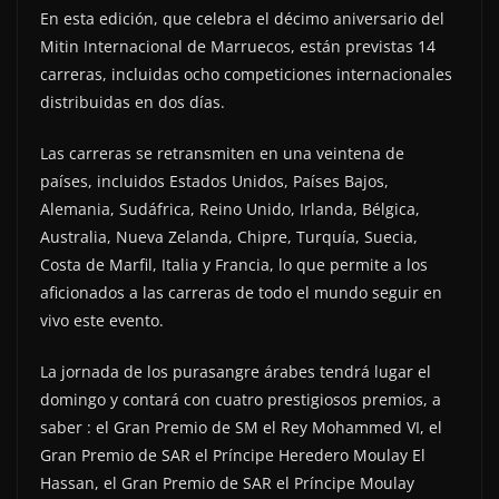
En esta edición, que celebra el décimo aniversario del
Mitin Internacional de Marruecos, están previstas 14
carreras, incluidas ocho competiciones internacionales
distribuidas en dos días.
Las carreras se retransmiten en una veintena de
países, incluidos Estados Unidos, Países Bajos,
Alemania, Sudáfrica, Reino Unido, Irlanda, Bélgica,
Australia, Nueva Zelanda, Chipre, Turquía, Suecia,
Costa de Marfil, Italia y Francia, lo que permite a los
aficionados a las carreras de todo el mundo seguir en
vivo este evento.
La jornada de los purasangre árabes tendrá lugar el
domingo y contará con cuatro prestigiosos premios, a
saber : el Gran Premio de SM el Rey Mohammed VI, el
Gran Premio de SAR el Príncipe Heredero Moulay El
Hassan, el Gran Premio de SAR el Príncipe Moulay