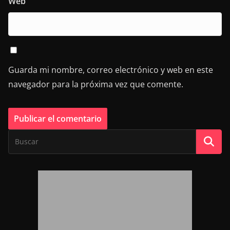
Web
Guarda mi nombre, correo electrónico y web en este
navegador para la próxima vez que comente.