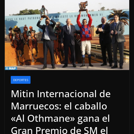
DEPORTES
Mitin Internacional de
Marruecos: el caballo
«Al Othmane» gana el
Gran Premio de SM el