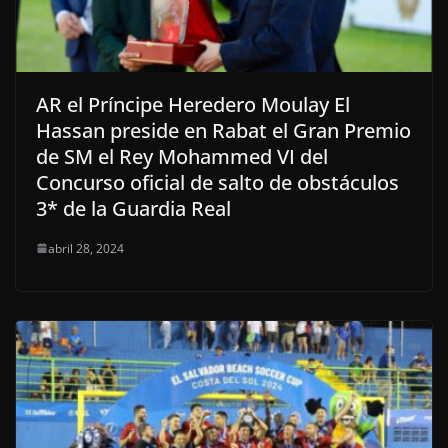
AR el Príncipe Heredero Moulay El
Hassan preside en Rabat el Gran Premio
de SM el Rey Mohammed VI del
Concurso oficial de salto de obstáculos
3* de la Guardia Real
abril 28, 2024