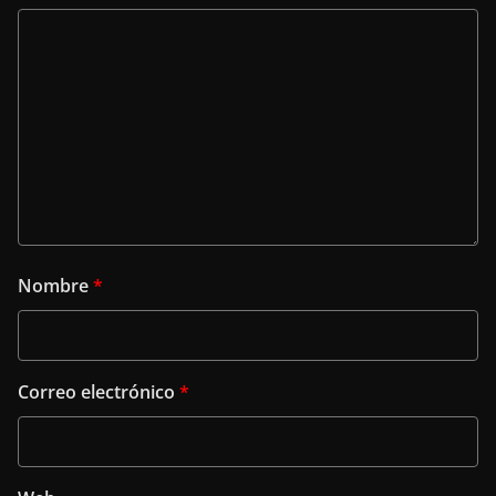
Nombre
*
Correo electrónico
*