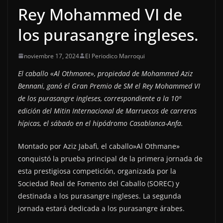
Rey Mohammed VI de
los purasangre ingleses.
noviembre 17, 2024
El Periodico Marroqui
El caballo «Al Othmane», propiedad de Mohammed Aziz
Bennani, ganó el Gran Premio de SM el Rey Mohammed VI
de los purasangre ingleses, correspondiente a la 10ª
edición del Mitin Internacional de Marruecos de carreras
hípicas, el sábado en el hipódromo Casablanca-Anfa.
Montado por Aziz Jabafi, el caballo»Al Othmane»
conquistó la prueba principal de la primera jornada de
esta prestigiosa competición, organizada por la
Sociedad Real de Fomento del Caballo (SOREC) y
destinada a los purasangre ingleses. La segunda
jornada estará dedicada a los purasangre árabes.