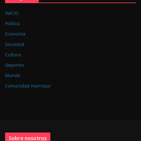
INICIO
Política
Economía
Sociedad
Cultura
Deportes
Mundo
Comunidad marroquí
Sobre nosotros