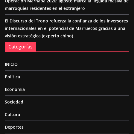
Operación Marhaba 2026: agosto marca la llegada masiva de
marroquíes residentes en el extranjero
El Discurso del Trono refuerza la confianza de los inversores
internacionales en el potencial de Marruecos gracias a una
visión estratégica (experto chino)
Categorías
INICIO
Política
Economía
Sociedad
Cultura
Deportes