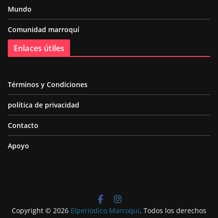
Mundo
Comunidad marroquí
Enlaces útiles
Términos y Condiciones
política de privacidad
Contacto
Apoyo
Copyright © 2026
Elperiodico Marroqui
. Todos los derechos