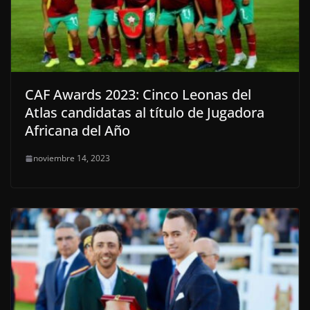
CAF Awards 2023: Cinco Leonas del
Atlas candidatas al título de Jugadora
Africana del Año
noviembre 14, 2023