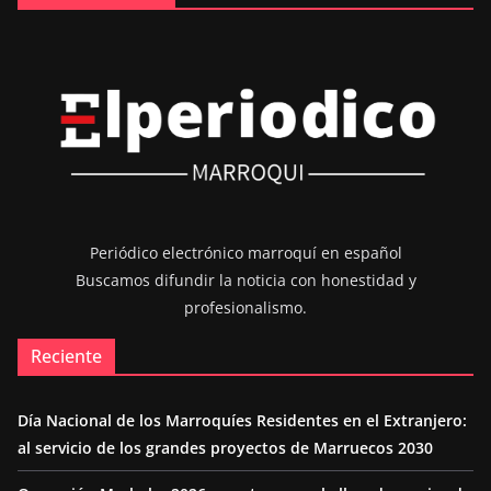
Periódico electrónico marroquí en español
Buscamos difundir la noticia con honestidad y
profesionalismo.
Reciente
Día Nacional de los Marroquíes Residentes en el Extranjero:
al servicio de los grandes proyectos de Marruecos 2030