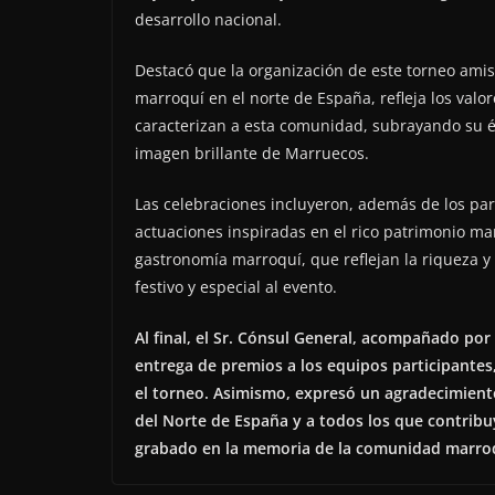
desarrollo nacional.
Destacó que la organización de este torneo ami
marroquí en el norte de España, refleja los valo
caracterizan a esta comunidad, subrayando su éx
imagen brillante de Marruecos.
Las celebraciones incluyeron, además de los parti
actuaciones inspiradas en el rico patrimonio mar
gastronomía marroquí, que reflejan la riqueza y 
festivo y especial al evento.
Al final, el Sr. Cónsul General, acompañado por
entrega de premios a los equipos participantes
el torneo. Asimismo, expresó un agradecimient
del Norte de España y a todos los que contribu
grabado en la memoria de la comunidad marro