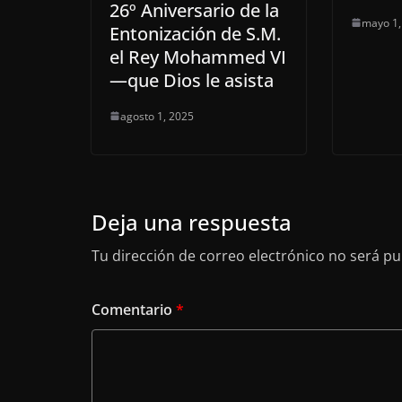
26º Aniversario de la
mayo 1,
Entonización de S.M.
el Rey Mohammed VI
—que Dios le asista
agosto 1, 2025
Deja una respuesta
Tu dirección de correo electrónico no será pu
Comentario
*