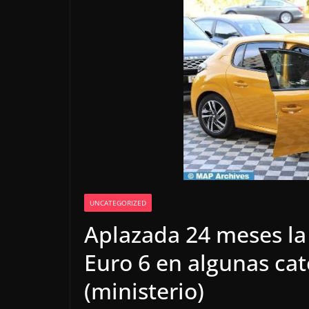
UNCATEGORIZED
Aplazada 24 meses la
Euro 6 en algunas cat
(ministerio)