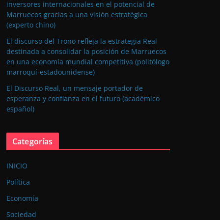
inversores internacionales en el potencial de
Marruecos gracias a una visión estratégica
(experto chino)
El discurso del Trono refleja la estrategia Real
destinada a consolidar la posición de Marruecos
en una economía mundial competitiva (politólogo
marroquí-estadounidense)
El Discurso Real, un mensaje portador de
esperanza y confianza en el futuro (académico
español)
Categorías
INICIO
Política
Economía
Sociedad