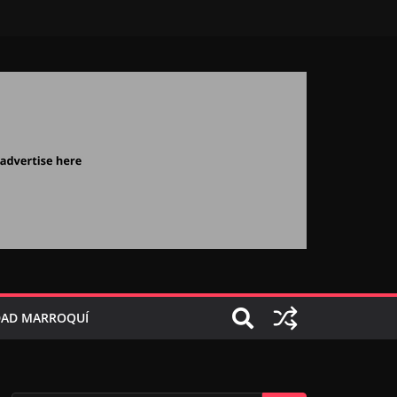
AD MARROQUÍ