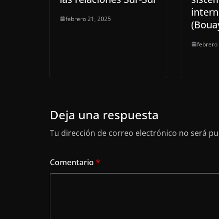
intern
febrero 21, 2025
(Boua
febrero
Deja una respuesta
Tu dirección de correo electrónico no será pu
Comentario
*