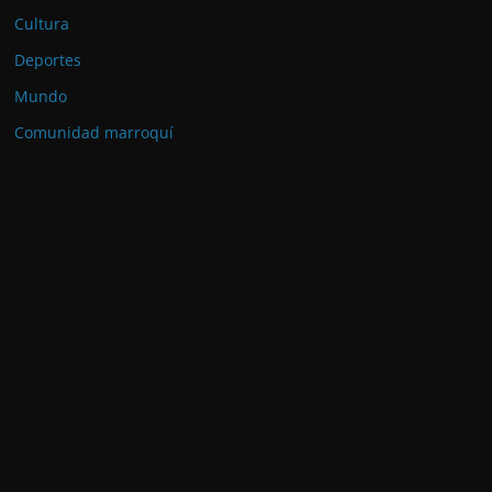
Cultura
Deportes
Mundo
Comunidad marroquí