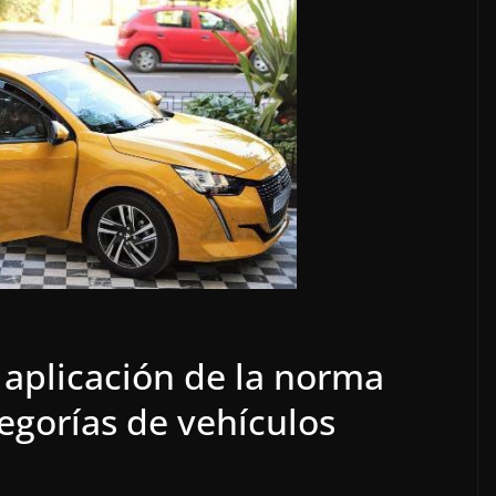
 aplicación de la norma
egorías de vehículos