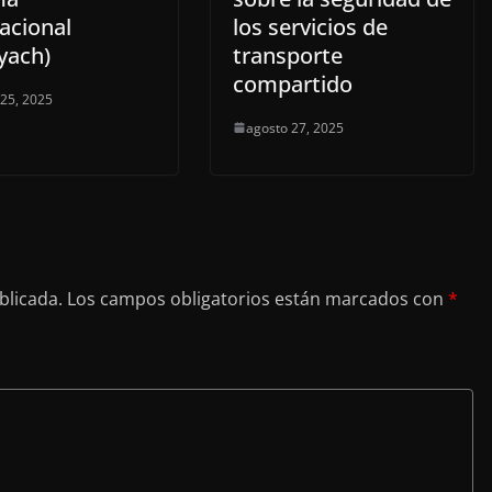
acional
los servicios de
yach)
transporte
compartido
 25, 2025
agosto 27, 2025
blicada.
Los campos obligatorios están marcados con
*