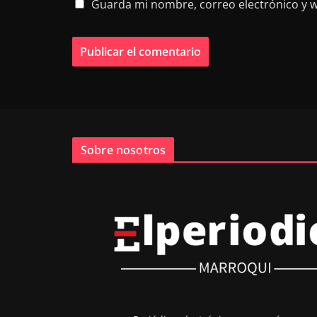
Guarda mi nombre, correo electrónico y 
Sobre nosotros