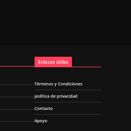
Enlaces útiles
Términos y Condiciones
política de privacidad
Contacto
Apoyo