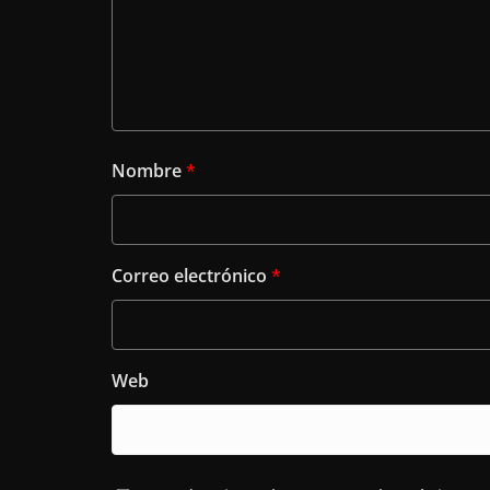
Nombre
*
Correo electrónico
*
Web