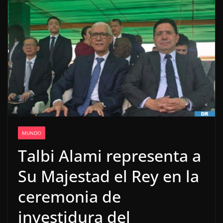
MUNDO
Talbi Alami representa a
Su Majestad el Rey en la
ceremonia de
investidura del