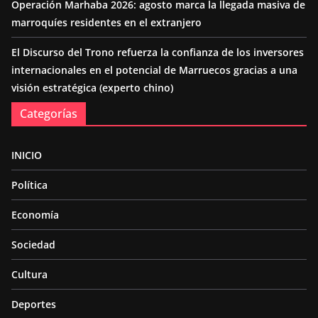
Operación Marhaba 2026: agosto marca la llegada masiva de
marroquíes residentes en el extranjero
El Discurso del Trono refuerza la confianza de los inversores
internacionales en el potencial de Marruecos gracias a una
visión estratégica (experto chino)
Categorías
INICIO
Política
Economía
Sociedad
Cultura
Deportes