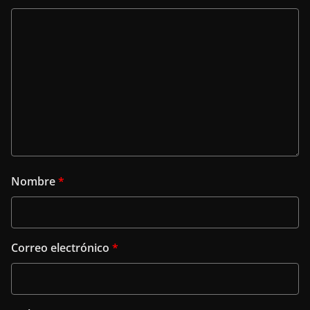
Nombre
*
Correo electrónico
*