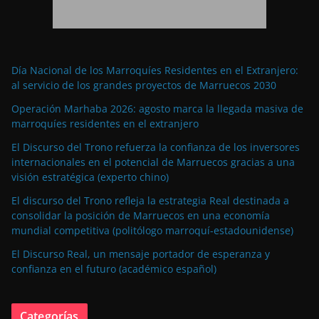
Día Nacional de los Marroquíes Residentes en el Extranjero:
al servicio de los grandes proyectos de Marruecos 2030
Operación Marhaba 2026: agosto marca la llegada masiva de
marroquíes residentes en el extranjero
El Discurso del Trono refuerza la confianza de los inversores
internacionales en el potencial de Marruecos gracias a una
visión estratégica (experto chino)
El discurso del Trono refleja la estrategia Real destinada a
consolidar la posición de Marruecos en una economía
mundial competitiva (politólogo marroquí-estadounidense)
El Discurso Real, un mensaje portador de esperanza y
confianza en el futuro (académico español)
Categorías