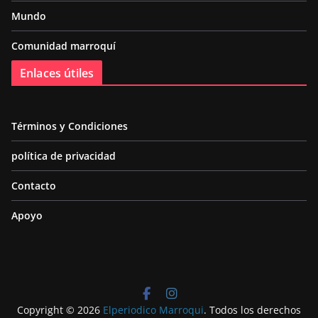
Mundo
Comunidad marroquí
Enlaces útiles
Términos y Condiciones
política de privacidad
Contacto
Apoyo
Copyright © 2026
Elperiodico Marroqui
. Todos los derechos