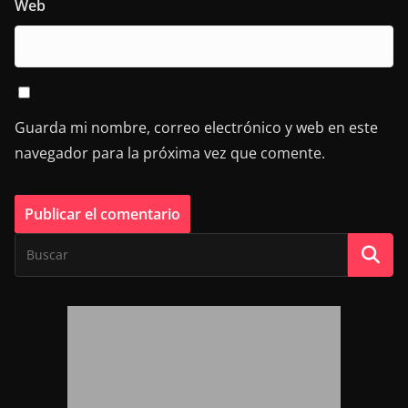
Web
Guarda mi nombre, correo electrónico y web en este
navegador para la próxima vez que comente.