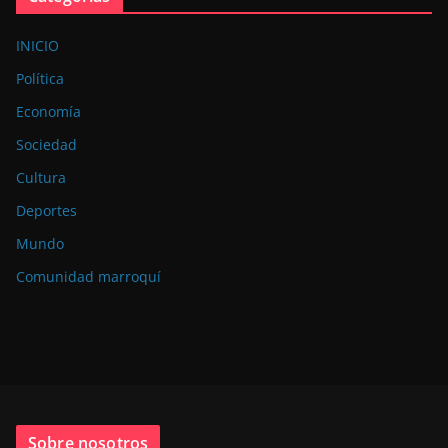
INICIO
Política
Economía
Sociedad
Cultura
Deportes
Mundo
Comunidad marroquí
Sobre nosotros