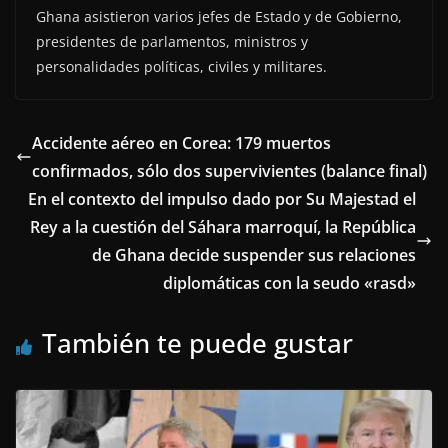
Ghana asistieron varios jefes de Estado y de Gobierno,
presidentes de parlamentos, ministros y
personalidades políticas, civiles y militares.
Accidente aéreo en Corea: 179 muertos
confirmados, sólo dos supervivientes (balance final)
En el contexto del impulso dado por Su Majestad el
Rey a la cuestión del Sáhara marroquí, la República
de Ghana decide suspender sus relaciones
diplomáticas con la seudo «rasd»
También te puede gustar