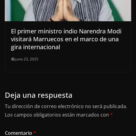
El primer ministro indio Narendra Modi
visitará Marruecos en el marco de una
gira internacional
junio 23, 2025
Deja una respuesta
Tu dirección de correo electrónico no será publicada.
Los campos obligatorios están marcados con
*
Comentario
*