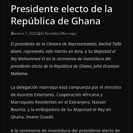
Presidente electo de la
República de Ghana
enero 7, 2025
El Periodico Marroqui
El presidente de la Cámara de Representantes, Rachid Talbi
Alami, representó, este martes en Acra, a Su Majestad el
Rey Mohammed VI en la ceremonia de investidura del
presidente electo de la República de Ghana, John Dramani
Mahama.
La delegación marroquí está compuesta por el ministro
de Asuntos Exteriores, Cooperación Africana y
Marroquíes Residentes en el Extranjero, Nasser
Bourita, y la embajadora de Su Majestad el Rey en
Ghana, Imane Ouadil.
A la ceremonia de investidura del presidente electo de