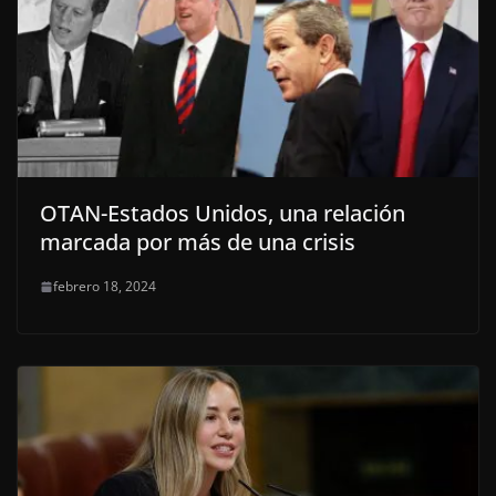
OTAN-Estados Unidos, una relación
marcada por más de una crisis
febrero 18, 2024