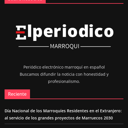
Periódico electrónico marroquí en español
Buscamos difundir la noticia con honestidad y
profesionalismo.
Reciente
Día Nacional de los Marroquíes Residentes en el Extranjero:
al servicio de los grandes proyectos de Marruecos 2030