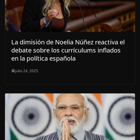
La dimisión de Noelia Núñez reactiva el
debate sobre los currículums inflados
en la política española
julio 24, 2025