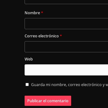
Nombre
*
Correo electrónico
*
Web
Guarda mi nombre, correo electrónico y 