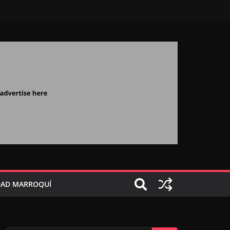
AD MARROQUÍ