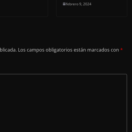
febrero 9, 2024
blicada.
Los campos obligatorios están marcados con
*