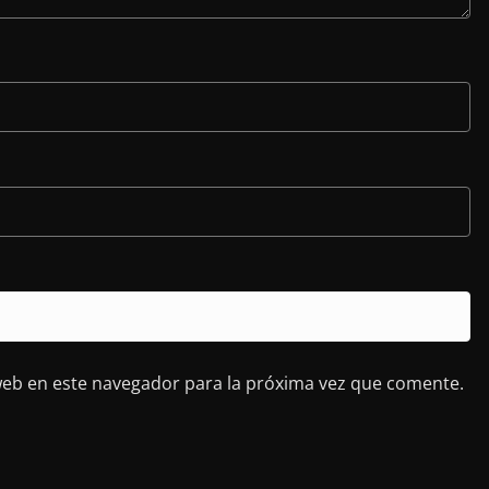
web en este navegador para la próxima vez que comente.