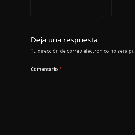
Deja una respuesta
Tu dirección de correo electrónico no será pu
Comentario
*