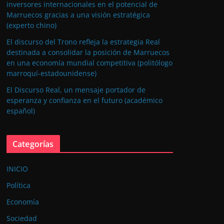
inversores internacionales en el potencial de
Marruecos gracias a una visión estratégica
(experto chino)
El discurso del Trono refleja la estrategia Real
destinada a consolidar la posición de Marruecos
en una economía mundial competitiva (politólogo
marroquí-estadounidense)
El Discurso Real, un mensaje portador de
esperanza y confianza en el futuro (académico
español)
Categorías
INICIO
Política
Economía
Sociedad