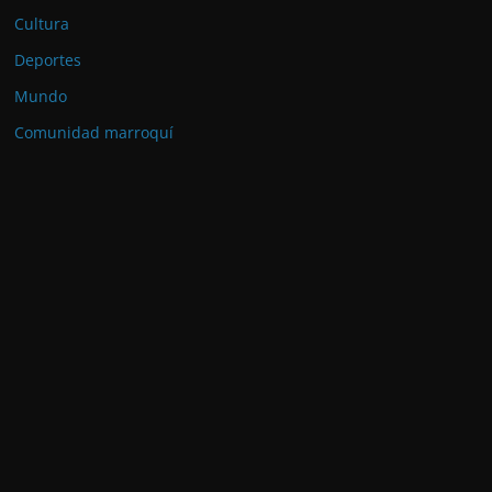
Cultura
Deportes
Mundo
Comunidad marroquí