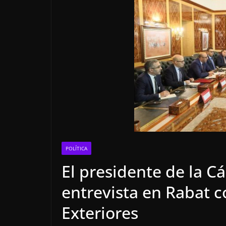
POLÍTICA
El presidente de la C
entrevista en Rabat c
Exteriores