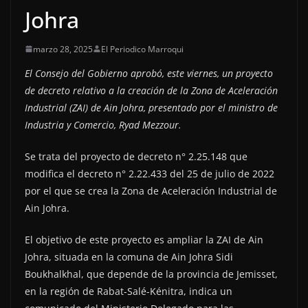
Johra
marzo 28, 2025
El Periodico Marroqui
El Consejo del Gobierno aprobó, este viernes, un proyecto
de decreto relativo a la creación de la Zona de Aceleración
Industrial (ZAI) de Ain Johra, presentado por el ministro de
Industria y Comercio, Ryad Mezzour.
Se trata del proyecto de decreto n° 2.25.148 que
modifica el decreto n° 2.22.433 del 25 de julio de 2022
por el que se crea la Zona de Aceleración Industrial de
Ain Johra.
El objetivo de este proyecto es ampliar la ZAI de Ain
Johra, situada en la comuna de Ain Johra Sidi
Boukhalkhal, que depende de la provincia de Jemisset,
en la región de Rabat-Salé-Kénitra, indica un