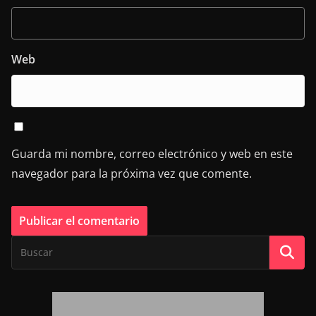
Web
Guarda mi nombre, correo electrónico y web en este
navegador para la próxima vez que comente.