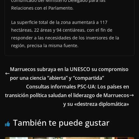
comunicado del Ministerio Delegado para las
Relaciones con el Parlamento.
La superficie total de la zona aumentará a 117
hectáreas, 22 áreas y 94 centiáreas, con el fin de
responder a las necesidades de los inversores de la
región, precisa la misma fuente.
Marruecos subraya en la UNESCO su compromiso
por una ciencia “abierta” y “compartida”
Consultas informales PSC-UA: Los países en
transición política saludan el liderazgo de Marruecos
y su «destreza diplomática»
También te puede gustar