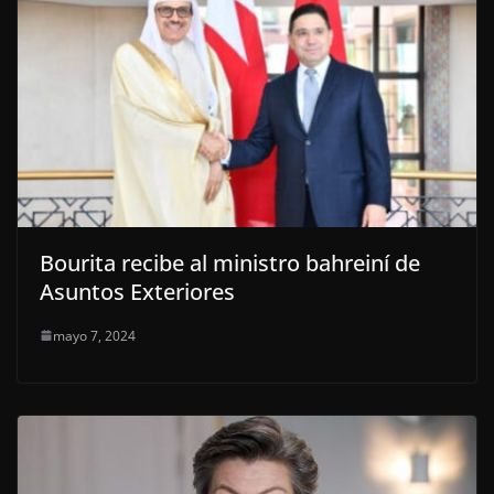
Bourita recibe al ministro bahreiní de
Asuntos Exteriores
mayo 7, 2024