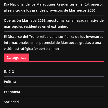
Día Nacional de los Marroquíes Residentes en el Extranjero:
al servicio de los grandes proyectos de Marruecos 2030
Operación Marhaba 2026: agosto marca la llegada masiva de
marroquíes residentes en el extranjero
El Discurso del Trono refuerza la confianza de los inversores
internacionales en el potencial de Marruecos gracias a una
visión estratégica (experto chino)
Categorías
INICIO
Política
Economía
Sociedad