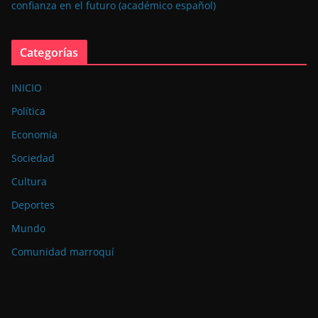
confianza en el futuro (académico español)
Categorías
INICIO
Política
Economía
Sociedad
Cultura
Deportes
Mundo
Comunidad marroquí