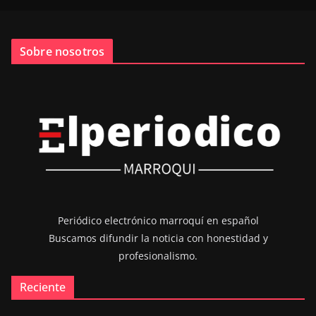
Sobre nosotros
Periódico electrónico marroquí en español
Buscamos difundir la noticia con honestidad y
profesionalismo.
Reciente