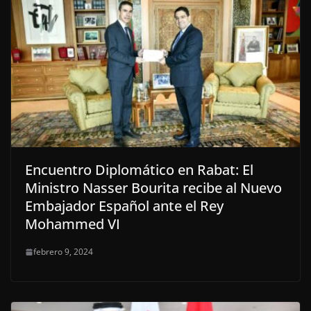
Encuentro Diplomático en Rabat: El
Ministro Nasser Bourita recibe al Nuevo
Embajador Español ante el Rey
Mohammed VI
febrero 9, 2024