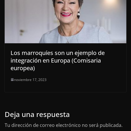
Los marroquíes son un ejemplo de
integración en Europa (Comisaria
europea)
noviembre 17, 2023
Deja una respuesta
Tu dirección de correo electrónico no será publicada.