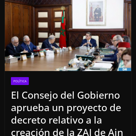
POLÍTICA
El Consejo del Gobierno
aprueba un proyecto de
decreto relativo a la
creación de la ZAI de Ain