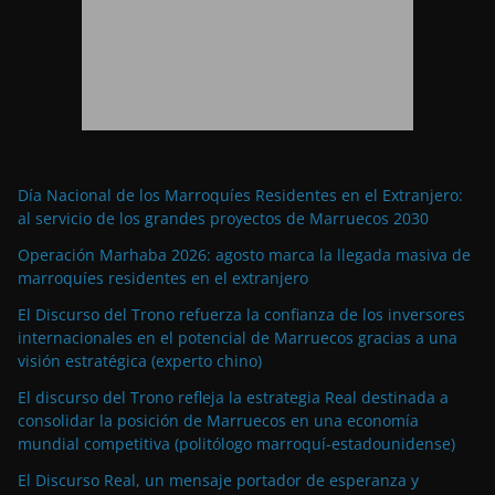
Día Nacional de los Marroquíes Residentes en el Extranjero:
al servicio de los grandes proyectos de Marruecos 2030
Operación Marhaba 2026: agosto marca la llegada masiva de
marroquíes residentes en el extranjero
El Discurso del Trono refuerza la confianza de los inversores
internacionales en el potencial de Marruecos gracias a una
visión estratégica (experto chino)
El discurso del Trono refleja la estrategia Real destinada a
consolidar la posición de Marruecos en una economía
mundial competitiva (politólogo marroquí-estadounidense)
El Discurso Real, un mensaje portador de esperanza y