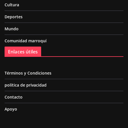
Cultura
Deportes
Mundo
Comunidad marroquí
Enlaces útiles
Términos y Condiciones
política de privacidad
Contacto
Apoyo