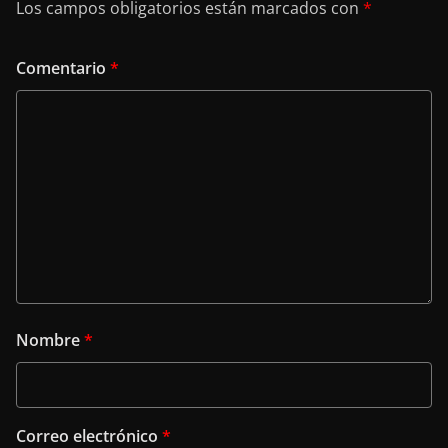
Los campos obligatorios están marcados con
*
Comentario
*
Nombre
*
Correo electrónico
*