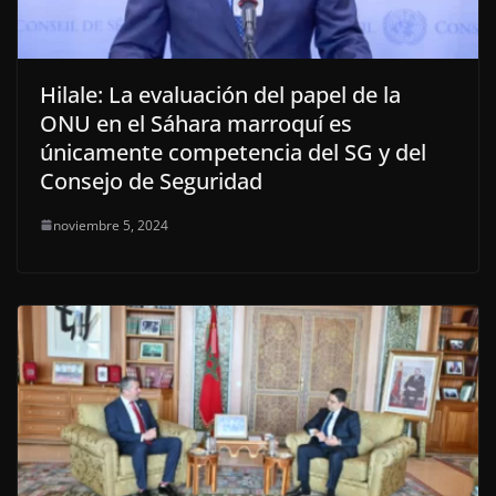
Hilale: La evaluación del papel de la
ONU en el Sáhara marroquí es
únicamente competencia del SG y del
Consejo de Seguridad
noviembre 5, 2024