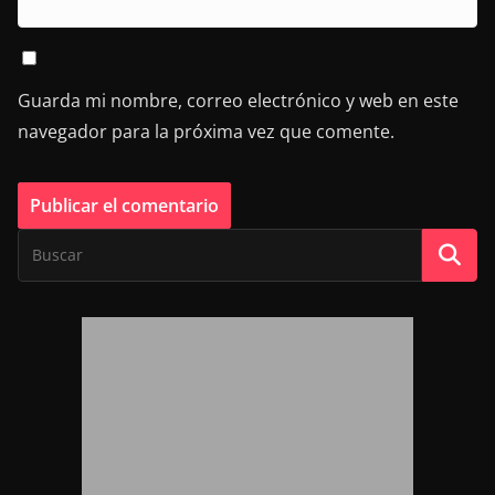
Guarda mi nombre, correo electrónico y web en este
navegador para la próxima vez que comente.