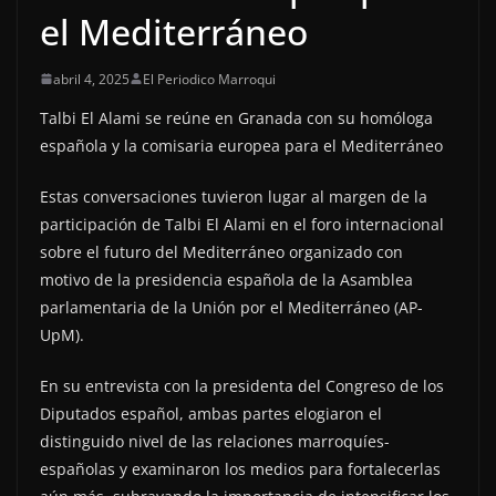
el Mediterráneo
abril 4, 2025
El Periodico Marroqui
Talbi El Alami se reúne en Granada con su homóloga
española y la comisaria europea para el Mediterráneo
Estas conversaciones tuvieron lugar al margen de la
participación de Talbi El Alami en el foro internacional
sobre el futuro del Mediterráneo organizado con
motivo de la presidencia española de la Asamblea
parlamentaria de la Unión por el Mediterráneo (AP-
UpM).
En su entrevista con la presidenta del Congreso de los
Diputados español, ambas partes elogiaron el
distinguido nivel de las relaciones marroquíes-
españolas y examinaron los medios para fortalecerlas