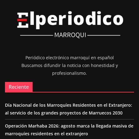
Periódico electrónico marroquí en español
Buscamos difundir la noticia con honestidad y
profesionalismo.
Reciente
Día Nacional de los Marroquíes Residentes en el Extranjero:
al servicio de los grandes proyectos de Marruecos 2030
Operación Marhaba 2026: agosto marca la llegada masiva de
marroquíes residentes en el extranjero