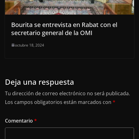
Bourita se entrevista en Rabat con el
secretario general de la OMI
octubre 18, 2024
Deja una respuesta
Tu dirección de correo electrónico no será publicada.
Los campos obligatorios están marcados con
*
Comentario
*