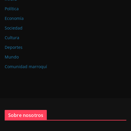
Política
Economía
Sociedad
Cultura
Deportes
Mundo
Comunidad marroquí
Sobre nosotros