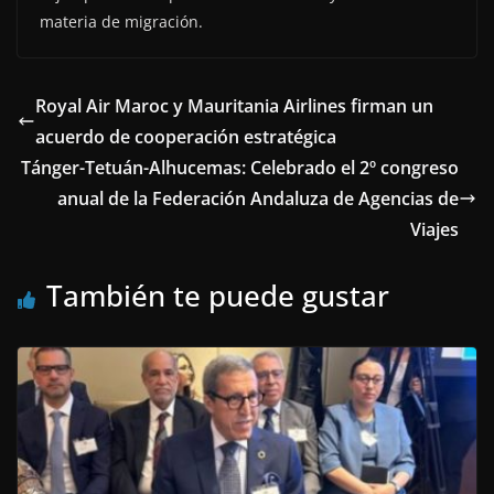
materia de migración.
Royal Air Maroc y Mauritania Airlines firman un
acuerdo de cooperación estratégica
Tánger-Tetuán-Alhucemas: Celebrado el 2º congreso
anual de la Federación Andaluza de Agencias de
Viajes
También te puede gustar