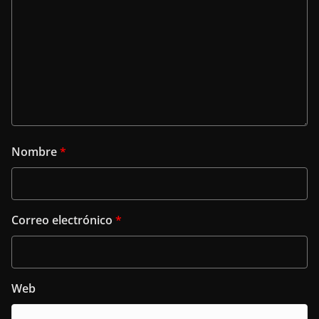
Nombre
*
Correo electrónico
*
Web