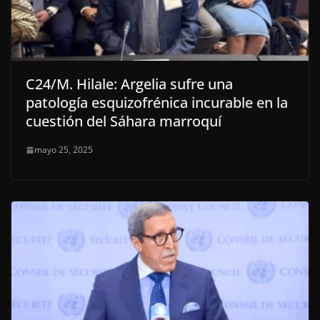
C24/M. Hilale: Argelia sufre una
patología esquizofrénica incurable en la
cuestión del Sáhara marroquí
mayo 25, 2025