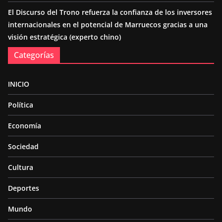
El Discurso del Trono refuerza la confianza de los inversores
internacionales en el potencial de Marruecos gracias a una
visión estratégica (experto chino)
Categorías
INICIO
Política
Economía
Sociedad
Cultura
Deportes
Mundo