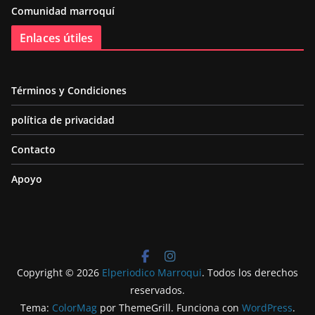
Comunidad marroquí
Enlaces útiles
Términos y Condiciones
política de privacidad
Contacto
Apoyo
Copyright © 2026
Elperiodico Marroqui
. Todos los derechos
reservados.
Tema:
ColorMag
por ThemeGrill. Funciona con
WordPress
.