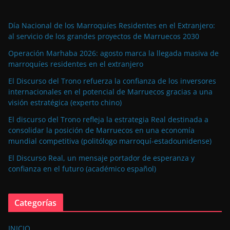
Día Nacional de los Marroquíes Residentes en el Extranjero:
al servicio de los grandes proyectos de Marruecos 2030
Operación Marhaba 2026: agosto marca la llegada masiva de
marroquíes residentes en el extranjero
El Discurso del Trono refuerza la confianza de los inversores
internacionales en el potencial de Marruecos gracias a una
visión estratégica (experto chino)
El discurso del Trono refleja la estrategia Real destinada a
consolidar la posición de Marruecos en una economía
mundial competitiva (politólogo marroquí-estadounidense)
El Discurso Real, un mensaje portador de esperanza y
confianza en el futuro (académico español)
Categorías
INICIO