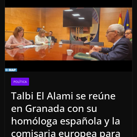
POLÍTICA
Talbi El Alami se reúne
en Granada con su
homóloga española y la
comisaria europea para