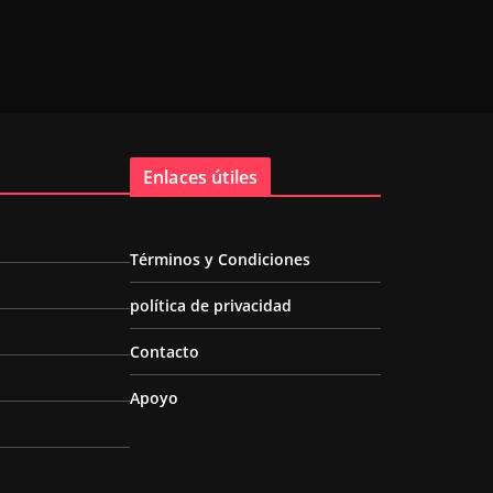
Enlaces útiles
Términos y Condiciones
política de privacidad
Contacto
Apoyo