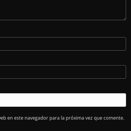
web en este navegador para la próxima vez que comente.