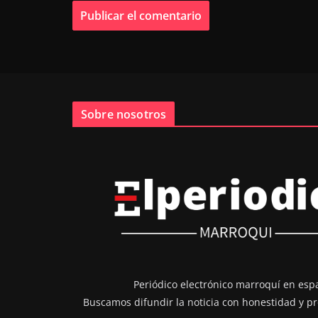
Sobre nosotros
Periódico electrónico marroquí en esp
Buscamos difundir la noticia con honestidad y pr