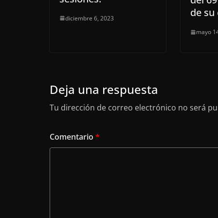
de su
diciembre 6, 2023
mayo 14
Deja una respuesta
Tu dirección de correo electrónico no será pu
Comentario
*