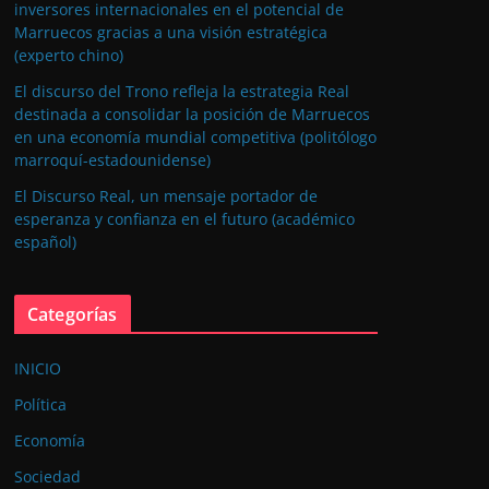
inversores internacionales en el potencial de
Marruecos gracias a una visión estratégica
(experto chino)
El discurso del Trono refleja la estrategia Real
destinada a consolidar la posición de Marruecos
en una economía mundial competitiva (politólogo
marroquí-estadounidense)
El Discurso Real, un mensaje portador de
esperanza y confianza en el futuro (académico
español)
Categorías
INICIO
Política
Economía
Sociedad