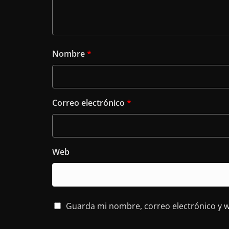
Nombre
*
Correo electrónico
*
Web
Guarda mi nombre, correo electrónico y 