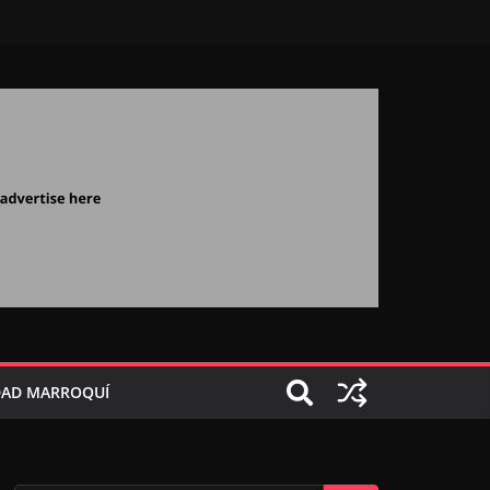
AD MARROQUÍ