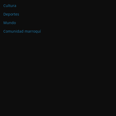
Cultura
Deportes
Mundo
Comunidad marroquí