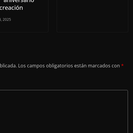
 creación
, 2025
blicada.
Los campos obligatorios están marcados con
*