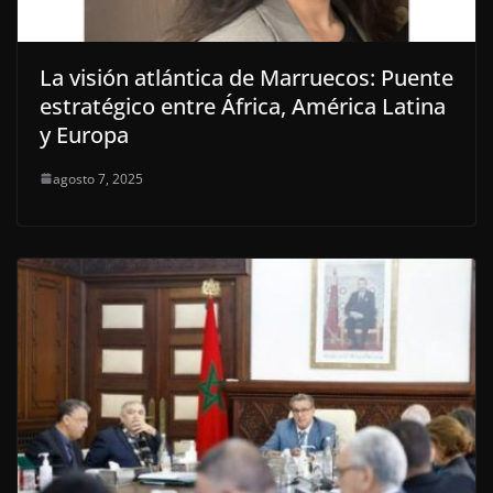
La visión atlántica de Marruecos: Puente
estratégico entre África, América Latina
y Europa
agosto 7, 2025