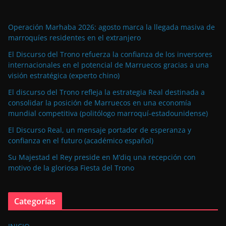
Operación Marhaba 2026: agosto marca la llegada masiva de
marroquíes residentes en el extranjero
El Discurso del Trono refuerza la confianza de los inversores
internacionales en el potencial de Marruecos gracias a una
visión estratégica (experto chino)
El discurso del Trono refleja la estrategia Real destinada a
consolidar la posición de Marruecos en una economía
mundial competitiva (politólogo marroquí-estadounidense)
El Discurso Real, un mensaje portador de esperanza y
confianza en el futuro (académico español)
Su Majestad el Rey preside en M’diq una recepción con
motivo de la gloriosa Fiesta del Trono
Categorías