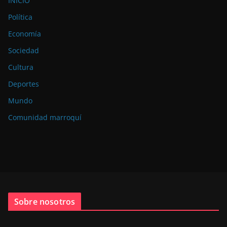
INICIO
Política
Economía
Sociedad
Cultura
Deportes
Mundo
Comunidad marroquí
Sobre nosotros