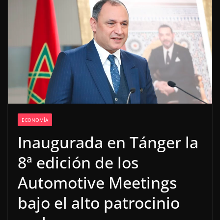
ECONOMÍA
Inaugurada en Tánger la
8ª edición de los
Automotive Meetings
bajo el alto patrocinio