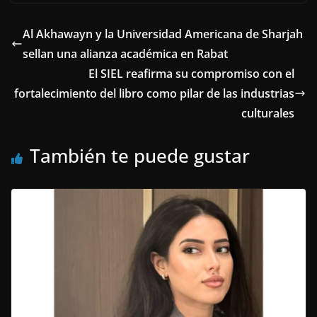
Al Akhawayn y la Universidad Americana de Sharjah
sellan una alianza académica en Rabat
El SIEL reafirma su compromiso con el
fortalecimiento del libro como pilar de las industrias
culturales
También te puede gustar