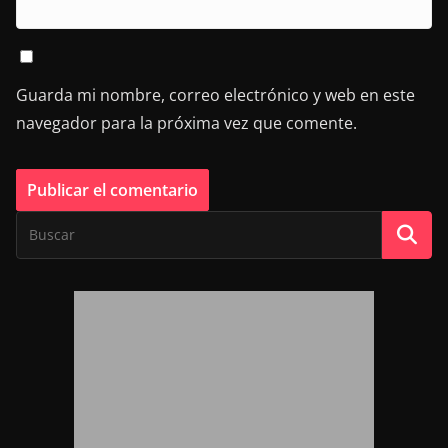
Guarda mi nombre, correo electrónico y web en este
navegador para la próxima vez que comente.