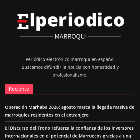
Periódico electrónico marroquí en español
Buscamos difundir la noticia con honestidad y
profesionalismo.
Reciente
Operación Marhaba 2026: agosto marca la llegada masiva de
marroquíes residentes en el extranjero
El Discurso del Trono refuerza la confianza de los inversores
internacionales en el potencial de Marruecos gracias a una