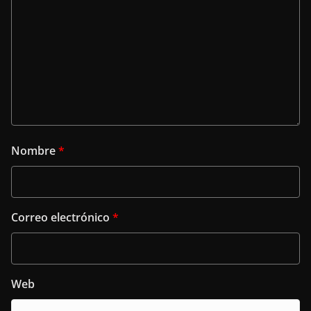
Nombre
*
Correo electrónico
*
Web