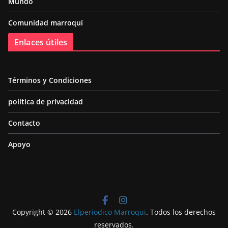
Mundo
Comunidad marroquí
Enlaces útiles
Términos y Condiciones
política de privacidad
Contacto
Apoyo
Copyright © 2026
Elperiodico Marroqui
. Todos los derechos
reservados.