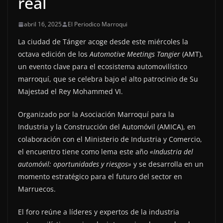
real
abril 16, 2025
El Periodico Marroqui
La ciudad de Tánger acoge desde este miércoles la
octava edición de los
Automotive Meetings Tangier
(AMT),
un evento clave para el ecosistema automovilístico
marroquí, que se celebra bajo el alto patrocinio de Su
Majestad el Rey Mohammed VI.
Organizado por la Asociación Marroquí para la
Industria y la Construcción del Automóvil (AMICA), en
colaboración con el Ministerio de Industria y Comercio,
el encuentro tiene como lema este año
«Industria del
automóvil: oportunidades y riesgos»
y se desarrolla en un
momento estratégico para el futuro del sector en
Marruecos.
El foro reúne a líderes y expertos de la industria