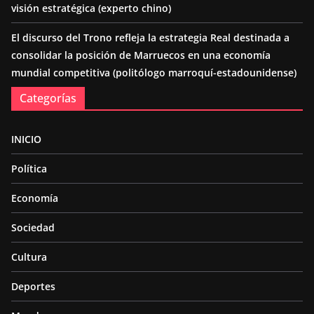
visión estratégica (experto chino)
El discurso del Trono refleja la estrategia Real destinada a
consolidar la posición de Marruecos en una economía
mundial competitiva (politólogo marroquí-estadounidense)
Categorías
INICIO
Política
Economía
Sociedad
Cultura
Deportes