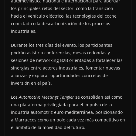
automovilística nacional e internacional para abordar
los principales retos del sector, como la transición
hacia el vehículo eléctrico, las tecnologías del coche
conectado o la descarbonización de los procesos
industriales.
Durante los tres días del evento, los participantes
podrán asistir a conferencias, mesas redondas y
sesiones de networking B2B orientadas a fortalecer las
sinergias entre actores industriales, fomentar nuevas
alianzas y explorar oportunidades concretas de
inversión en el país.
Los
Automotive Meetings Tangier
se consolidan así como
una plataforma privilegiada para el impulso de la
industria automotriz euro-mediterránea, posicionando
a Marruecos como un polo cada vez más competitivo en
el ámbito de la movilidad del futuro.