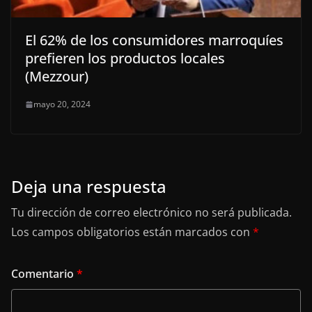
El 62% de los consumidores marroquíes
prefieren los productos locales
(Mezzour)
mayo 20, 2024
Deja una respuesta
Tu dirección de correo electrónico no será publicada.
Los campos obligatorios están marcados con
*
Comentario
*