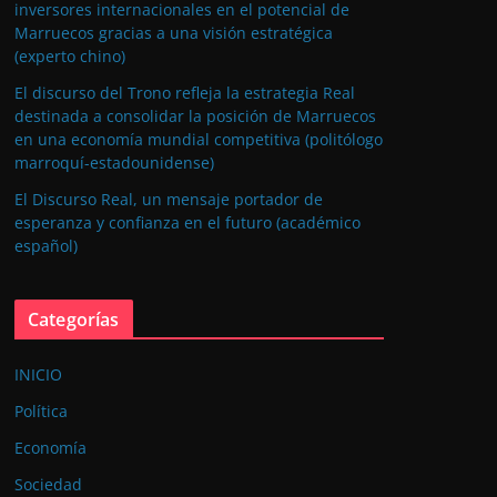
inversores internacionales en el potencial de
Marruecos gracias a una visión estratégica
(experto chino)
El discurso del Trono refleja la estrategia Real
destinada a consolidar la posición de Marruecos
en una economía mundial competitiva (politólogo
marroquí-estadounidense)
El Discurso Real, un mensaje portador de
esperanza y confianza en el futuro (académico
español)
Categorías
INICIO
Política
Economía
Sociedad