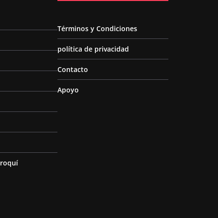
Términos y Condiciones
política de privacidad
Contacto
Apoyo
roquí