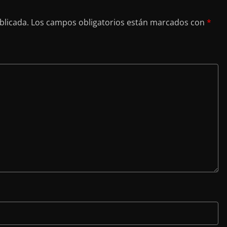
blicada.
Los campos obligatorios están marcados con
*