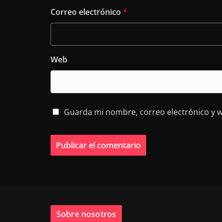
Correo electrónico
*
Web
Guarda mi nombre, correo electrónico y 
Sobre nosotros