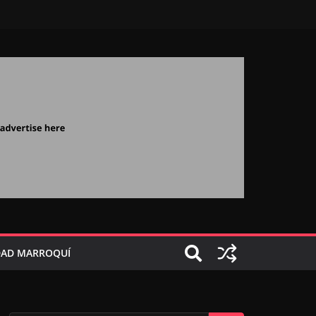
AD MARROQUÍ