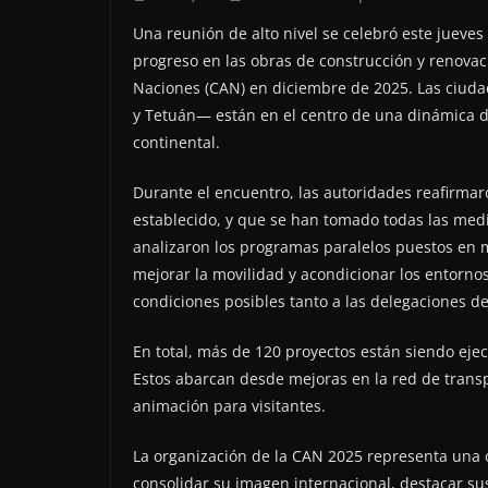
Una reunión de alto nivel se celebró este jueves 
progreso en las obras de construcción y renovac
Naciones (CAN) en diciembre de 2025. Las ciuda
y Tetuán— están en el centro de una dinámica 
continental.
Durante el encuentro, las autoridades reafirmar
establecido, y que se han tomado todas las med
analizaron los programas paralelos puestos en 
mejorar la movilidad y acondicionar los entornos 
condiciones posibles tanto a las delegaciones de
En total, más de 120 proyectos están siendo eje
Estos abarcan desde mejoras en la red de transp
animación para visitantes.
La organización de la CAN 2025 representa una 
consolidar su imagen internacional, destacar sus