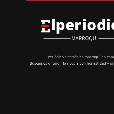
Periódico electrónico marroquí en esp
Buscamos difundir la noticia con honestidad y pr