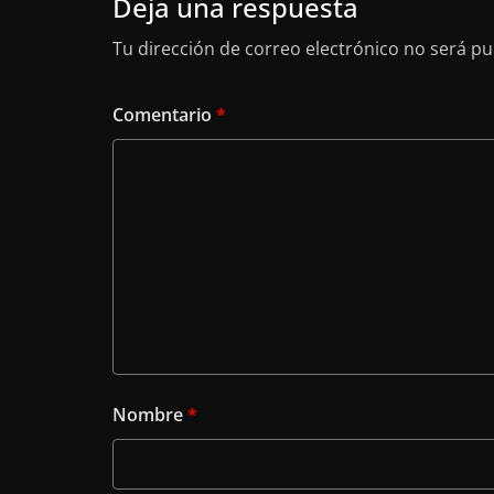
Deja una respuesta
Tu dirección de correo electrónico no será pu
Comentario
*
Nombre
*