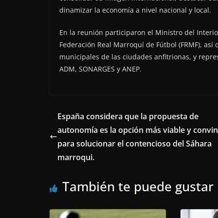
dinamizar la economía a nivel nacional y local.
En la reunión participaron el Ministro del Interi
Federación Real Marroquí de Fútbol (FRMF), así
municipales de las ciudades anfitrionas, y repr
ADM, SONARGES y ANEP.
España considera que la propuesta de
autonomía es la opción más viable y convi
para solucionar el contencioso del Sáhara
marroqui.
También te puede gustar