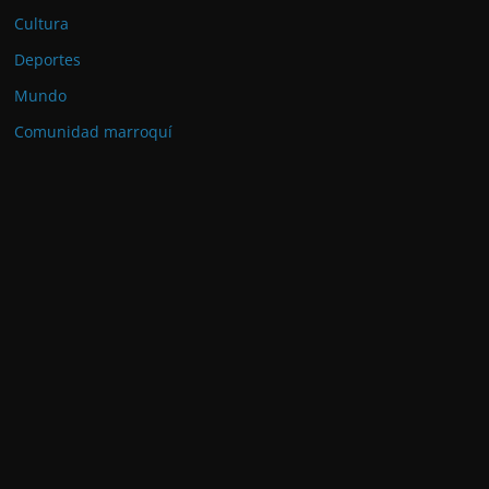
Cultura
Deportes
Mundo
Comunidad marroquí