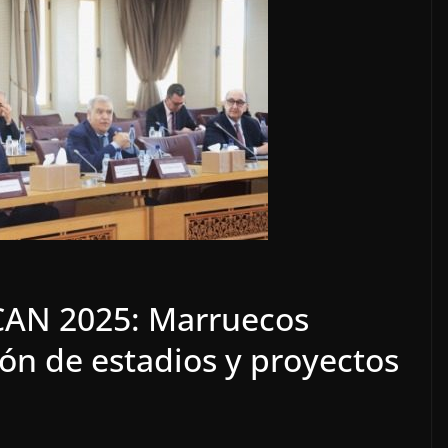
 CAN 2025: Marruecos
ión de estadios y proyectos