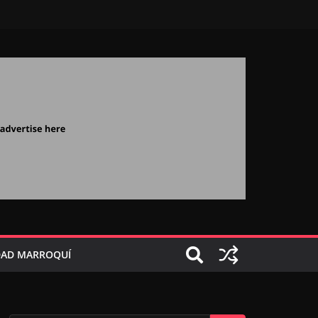
AD MARROQUÍ