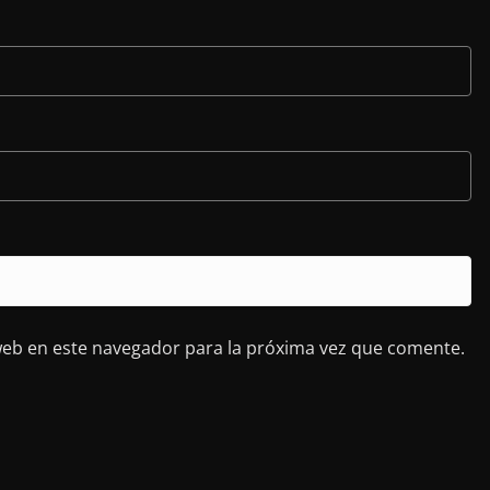
web en este navegador para la próxima vez que comente.