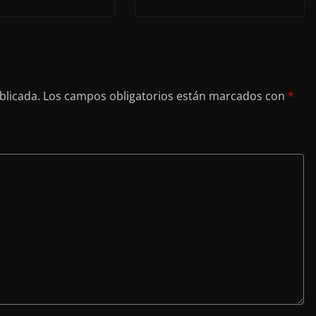
blicada.
Los campos obligatorios están marcados con
*