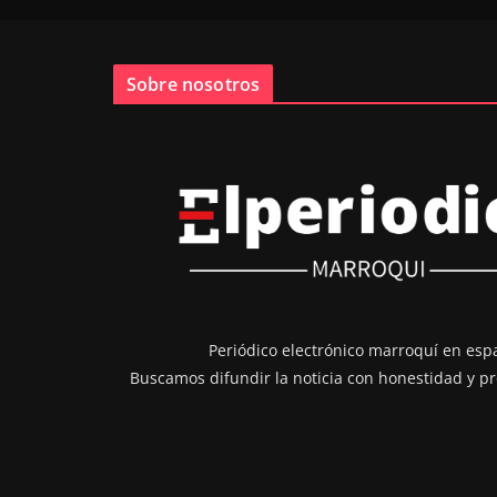
Sobre nosotros
Periódico electrónico marroquí en esp
Buscamos difundir la noticia con honestidad y pr