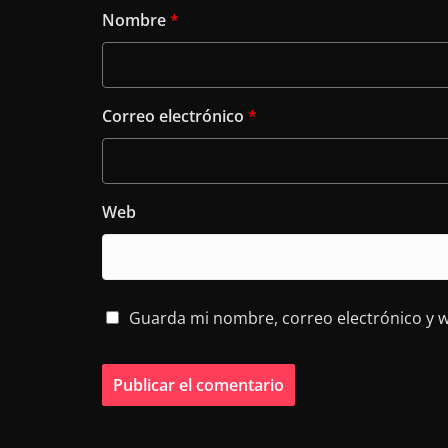
Nombre
*
Correo electrónico
*
Web
Guarda mi nombre, correo electrónico y 