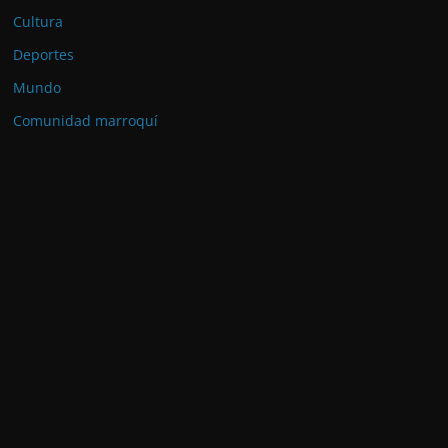
Cultura
Deportes
Mundo
Comunidad marroquí