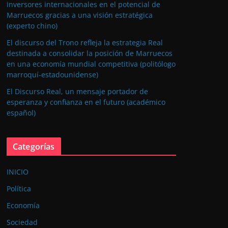
inversores internacionales en el potencial de
Marruecos gracias a una visión estratégica
(experto chino)
El discurso del Trono refleja la estrategia Real
destinada a consolidar la posición de Marruecos
en una economía mundial competitiva (politólogo
marroquí-estadounidense)
El Discurso Real, un mensaje portador de
esperanza y confianza en el futuro (académico
español)
Categorías
INICIO
Política
Economía
Sociedad