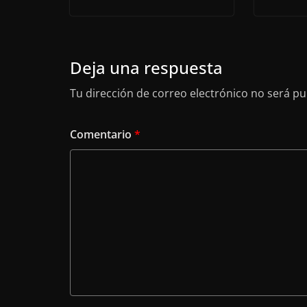
Deja una respuesta
Tu dirección de correo electrónico no será pu
Comentario
*