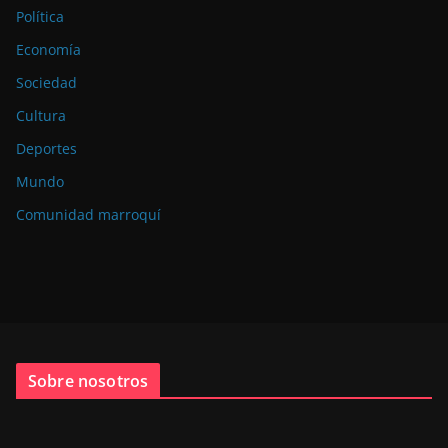
Política
Economía
Sociedad
Cultura
Deportes
Mundo
Comunidad marroquí
Sobre nosotros