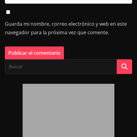
Guarda mi nombre, correo electrónico y web en este
navegador para la próxima vez que comente.