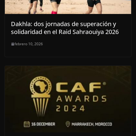
Dakhla: dos jornadas de superación y
solidaridad en el Raid Sahraouiya 2026
febrero 10, 2026