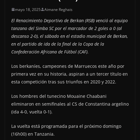
mayo 18, 2025
Aimane Reghais
El Renacimiento Deportivo de Berkan (RSB) venció al equipo
tanzano del Simba SC por el marcador de 2 goles a 0 (al
descanso 2-0), el sábado en el estadio municipal de Berkan,
en el partido de ida de la final de la Copa de la
Confederación Africana de Fútbol (CAF).
Los berkaníes, campeones de Marruecos este año por
primera vez en su historia, aspiran a un tercer título en
esta competición tras sus triunfos en 2020 y 2022.
Los hombres del tunecino Mouaine Chaabani
eliminaron en semifinales al CS de Constantina argelino
(ida 4-0, vuelta 0-1).
La vuelta está programada para el próximo domingo
(16h00) en Tanzania.