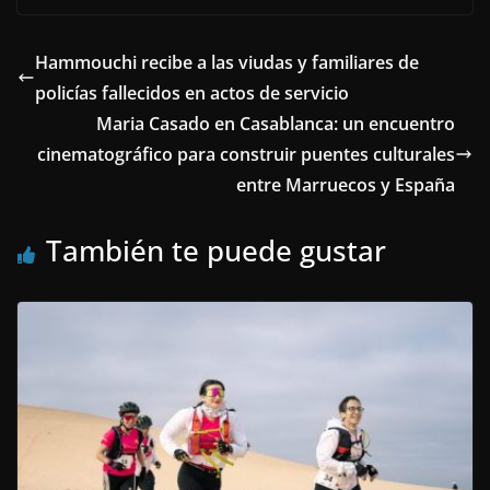
Hammouchi recibe a las viudas y familiares de
policías fallecidos en actos de servicio
Maria Casado en Casablanca: un encuentro
cinematográfico para construir puentes culturales
entre Marruecos y España
También te puede gustar