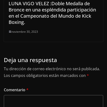
LUNA VIGO VELEZ :Doble Medalla de
Bronce en una espléndida participación
en el Campeonato del Mundo de Kick
Boxing.
noviembre 30, 2023
Deja una respuesta
Tu dirección de correo electrónico no será publicada.
Los campos obligatorios están marcados con
*
Comentario
*