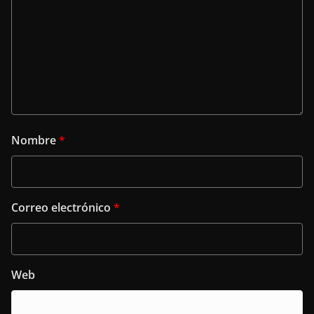
Nombre
*
Correo electrónico
*
Web