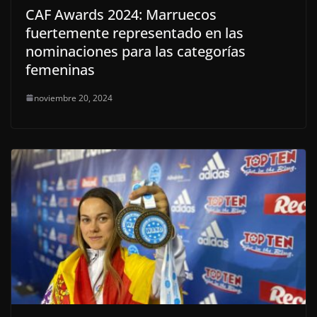
CAF Awards 2024: Marruecos
fuertemente representado en las
nominaciones para las categorías
femeninas
noviembre 20, 2024