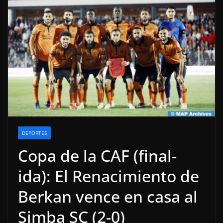
DEPORTES
Copa de la CAF (final-
ida): El Renacimiento de
Berkan vence en casa al
Simba SC (2-0)