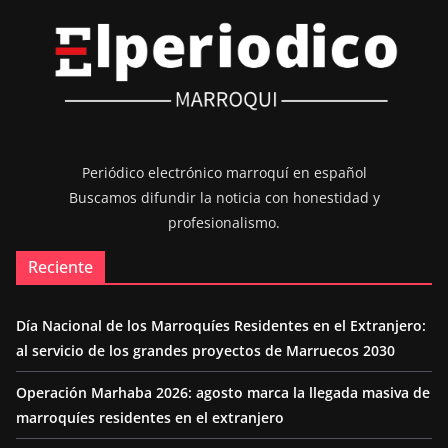
Periódico electrónico marroquí en español
Buscamos difundir la noticia con honestidad y
profesionalismo.
Reciente
Día Nacional de los Marroquíes Residentes en el Extranjero:
al servicio de los grandes proyectos de Marruecos 2030
Operación Marhaba 2026: agosto marca la llegada masiva de
marroquíes residentes en el extranjero