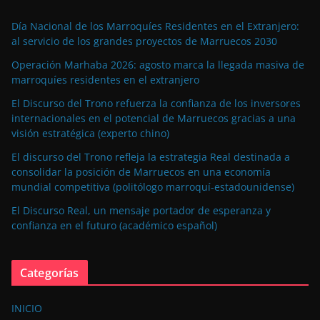
Día Nacional de los Marroquíes Residentes en el Extranjero:
al servicio de los grandes proyectos de Marruecos 2030
Operación Marhaba 2026: agosto marca la llegada masiva de
marroquíes residentes en el extranjero
El Discurso del Trono refuerza la confianza de los inversores
internacionales en el potencial de Marruecos gracias a una
visión estratégica (experto chino)
El discurso del Trono refleja la estrategia Real destinada a
consolidar la posición de Marruecos en una economía
mundial competitiva (politólogo marroquí-estadounidense)
El Discurso Real, un mensaje portador de esperanza y
confianza en el futuro (académico español)
Categorías
INICIO