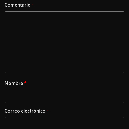
Comentario
*
Nombre
*
Correo electrónico
*