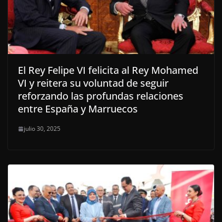
El Rey Felipe VI felicita al Rey Mohamed
VI y reitera su voluntad de seguir
reforzando las profundas relaciones
entre España y Marruecos
julio 30, 2025