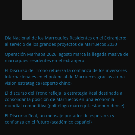
Día Nacional de los Marroquíes Residentes en el Extranjero:
al servicio de los grandes proyectos de Marruecos 2030
Operación Marhaba 2026: agosto marca la llegada masiva de
marroquíes residentes en el extranjero
El Discurso del Trono refuerza la confianza de los inversores
internacionales en el potencial de Marruecos gracias a una
visión estratégica (experto chino)
El discurso del Trono refleja la estrategia Real destinada a
consolidar la posición de Marruecos en una economía
mundial competitiva (politólogo marroquí-estadounidense)
El Discurso Real, un mensaje portador de esperanza y
confianza en el futuro (académico español)