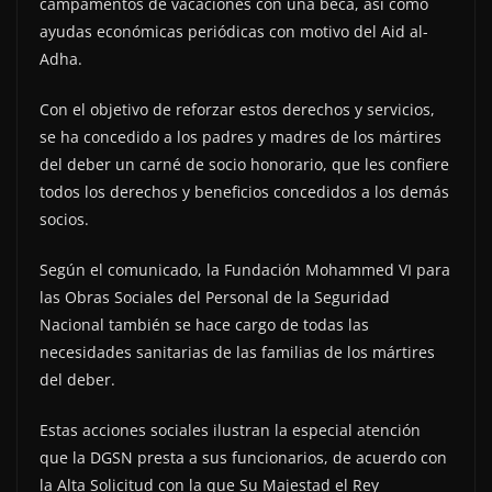
campamentos de vacaciones con una beca, así como
ayudas económicas periódicas con motivo del Aid al-
Adha.
Con el objetivo de reforzar estos derechos y servicios,
se ha concedido a los padres y madres de los mártires
del deber un carné de socio honorario, que les confiere
todos los derechos y beneficios concedidos a los demás
socios.
Según el comunicado, la Fundación Mohammed VI para
las Obras Sociales del Personal de la Seguridad
Nacional también se hace cargo de todas las
necesidades sanitarias de las familias de los mártires
del deber.
Estas acciones sociales ilustran la especial atención
que la DGSN presta a sus funcionarios, de acuerdo con
la Alta Solicitud con la que Su Majestad el Rey