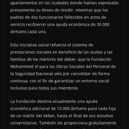
apartamentos en las ciudades donde habían expresado
previamente su deseo de residir, mientras que los
padres de dos funcionarios fallecidos en actos de
servicio recibieron una ayuda económica de 30.000
dirhams cada uno.
Esta iniciativa social refuerza el sistema de
prestaciones sociales en beneficio de las viudas y las
familias de los mártires del deber, que la Fundación
Mohammed VI para las Obras Sociales del Personal de
la Seguridad Nacional vela por consolidar de forma
continua, con el fin de garantizar un entorno social
inclusivo para todos sus miembros.
La Fundación destina anualmente una ayuda
económica adicional de 15.000 dirhams para cada hijo
de un mártir del deber, hasta el final de sus estudios
universitarios. También les proporciona gratuitamente