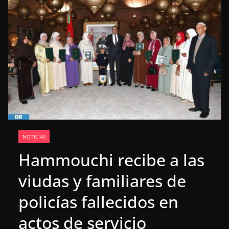
NOTICIAS
Hammouchi recibe a las
viudas y familiares de
policías fallecidos en
actos de servicio