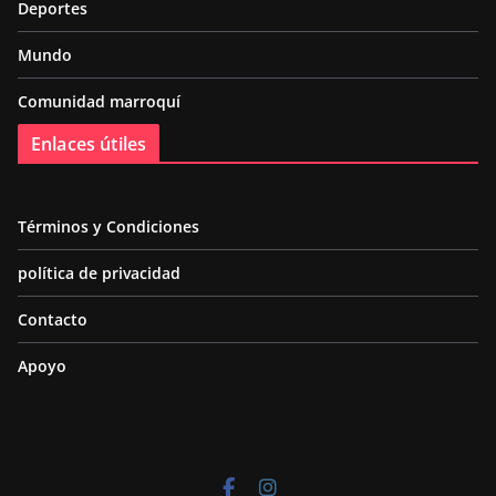
Deportes
Mundo
Comunidad marroquí
Enlaces útiles
Términos y Condiciones
política de privacidad
Contacto
Apoyo