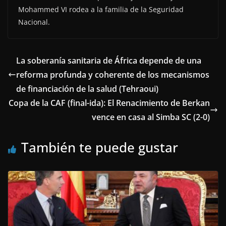
Mohammed VI rodea a la familia de la Seguridad
Nacional.
La soberanía sanitaria de África depende de una
reforma profunda y coherente de los mecanismos
de financiación de la salud (Tehraoui)
Copa de la CAF (final-ida): El Renacimiento de Berkan
vence en casa al Simba SC (2-0)
También te puede gustar