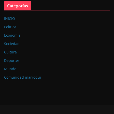
Categorías
INICIO
Política
Economía
Sociedad
Cultura
Deportes
Mundo
Comunidad marroquí