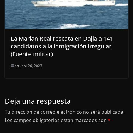
La Marian Real rescata en Dajla a 141
candidatos a la inmigración irregular
(Fuente militar)
octubre 26, 2023
Deja una respuesta
Tu dirección de correo electrónico no será publicada.
Los campos obligatorios están marcados con
*