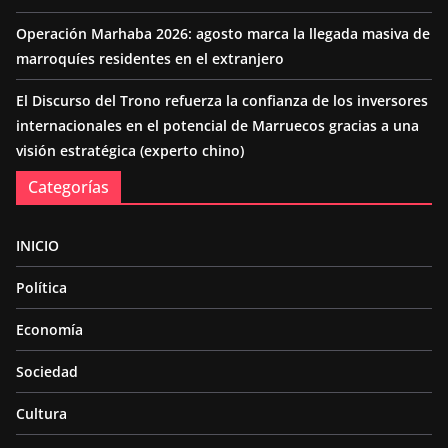
Operación Marhaba 2026: agosto marca la llegada masiva de
marroquíes residentes en el extranjero
El Discurso del Trono refuerza la confianza de los inversores
internacionales en el potencial de Marruecos gracias a una
visión estratégica (experto chino)
Categorías
INICIO
Política
Economía
Sociedad
Cultura