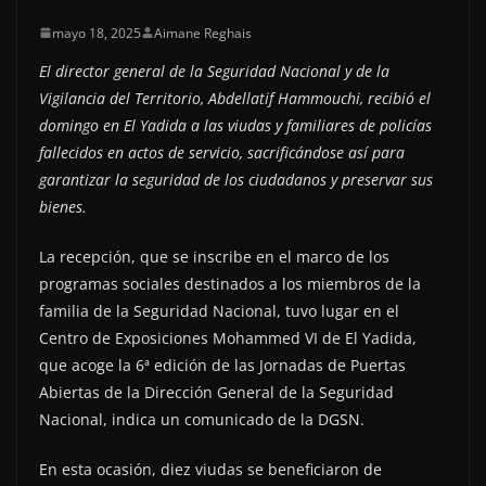
mayo 18, 2025
Aimane Reghais
El director general de la Seguridad Nacional y de la
Vigilancia del Territorio, Abdellatif Hammouchi, recibió el
domingo en El Yadida a las viudas y familiares de policías
fallecidos en actos de servicio, sacrificándose así para
garantizar la seguridad de los ciudadanos y preservar sus
bienes.
La recepción, que se inscribe en el marco de los
programas sociales destinados a los miembros de la
familia de la Seguridad Nacional, tuvo lugar en el
Centro de Exposiciones Mohammed VI de El Yadida,
que acoge la 6ª edición de las Jornadas de Puertas
Abiertas de la Dirección General de la Seguridad
Nacional, indica un comunicado de la DGSN.
En esta ocasión, diez viudas se beneficiaron de