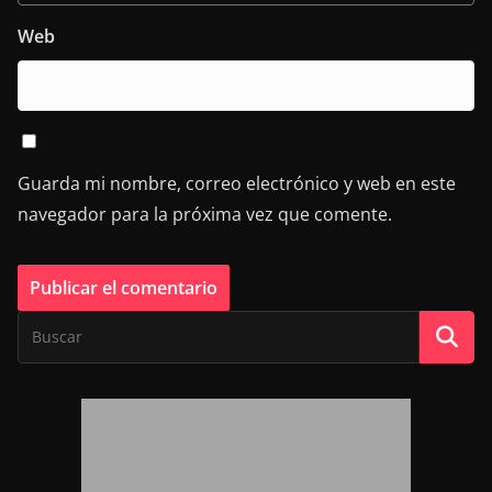
Web
Guarda mi nombre, correo electrónico y web en este
navegador para la próxima vez que comente.