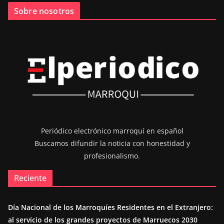
Sobre nosotros
Periódico electrónico marroquí en español
Buscamos difundir la noticia con honestidad y
profesionalismo.
Reciente
Día Nacional de los Marroquíes Residentes en el Extranjero:
al servicio de los grandes proyectos de Marruecos 2030