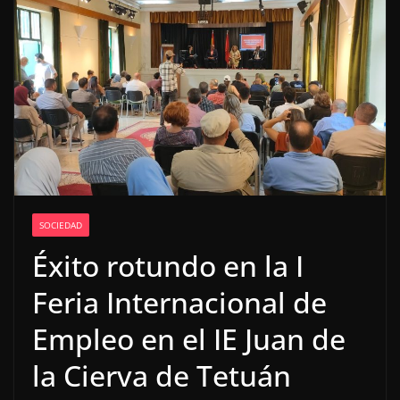
SOCIEDAD
Éxito rotundo en la I
Feria Internacional de
Empleo en el IE Juan de
la Cierva de Tetuán