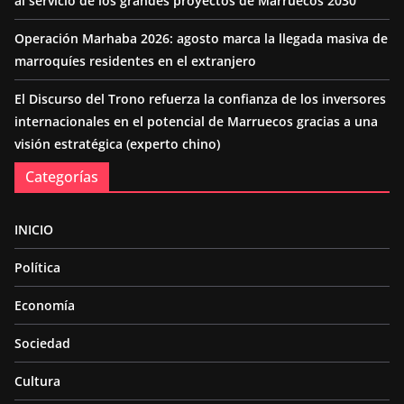
al servicio de los grandes proyectos de Marruecos 2030
Operación Marhaba 2026: agosto marca la llegada masiva de
marroquíes residentes en el extranjero
El Discurso del Trono refuerza la confianza de los inversores
internacionales en el potencial de Marruecos gracias a una
visión estratégica (experto chino)
Categorías
INICIO
Política
Economía
Sociedad
Cultura