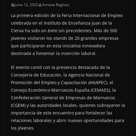
junio 12, 2025
Aimane Reghais
La primera edición de la Feria Internacional de Empleo
celebrada en el Instituto de Enseñanza Juan de la
Cierva ha sido un éxito sin precedentes. Más de 500
jóvenes visitaron los stands de 20 grandes empresas
que participaron en esta iniciativa innovadora
destinada a fomentar la inserción laboral.
El evento contó con la presencia destacada de la
Consejería de Educación, la Agencia Nacional de
Promoción del Empleo y Capacitación (ANAPEC), el
Consejo Económico Marruecos-España (CEMAES), la
Confederación General de Empresas de Marruecos
(CGEM) y las autoridades locales, quienes subrayaron la
importancia de este encuentro para fortalecer las
relaciones laborales y abrir nuevas oportunidades para
los jóvenes.