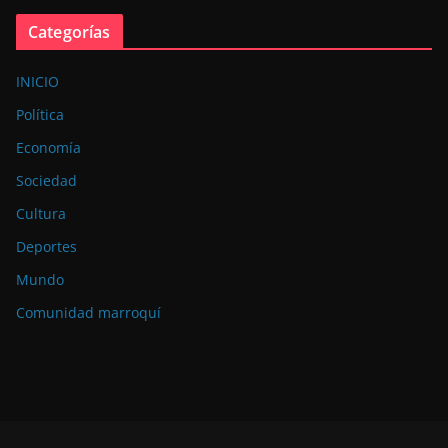
Categorías
INICIO
Política
Economía
Sociedad
Cultura
Deportes
Mundo
Comunidad marroquí