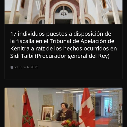
17 individuos puestos a disposición de
la fiscalía en el Tribunal de Apelación de
Kenitra a raíz de los hechos ocurridos en
Sidi Taibi (Procurador general del Rey)
octubre 4, 2025