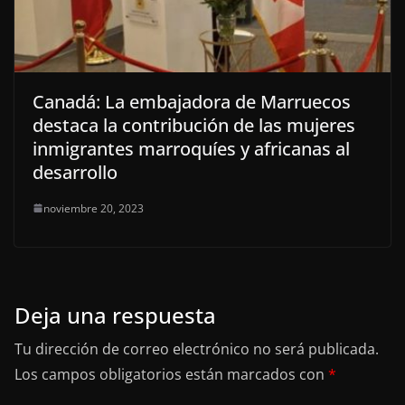
Canadá: La embajadora de Marruecos
destaca la contribución de las mujeres
inmigrantes marroquíes y africanas al
desarrollo
noviembre 20, 2023
Deja una respuesta
Tu dirección de correo electrónico no será publicada.
Los campos obligatorios están marcados con
*