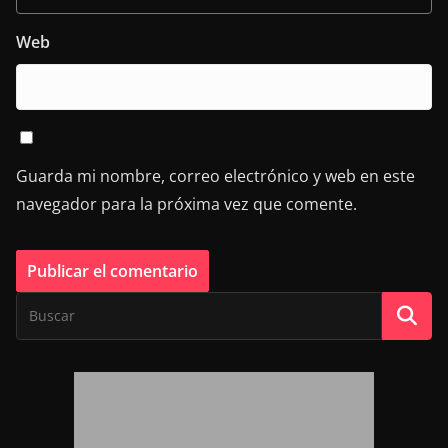
Web
Guarda mi nombre, correo electrónico y web en este
navegador para la próxima vez que comente.