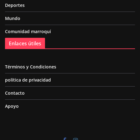
Deportes
Mundo
Comunidad marroquí
Enlaces útiles
Términos y Condiciones
política de privacidad
Contacto
Apoyo