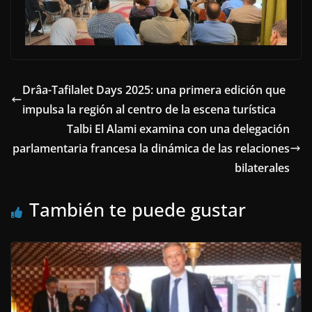
Drâa-Tafilalet Days 2025: una primera edición que
impulsa la región al centro de la escena turística
Talbi El Alami examina con una delegación
parlamentaria francesa la dinámica de las relaciones
bilaterales
También te puede gustar