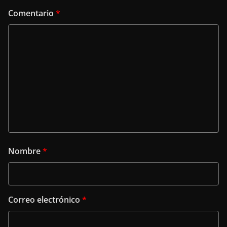
Comentario
*
Nombre
*
Correo electrónico
*