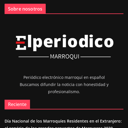
Sobre nosotros
Periódico electrónico marroquí en español
Buscamos difundir la noticia con honestidad y
profesionalismo.
Reciente
Día Nacional de los Marroquíes Residentes en el Extranjero: