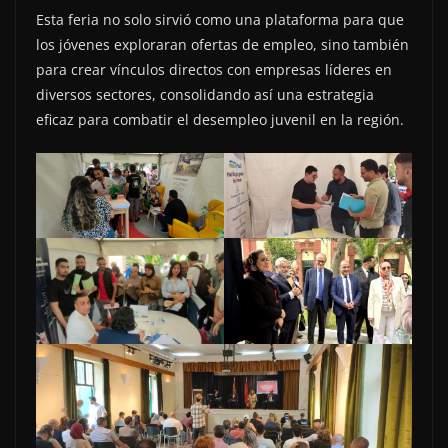
Esta feria no solo sirvió como una plataforma para que
los jóvenes exploraran ofertas de empleo, sino también
para crear vínculos directos con empresas líderes en
diversos sectores, consolidando así una estrategia
eficaz para combatir el desempleo juvenil en la región.