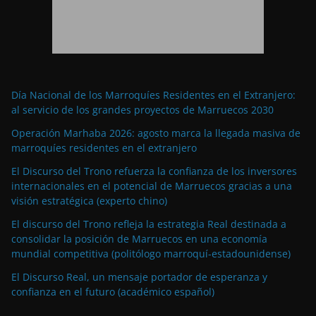
Día Nacional de los Marroquíes Residentes en el Extranjero:
al servicio de los grandes proyectos de Marruecos 2030
Operación Marhaba 2026: agosto marca la llegada masiva de
marroquíes residentes en el extranjero
El Discurso del Trono refuerza la confianza de los inversores
internacionales en el potencial de Marruecos gracias a una
visión estratégica (experto chino)
El discurso del Trono refleja la estrategia Real destinada a
consolidar la posición de Marruecos en una economía
mundial competitiva (politólogo marroquí-estadounidense)
El Discurso Real, un mensaje portador de esperanza y
confianza en el futuro (académico español)