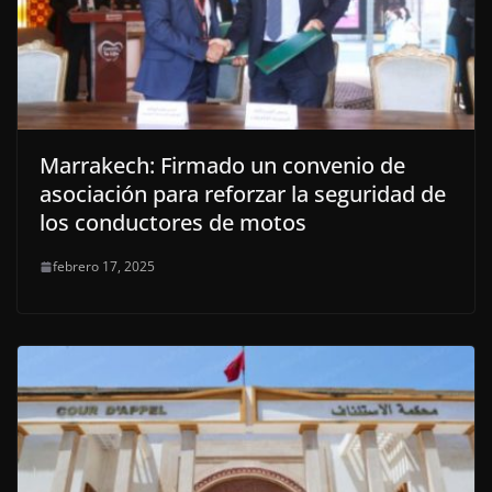
Marrakech: Firmado un convenio de
asociación para reforzar la seguridad de
los conductores de motos
febrero 17, 2025