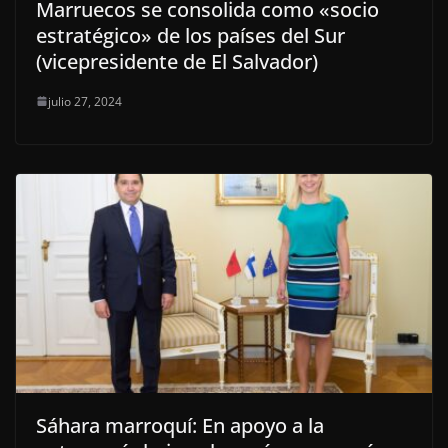
Marruecos se consolida como «socio
estratégico» de los países del Sur
(vicepresidente de El Salvador)
julio 27, 2024
Sáhara marroquí: En apoyo a la