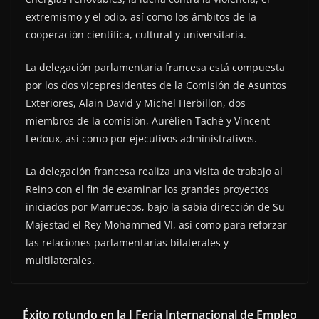
extremismo y el odio, así como los ámbitos de la
cooperación científica, cultural y universitaria.
La delegación parlamentaria francesa está compuesta
por los dos vicepresidentes de la Comisión de Asuntos
Exteriores, Alain David y Michel Herbillon, dos
miembros de la comisión, Aurélien Taché y Vincent
Ledoux, así como por ejecutivos administrativos.
La delegación francesa realiza una visita de trabajo al
Reino con el fin de examinar los grandes proyectos
iniciados por Marruecos, bajo la sabia dirección de Su
Majestad el Rey Mohammed VI, así como para reforzar
las relaciones parlamentarias bilaterales y
multilaterales.
Éxito rotundo en la I Feria Internacional de Empleo