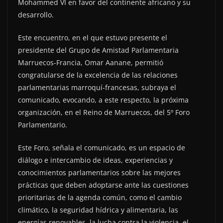
Mohammed VI en favor del continente africano y su
desarrollo.
Este encuentro, en el que estuvo presente el
presidente del Grupo de Amistad Parlamentaria
Marruecos-Francia, Omar Aanane, permitió
congratularse de la excelencia de las relaciones
parlamentarias marroquí-francesas, subraya el
comunicado, evocando, a este respecto, la próxima
organización, en el Reino de Marruecos, del 5º Foro
Parlamentario.
Este Foro, señala el comunicado, es un espacio de
diálogo e intercambio de ideas, experiencias y
conocimientos parlamentarios sobre las mejores
prácticas que deben adoptarse ante las cuestiones
prioritarias de la agenda común, como el cambio
climático, la seguridad hídrica y alimentaria, las
energías renovables, la lucha contra la violencia, el