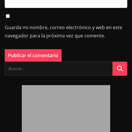
Guarda mi nombre, correo electrónico y web en este
navegador para la próxima vez que comente.