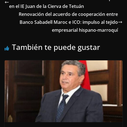
en el IE Juan de la Cierva de Tetuán
Renovación del acuerdo de cooperación entre
Banco Sabadell Maroc e ICO: impulso al tejido
empresarial hispano-marroquí
También te puede gustar