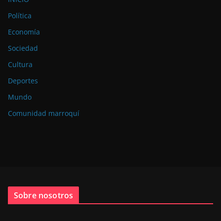
Política
Economía
Sociedad
Cultura
Deportes
Mundo
Comunidad marroquí
Sobre nosotros