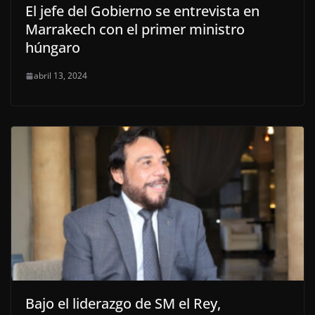
El jefe del Gobierno se entrevista en
Marrakech con el primer ministro
húngaro
abril 13, 2024
Bajo el liderazgo de SM el Rey,