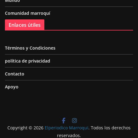
Mundo
Comunidad marroquí
Enlaces útiles
Términos y Condiciones
política de privacidad
Contacto
Apoyo
Copyright © 2026
Elperiodico Marroqui
. Todos los derechos
reservados.