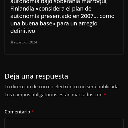
autonomía bajo soberanía marroquí,
Finlandia «considera el plan de
autonomía presentado en 2007… como
una buena base» para un arreglo
definitivo
agosto 6, 2024
Deja una respuesta
Tu dirección de correo electrónico no será publicada.
Los campos obligatorios están marcados con
*
Comentario
*