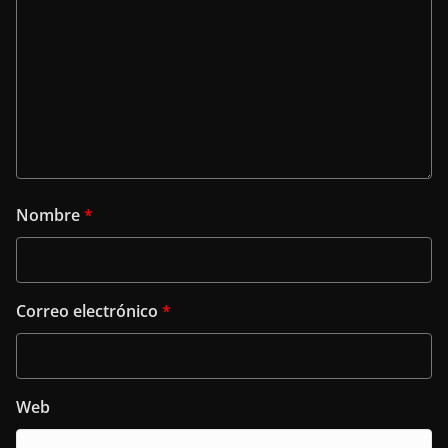
Nombre
*
Correo electrónico
*
Web