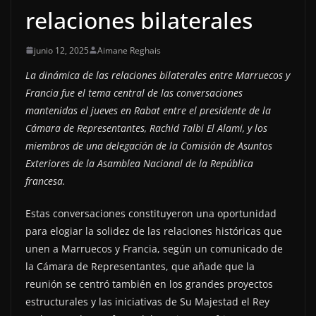
relaciones bilaterales
junio 12, 2025
Aimane Reghais
La dinámica de las relaciones bilaterales entre Marruecos y
Francia fue el tema central de las conversaciones
mantenidas el jueves en Rabat entre el presidente de la
Cámara de Representantes, Rachid Talbi El Alami, y los
miembros de una delegación de la Comisión de Asuntos
Exteriores de la Asamblea Nacional de la República
francesa.
Estas conversaciones constituyeron una oportunidad
para elogiar la solidez de las relaciones históricas que
unen a Marruecos y Francia, según un comunicado de
la Cámara de Representantes, que añade que la
reunión se centró también en los grandes proyectos
estructurales y las iniciativas de Su Majestad el Rey