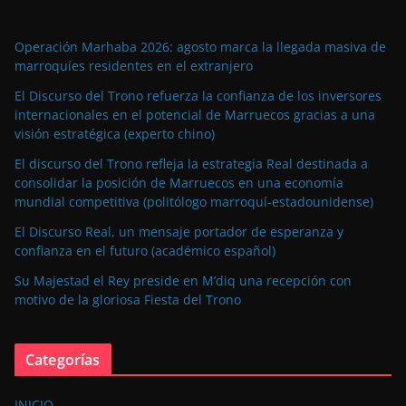
Operación Marhaba 2026: agosto marca la llegada masiva de
marroquíes residentes en el extranjero
El Discurso del Trono refuerza la confianza de los inversores
internacionales en el potencial de Marruecos gracias a una
visión estratégica (experto chino)
El discurso del Trono refleja la estrategia Real destinada a
consolidar la posición de Marruecos en una economía
mundial competitiva (politólogo marroquí-estadounidense)
El Discurso Real, un mensaje portador de esperanza y
confianza en el futuro (académico español)
Su Majestad el Rey preside en M’diq una recepción con
motivo de la gloriosa Fiesta del Trono
Categorías
INICIO