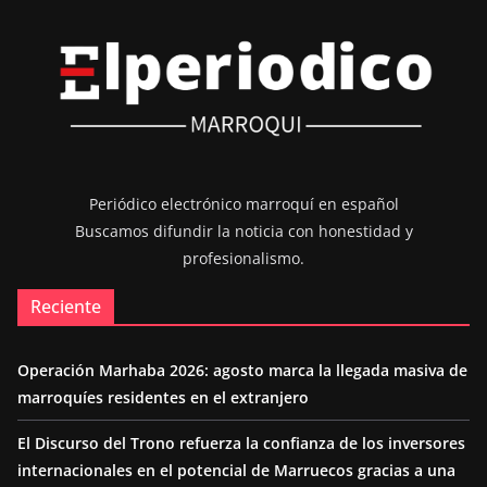
Periódico electrónico marroquí en español
Buscamos difundir la noticia con honestidad y
profesionalismo.
Reciente
Operación Marhaba 2026: agosto marca la llegada masiva de
marroquíes residentes en el extranjero
El Discurso del Trono refuerza la confianza de los inversores
internacionales en el potencial de Marruecos gracias a una