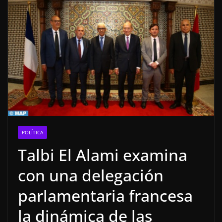
POLÍTICA
Talbi El Alami examina
con una delegación
parlamentaria francesa
la dinámica de las