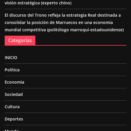
visión estratégica (experto chino)
El discurso del Trono refleja la estrategia Real destinada a
consolidar la posición de Marruecos en una economía
mundial competitiva (politólogo marroquí-estadounidense)
Categorías
INICIO
Política
Economía
Sociedad
Cultura
Deportes