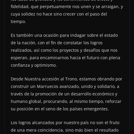
fidelidad, que perpetuamente nos unen y se arraigan, y
cuya solidez no hace sino crecer con el paso del
tiempo.
Es también una ocasión para indagar sobre el estado
de la nación, con el fin de constatar los logros
realizados, así como los proyectos y desafíos que nos
esperan, para encaminarnos hacia el futuro con plena
confianza y optimismo.
Desde Nuestra accesión al Trono, estamos obrando por
construir un Marruecos avanzado, unido y solidario, a
través de la promoción de un desarrollo económico y
humano global, procurando, al mismo tiempo, reforzar
su posición en el seno de los países emergentes.
Los logros alcanzados por nuestro país no son el fruto
de una mera coincidencia, sino más bien el resultado