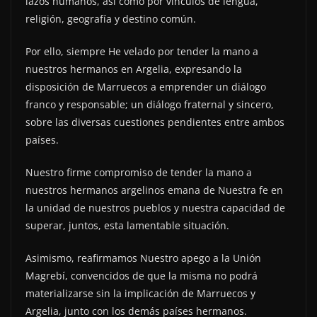
lazos humanos, así como por vínculos de lengua,
religión, geografía y destino común.
Por ello, siempre He velado por tender la mano a
nuestros hermanos en Argelia, expresando la
disposición de Marruecos a emprender un diálogo
franco y responsable; un diálogo fraternal y sincero,
sobre las diversas cuestiones pendientes entre ambos
países.
Nuestro firme compromiso de tender la mano a
nuestros hermanos argelinos emana de Nuestra fe en
la unidad de nuestros pueblos y nuestra capacidad de
superar, juntos, esta lamentable situación.
Asimismo, reafirmamos Nuestro apego a la Unión
Magrebí, convencidos de que la misma no podrá
materializarse sin la implicación de Marruecos y
Argelia, junto con los demás países hermanos.