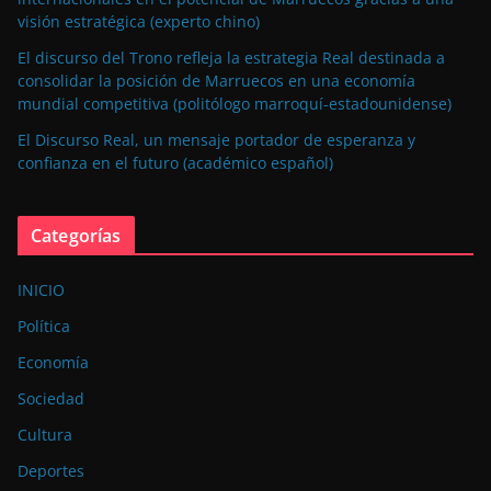
visión estratégica (experto chino)
El discurso del Trono refleja la estrategia Real destinada a
consolidar la posición de Marruecos en una economía
mundial competitiva (politólogo marroquí-estadounidense)
El Discurso Real, un mensaje portador de esperanza y
confianza en el futuro (académico español)
Categorías
INICIO
Política
Economía
Sociedad
Cultura
Deportes