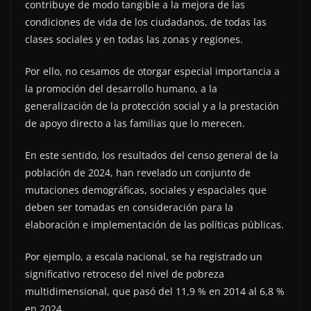
contribuye de modo tangible a la mejora de las
condiciones de vida de los ciudadanos, de todas las
clases sociales y en todas las zonas y regiones.
Por ello, no cesamos de otorgar especial importancia a
la promoción del desarrollo humano, a la
generalización de la protección social y a la prestación
de apoyo directo a las familias que lo merecen.
En este sentido, los resultados del censo general de la
población de 2024, han revelado un conjunto de
mutaciones demográficas, sociales y espaciales que
deben ser tomadas en consideración para la
elaboración e implementación de las políticas públicas.
Por ejemplo, a escala nacional, se ha registrado un
significativo retroceso del nivel de pobreza
multidimensional, que pasó del 11,9 % en 2014 al 6,8 %
en 2024.