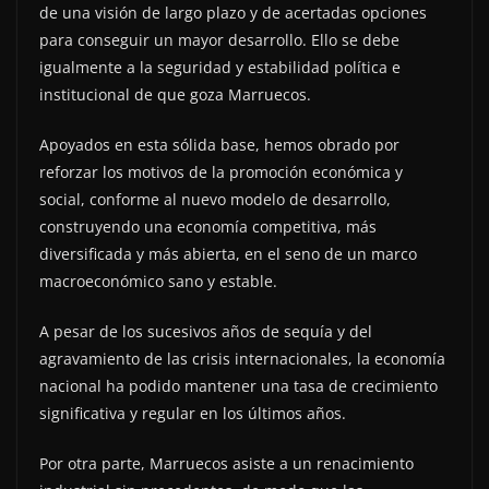
de una visión de largo plazo y de acertadas opciones
para conseguir un mayor desarrollo. Ello se debe
igualmente a la seguridad y estabilidad política e
institucional de que goza Marruecos.
Apoyados en esta sólida base, hemos obrado por
reforzar los motivos de la promoción económica y
social, conforme al nuevo modelo de desarrollo,
construyendo una economía competitiva, más
diversificada y más abierta, en el seno de un marco
macroeconómico sano y estable.
A pesar de los sucesivos años de sequía y del
agravamiento de las crisis internacionales, la economía
nacional ha podido mantener una tasa de crecimiento
significativa y regular en los últimos años.
Por otra parte, Marruecos asiste a un renacimiento