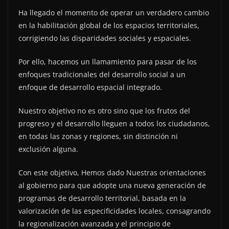
Ha llegado el momento de operar un verdadero cambio
en la habilitación global de los espacios territoriales,
corrigiendo las disparidades sociales y espaciales.
Por ello, hacemos un llamamiento para pasar de los
enfoques tradicionales del desarrollo social a un
enfoque de desarrollo espacial integrado.
Nuestro objetivo no es otro sino que los frutos del
progreso y el desarrollo lleguen a todos los ciudadanos,
en todas las zonas y regiones, sin distinción ni
exclusión alguna.
Con este objetivo, Hemos dado Nuestras orientaciones
al gobierno para que adopte una nueva generación de
programas de desarrollo territorial, basada en la
valorización de las especificidades locales, consagrando
la regionalización avanzada y el principio de