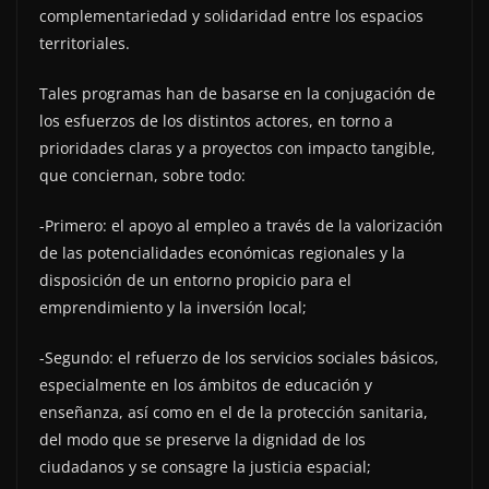
complementariedad y solidaridad entre los espacios
territoriales.
Tales programas han de basarse en la conjugación de
los esfuerzos de los distintos actores, en torno a
prioridades claras y a proyectos con impacto tangible,
que conciernan, sobre todo:
-Primero: el apoyo al empleo a través de la valorización
de las potencialidades económicas regionales y la
disposición de un entorno propicio para el
emprendimiento y la inversión local;
-Segundo: el refuerzo de los servicios sociales básicos,
especialmente en los ámbitos de educación y
enseñanza, así como en el de la protección sanitaria,
del modo que se preserve la dignidad de los
ciudadanos y se consagre la justicia espacial;