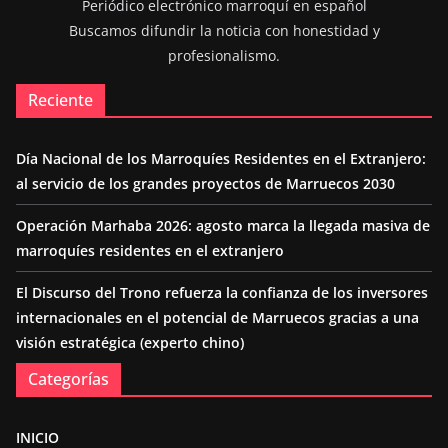
Periódico electrónico marroquí en español
Buscamos difundir la noticia con honestidad y
profesionalismo.
Reciente
Día Nacional de los Marroquíes Residentes en el Extranjero:
al servicio de los grandes proyectos de Marruecos 2030
Operación Marhaba 2026: agosto marca la llegada masiva de
marroquíes residentes en el extranjero
El Discurso del Trono refuerza la confianza de los inversores
internacionales en el potencial de Marruecos gracias a una
visión estratégica (experto chino)
Categorías
INICIO