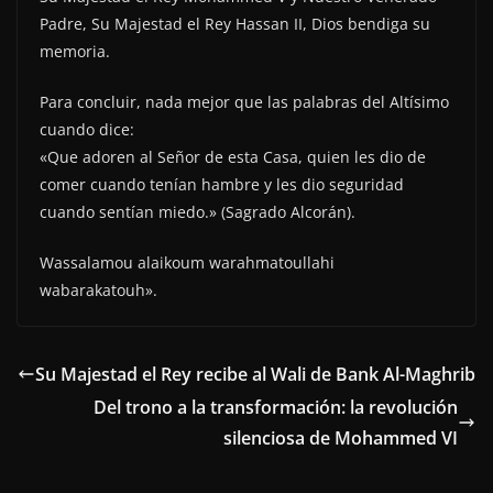
Padre, Su Majestad el Rey Hassan II, Dios bendiga su
memoria.
Para concluir, nada mejor que las palabras del Altísimo
cuando dice:
«Que adoren al Señor de esta Casa, quien les dio de
comer cuando tenían hambre y les dio seguridad
cuando sentían miedo.» (Sagrado Alcorán).
Wassalamou alaikoum warahmatoullahi
wabarakatouh».
Su Majestad el Rey recibe al Wali de Bank Al-Maghrib
Del trono a la transformación: la revolución
silenciosa de Mohammed VI