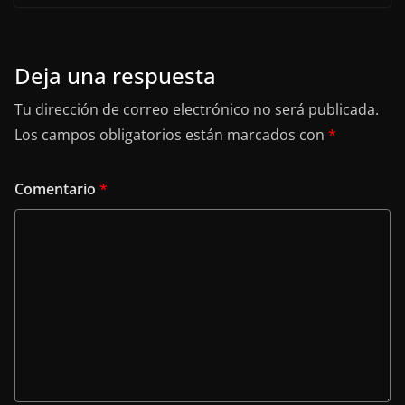
Deja una respuesta
Tu dirección de correo electrónico no será publicada.
Los campos obligatorios están marcados con
*
Comentario
*