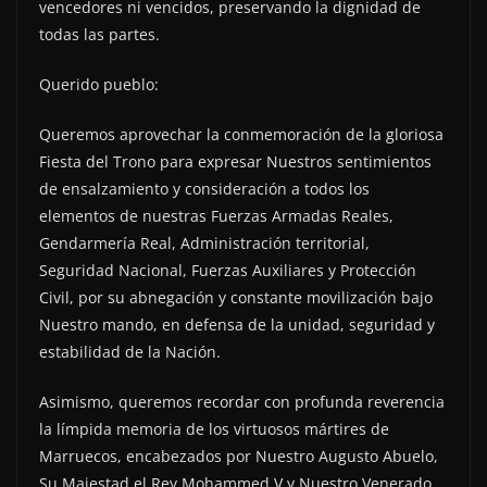
vencedores ni vencidos, preservando la dignidad de
todas las partes.
Querido pueblo:
Queremos aprovechar la conmemoración de la gloriosa
Fiesta del Trono para expresar Nuestros sentimientos
de ensalzamiento y consideración a todos los
elementos de nuestras Fuerzas Armadas Reales,
Gendarmería Real, Administración territorial,
Seguridad Nacional, Fuerzas Auxiliares y Protección
Civil, por su abnegación y constante movilización bajo
Nuestro mando, en defensa de la unidad, seguridad y
estabilidad de la Nación.
Asimismo, queremos recordar con profunda reverencia
la límpida memoria de los virtuosos mártires de
Marruecos, encabezados por Nuestro Augusto Abuelo,
Su Majestad el Rey Mohammed V y Nuestro Venerado