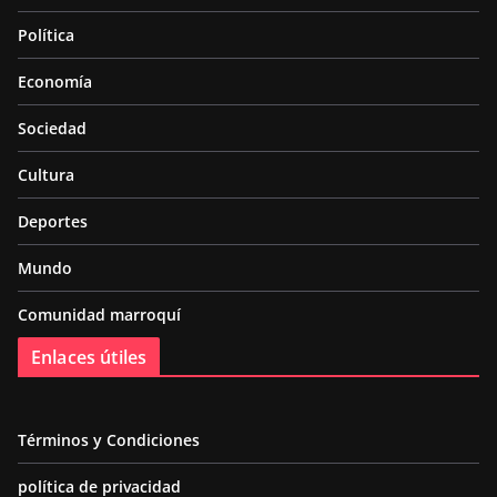
Política
Economía
Sociedad
Cultura
Deportes
Mundo
Comunidad marroquí
Enlaces útiles
Términos y Condiciones
política de privacidad