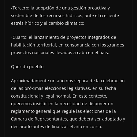
-Tercero: la adopción de una gestión proactiva y
sostenible de los recursos hídricos, ante el creciente
estrés hídrico y el cambio climático;
-Cuarto: el lanzamiento de proyectos integrados de
habilitación territorial, en consonancia con los grandes
proyectos nacionales llevados a cabo en el país.
Querido pueblo:
Aproximadamente un año nos separa de la celebración
de las próximas elecciones legislativas, en su fecha
constitucional y legal normal. En este contexto,
queremos insistir en la necesidad de disponer un
reglamento general que regule las elecciones de la
Cámara de Representantes, que deberá ser adoptado y
declarado antes de finalizar el año en curso.