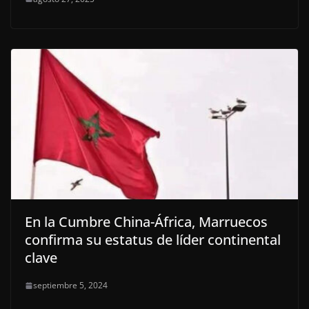
En la Cumbre China-África, Marruecos
confirma su estatus de líder continental
clave
septiembre 5, 2024