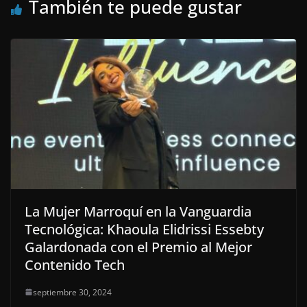
También te puede gustar
La Mujer Marroquí en la Vanguardia
Tecnológica: Khaoula Elidrissi Essebty
Galardonada con el Premio al Mejor
Contenido Tech
septiembre 30, 2024