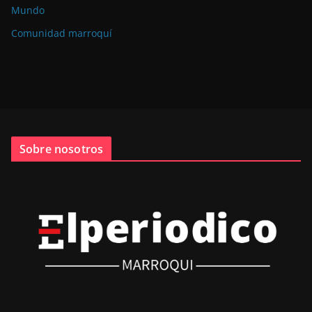
Mundo
Comunidad marroquí
Sobre nosotros