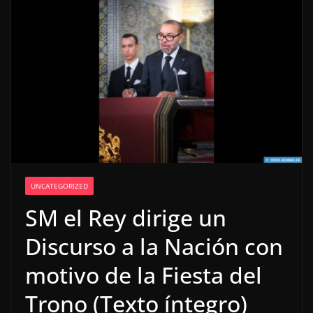
UNCATEGORIZED
SM el Rey dirige un
Discurso a la Nación con
motivo de la Fiesta del
Trono (Texto íntegro)