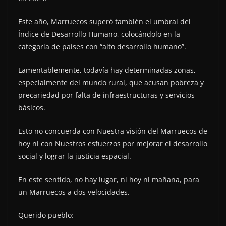
Este año, Marruecos superó también el umbral del
Índice de Desarrollo Humano, colocándolo en la
categoría de países con “alto desarrollo humano”.
Lamentablemente, todavía hay determinadas zonas,
especialmente del mundo rural, que acusan pobreza y
precariedad por falta de infraestructuras y servicios
básicos.
Esto no concuerda con Nuestra visión del Marruecos de
hoy ni con Nuestros esfuerzos por mejorar el desarrollo
social y lograr la justicia espacial.
En este sentido, no hay lugar, ni hoy ni mañana, para
un Marruecos a dos velocidades.
Querido pueblo: