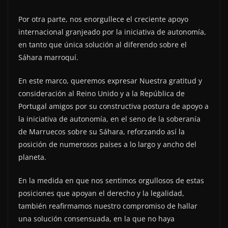
Por otra parte, nos enorgullece el creciente apoyo
internacional granjeado por la iniciativa de autonomía,
en tanto que única solución al diferendo sobre el
Sáhara marroquí.
En este marco, queremos expresar Nuestra gratitud y
consideración al Reino Unido y a la República de
Portugal amigos por su constructiva postura de apoyo a
la iniciativa de autonomía, en el seno de la soberanía
de Marruecos sobre su Sáhara, reforzando así la
posición de numerosos países a lo largo y ancho del
planeta.
En la medida en que nos sentimos orgullosos de estas
posiciones que apoyan el derecho y la legalidad,
también reafirmamos nuestro compromiso de hallar
una solución consensuada, en la que no haya