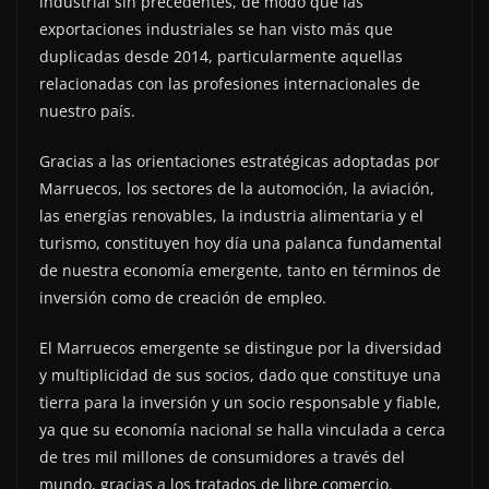
industrial sin precedentes, de modo que las
exportaciones industriales se han visto más que
duplicadas desde 2014, particularmente aquellas
relacionadas con las profesiones internacionales de
nuestro país.
Gracias a las orientaciones estratégicas adoptadas por
Marruecos, los sectores de la automoción, la aviación,
las energías renovables, la industria alimentaria y el
turismo, constituyen hoy día una palanca fundamental
de nuestra economía emergente, tanto en términos de
inversión como de creación de empleo.
El Marruecos emergente se distingue por la diversidad
y multiplicidad de sus socios, dado que constituye una
tierra para la inversión y un socio responsable y fiable,
ya que su economía nacional se halla vinculada a cerca
de tres mil millones de consumidores a través del
mundo, gracias a los tratados de libre comercio.