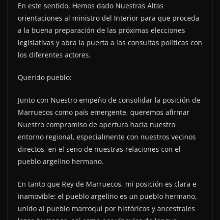
En este sentido, Hemos dado Nuestras Altas
orientaciones al ministro del Interior para que proceda
a la buena preparación de las próximas elecciones
legislativas y abra la puerta a las consultas políticas con
los diferentes actores.
Querido pueblo:
Junto con Nuestro empeño de consolidar la posición de
Marruecos como país emergente, queremos afirmar
Nuestro compromiso de apertura hacia nuestro
entorno regional, especialmente con nuestros vecinos
directos, en el seno de nuestras relaciones con el
pueblo argelino hermano.
En tanto que Rey de Marruecos, mi posición es clara e
inamovible: el pueblo argelino es un pueblo hermano,
unido al pueblo marroquí por históricos y ancestrales