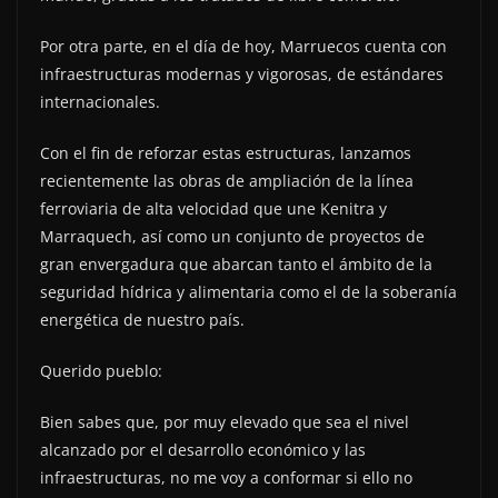
Por otra parte, en el día de hoy, Marruecos cuenta con
infraestructuras modernas y vigorosas, de estándares
internacionales.
Con el fin de reforzar estas estructuras, lanzamos
recientemente las obras de ampliación de la línea
ferroviaria de alta velocidad que une Kenitra y
Marraquech, así como un conjunto de proyectos de
gran envergadura que abarcan tanto el ámbito de la
seguridad hídrica y alimentaria como el de la soberanía
energética de nuestro país.
Querido pueblo:
Bien sabes que, por muy elevado que sea el nivel
alcanzado por el desarrollo económico y las
infraestructuras, no me voy a conformar si ello no