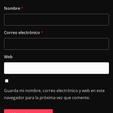
Nombre
*
Correo electrónico
*
Web
Guarda mi nombre, correo electrónico y web en este
navegador para la próxima vez que comente.