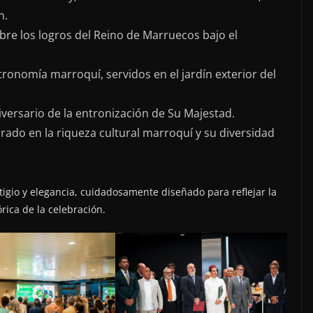
n.
bre los logros del Reino de Marruecos bajo el
tronomía marroquí, servidos en el jardín exterior del
versario de la entronización de Su Majestad.
rado en la riqueza cultural marroquí y su diversidad
tigio y elegancia, cuidadosamente diseñado para reflejar la
rica de la celebración.