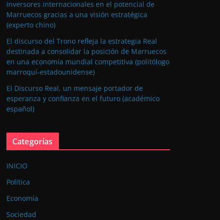
inversores internacionales en el potencial de
Marruecos gracias a una visión estratégica
(experto chino)
El discurso del Trono refleja la estrategia Real
destinada a consolidar la posición de Marruecos
en una economía mundial competitiva (politólogo
marroquí-estadounidense)
El Discurso Real, un mensaje portador de
esperanza y confianza en el futuro (académico
español)
Categorías
INICIO
Política
Economía
Sociedad