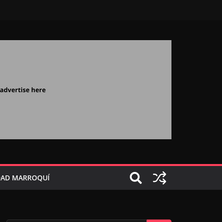
AD MARROQUÍ