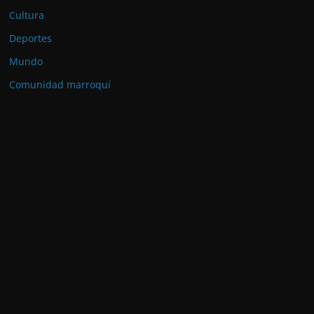
Cultura
Deportes
Mundo
Comunidad marroquí