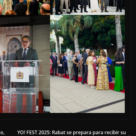
o,
YO! FEST 2025: Rabat se prepara para recibir su