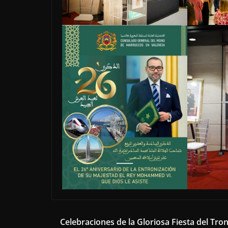
Celebraciones de la Gloriosa Fiesta del Tron