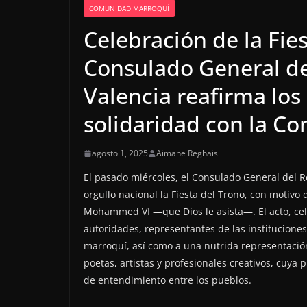
COMUNIDAD MARROQUÍ
Celebración de la Fies
Consulado General de
Valencia reafirma los
solidaridad con la C
agosto 1, 2025
Aimane Reghais
El pasado miércoles, el Consulado General del 
orgullo nacional la Fiesta del Trono, con motivo 
Mohammed VI —que Dios le asista—. El acto, cel
autoridades, representantes de las institucion
marroquí, así como a una nutrida representación 
poetas, artistas y profesionales creativos, cuya
de entendimiento entre los pueblos.