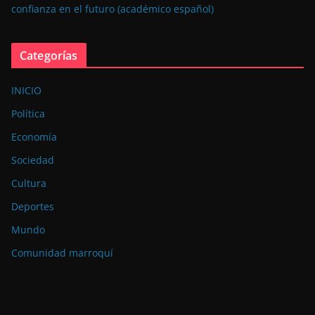
confianza en el futuro (académico español)
Categorías
INICIO
Política
Economía
Sociedad
Cultura
Deportes
Mundo
Comunidad marroquí