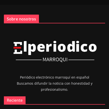
Sobre nosotros
Periódico electrónico marroquí en español
Buscamos difundir la noticia con honestidad y
profesionalismo.
Reciente