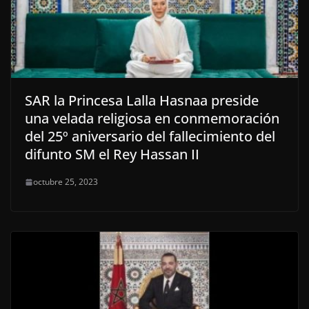
SAR la Princesa Lalla Hasnaa preside
una velada religiosa en conmemoración
del 25º aniversario del fallecimiento del
difunto SM el Rey Hassan II
octubre 25, 2023