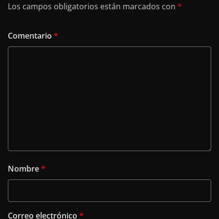
Los campos obligatorios están marcados con
*
Comentario
*
Nombre
*
Correo electrónico
*