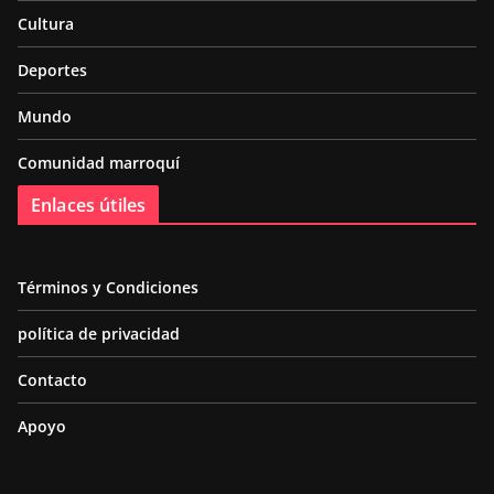
Cultura
Deportes
Mundo
Comunidad marroquí
Enlaces útiles
Términos y Condiciones
política de privacidad
Contacto
Apoyo