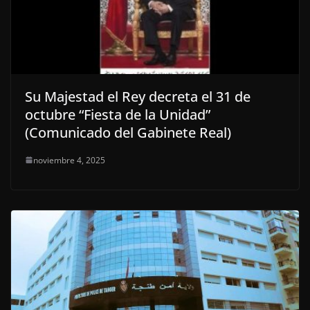
Su Majestad el Rey decreta el 31 de
octubre “Fiesta de la Unidad”
(Comunicado del Gabinete Real)
noviembre 4, 2025