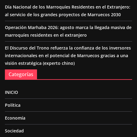
Día Nacional de los Marroquíes Residentes en el Extranjero:
al servicio de los grandes proyectos de Marruecos 2030
Operación Marhaba 2026: agosto marca la llegada masiva de
marroquíes residentes en el extranjero
El Discurso del Trono refuerza la confianza de los inversores
internacionales en el potencial de Marruecos gracias a una
visión estratégica (experto chino)
Categorías
INICIO
Política
Economía
Sociedad