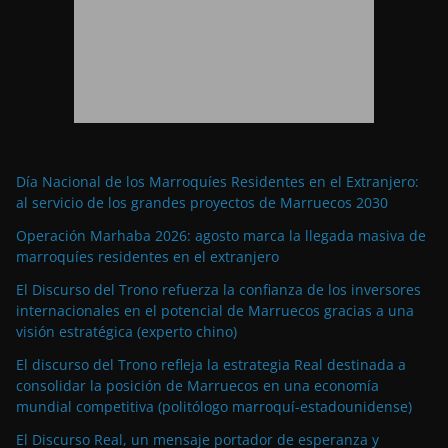
Día Nacional de los Marroquíes Residentes en el Extranjero:
al servicio de los grandes proyectos de Marruecos 2030
Operación Marhaba 2026: agosto marca la llegada masiva de
marroquíes residentes en el extranjero
El Discurso del Trono refuerza la confianza de los inversores
internacionales en el potencial de Marruecos gracias a una
visión estratégica (experto chino)
El discurso del Trono refleja la estrategia Real destinada a
consolidar la posición de Marruecos en una economía
mundial competitiva (politólogo marroquí-estadounidense)
El Discurso Real, un mensaje portador de esperanza y