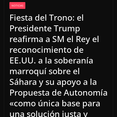
NOTICIAS
Fiesta del Trono: el
Presidente Trump
reafirma a SM el Rey el
reconocimiento de
EE.UU. a la soberanía
marroquí sobre el
Sáhara y su apoyo a la
Propuesta de Autonomía
«como única base para
una solución justa y