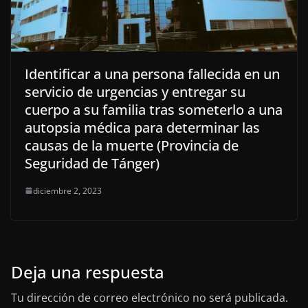
Identificar a una persona fallecida en un
servicio de urgencias y entregar su
cuerpo a su familia tras someterlo a una
autopsia médica para determinar las
causas de la muerte (Provincia de
Seguridad de Tánger)
diciembre 2, 2023
Deja una respuesta
Tu dirección de correo electrónico no será publicada.