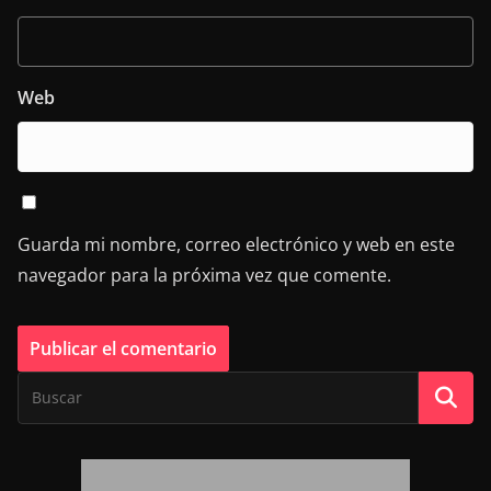
Web
Guarda mi nombre, correo electrónico y web en este
navegador para la próxima vez que comente.