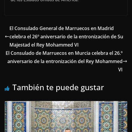
El Consulado General de Marruecos en Madrid
celebra el 26º aniversario de la entronización de Su
Majestad el Rey Mohammed VI
El Consulado de Marruecos en Murcia celebra el 26.º
aniversario de la entronización del Rey Mohammed
VI
También te puede gustar