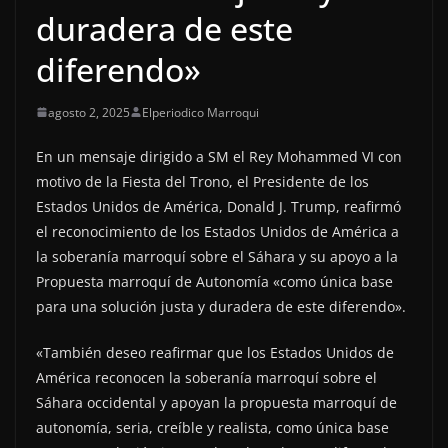
duradera de este
diferendo»
agosto 2, 2025
Elperiodico Marroqui
En un mensaje dirigido a SM el Rey Mohammed VI con
motivo de la Fiesta del Trono, el Presidente de los
Estados Unidos de América, Donald J. Trump, reafirmó
el reconocimiento de los Estados Unidos de América a
la soberanía marroquí sobre el Sáhara y su apoyo a la
Propuesta marroquí de Autonomía «como única base
para una solución justa y duradera de este diferendo».
«También deseo reafirmar que los Estados Unidos de
América reconocen la soberanía marroquí sobre el
Sáhara occidental y apoyan la propuesta marroquí de
autonomía, seria, creíble y realista, como única base