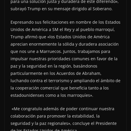
para una solución justa y duradera de este diferendo»,
subrayó Trump en su mensaje dirigido al Soberano.
Expresando sus felicitaciones en nombre de los Estados
Unidos de América a SM el Rey y al pueblo marroquí,
Trump afirmó que «los Estados Unidos de América
aprecian enormemente la sólida y duradera asociación
que nos une a Marruecos. Juntos, trabajamos para
impulsar nuestras prioridades comunes en favor de la
paz y la seguridad en la región, basándonos
particularmente en los Acuerdos de Abraham,
luchando contra el terrorismo y ampliando el ámbito de
la cooperación comercial que beneficia tanto a los
estadounidenses como a los marroquíes».
«Me congratulo además de poder continuar nuestra
colaboración para promover la estabilidad, la
seguridad y la paz regionales», concluye el Presidente
de los Estados Unidos de América.