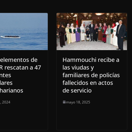
: elementos de
Hammouchi recibe a
R rescatan a 47
las viudas y
ntes
familiares de policías
lares
fallecidos en actos
harianos
de servicio
, 2024
mayo 18, 2025