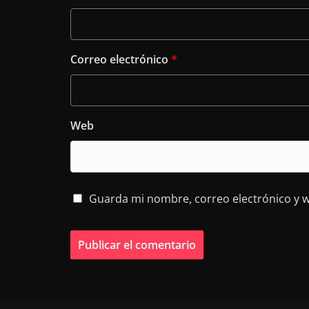
Correo electrónico
*
Web
Guarda mi nombre, correo electrónico y 