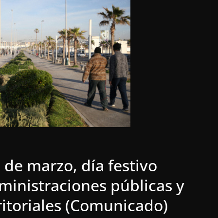
3 de marzo, día festivo
ministraciones públicas y
rritoriales (Comunicado)