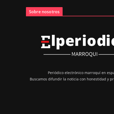
Sobre nosotros
Periódico electrónico marroquí en esp
Buscamos difundir la noticia con honestidad y pr