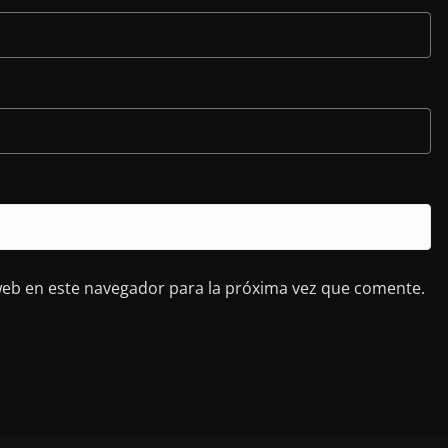
web en este navegador para la próxima vez que comente.