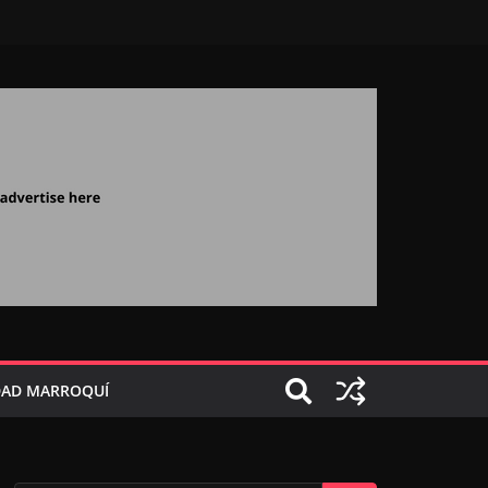
AD MARROQUÍ