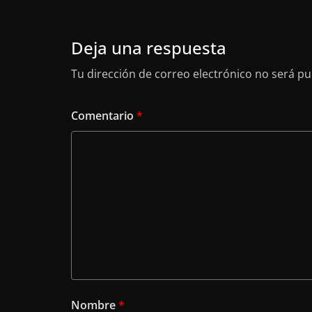
Deja una respuesta
Tu dirección de correo electrónico no será pu
Comentario
*
Nombre
*