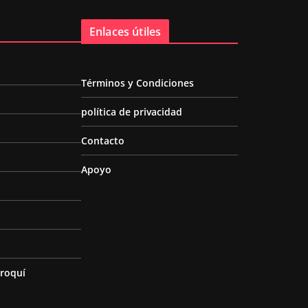
Enlaces útiles
Términos y Condiciones
política de privacidad
Contacto
Apoyo
roquí