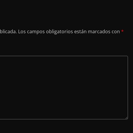
blicada.
Los campos obligatorios están marcados con
*