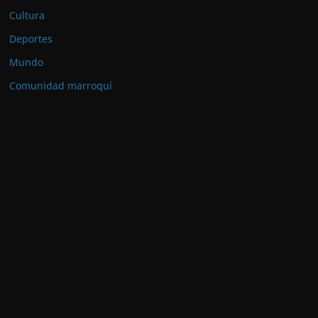
Cultura
Deportes
Mundo
Comunidad marroquí