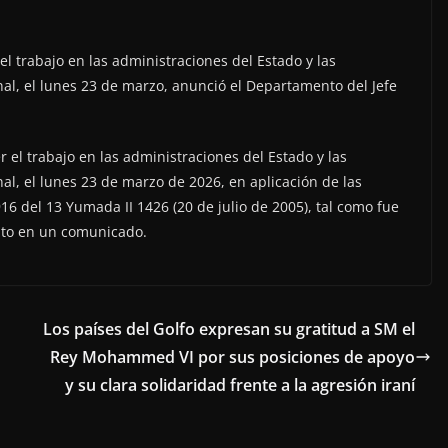
el trabajo en las administraciones del Estado y las
nal, el lunes 23 de marzo, anunció el Departamento del Jefe
r el trabajo en las administraciones del Estado y las
nal, el lunes 23 de marzo de 2026, en aplicación de las
916 del 13 Yumada II 1426 (20 de julio de 2005), tal como fue
nto en un comunicado.
Los países del Golfo expresan su gratitud a SM el
Rey Mohammed VI por sus posiciones de apoyo
y su clara solidaridad frente a la agresión iraní