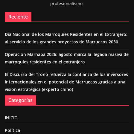
profesionalismo.
Reciente
Día Nacional de los Marroquíes Residentes en el Extranjero:
al servicio de los grandes proyectos de Marruecos 2030
Operación Marhaba 2026: agosto marca la llegada masiva de
marroquíes residentes en el extranjero
El Discurso del Trono refuerza la confianza de los inversores
internacionales en el potencial de Marruecos gracias a una
visión estratégica (experto chino)
Categorías
INICIO
Política