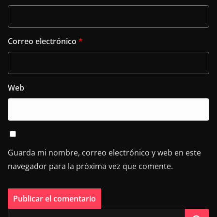
Correo electrónico
*
Web
Guarda mi nombre, correo electrónico y web en este
navegador para la próxima vez que comente.