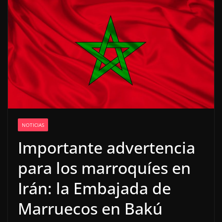
NOTICIAS
Importante advertencia
para los marroquíes en
Irán: la Embajada de
Marruecos en Bakú