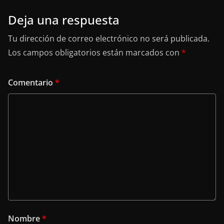
Deja una respuesta
Tu dirección de correo electrónico no será publicada.
Los campos obligatorios están marcados con
*
Comentario
*
Nombre
*