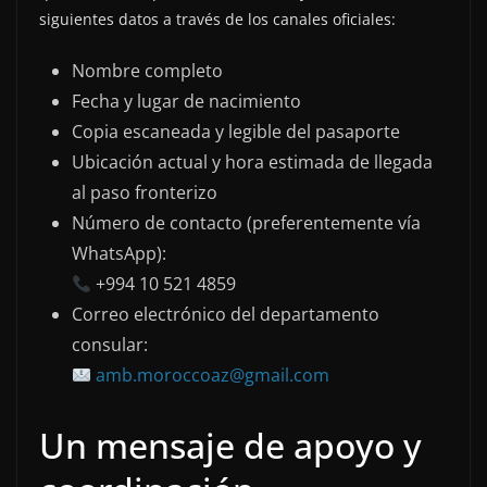
siguientes datos a través de los canales oficiales:
Nombre completo
Fecha y lugar de nacimiento
Copia escaneada y legible del pasaporte
Ubicación actual y hora estimada de llegada
al paso fronterizo
Número de contacto (preferentemente vía
WhatsApp):
+994 10 521 4859
Correo electrónico del departamento
consular:
amb.moroccoaz@gmail.com
Un mensaje de apoyo y