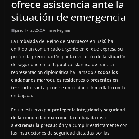
ofrece asistencia ante la
situación de emergencia
junio 17, 2025
Aimane Reghais
La Embajada del Reino de Marruecos en Bakú ha
emitido un comunicado urgente en el que expresa su
profunda preocupación por la evolución de la situación
de seguridad en la República Islámica de Irán. La
representación diplomática ha llamado a
todos los
ciudadanos marroquíes residentes o presentes en
territorio iraní
a ponerse en contacto inmediato con la
embajada.
En un esfuerzo por
proteger la integridad y seguridad
de la comunidad marroquí
, la embajada instó
a
extremar la precaución
y a cumplir estrictamente con
las instrucciones de seguridad dictadas por las