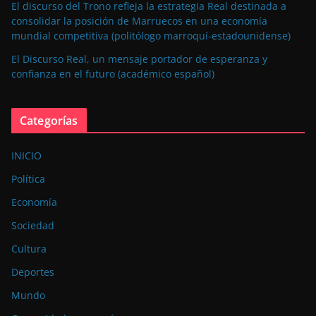
El discurso del Trono refleja la estrategia Real destinada a
consolidar la posición de Marruecos en una economía
mundial competitiva (politólogo marroquí-estadounidense)
El Discurso Real, un mensaje portador de esperanza y
confianza en el futuro (académico español)
Categorías
INICIO
Política
Economía
Sociedad
Cultura
Deportes
Mundo