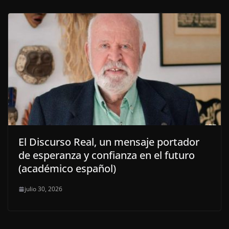
El Discurso Real, un mensaje portador
de esperanza y confianza en el futuro
(académico español)
julio 30, 2026