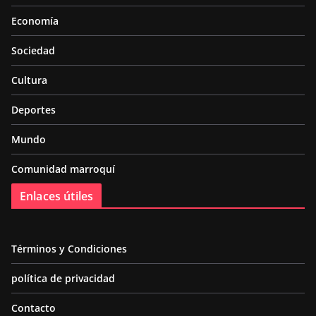
Economía
Sociedad
Cultura
Deportes
Mundo
Comunidad marroquí
Enlaces útiles
Términos y Condiciones
política de privacidad
Contacto