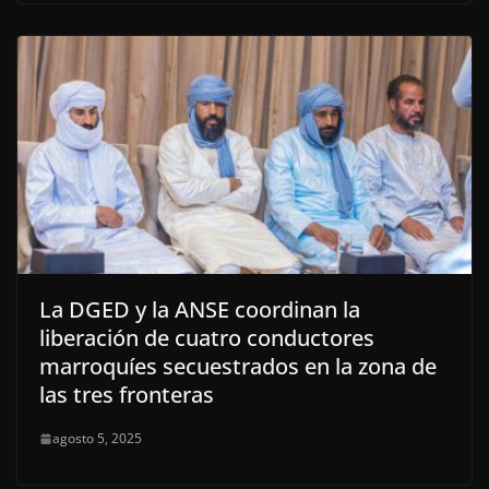
La DGED y la ANSE coordinan la
liberación de cuatro conductores
marroquíes secuestrados en la zona de
las tres fronteras
agosto 5, 2025