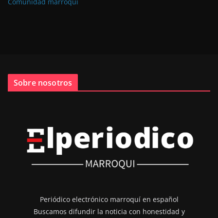
Comunidad marroquí
Sobre nosotros
Periódico electrónico marroquí en español
Buscamos difundir la noticia con honestidad y