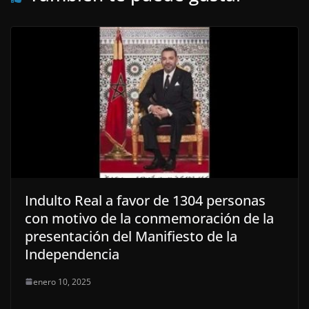
Indulto Real a favor de 1304 personas
con motivo de la conmemoración de la
presentación del Manifiesto de la
Independencia
enero 10, 2025