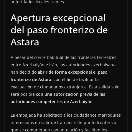
autoridades locales iraníes.
Apertura excepcional
del paso fronterizo de
Astara
A pesar del cierre habitual de las fronteras terrestres
entre Azerbaiyán e Irán, las autoridades azerbaiyanas
han decidido
abrir de forma excepcional el paso
fronterizo de Astara
, con el fin de facilitar la
evacuación de ciudadanos extranjeros. Esta salida solo
será posible
con una autorización previa de las
autoridades competentes de Azerbaiyán
.
La embajada ha solicitado a los ciudadanos marroquíes
interesados en salir de Irán por este punto fronterizo
que se comuniquen con antelación y faciliten los