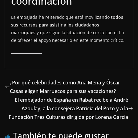
coordinación
La embajada ha reiterado que está movilizando
todos
sus recursos para asistir a los ciudadanos
marroquíes
y que sigue la situación de cerca con el fin
de ofrecer el apoyo necesario en este momento crítico.
¿Por qué celebridades como Ana Mena y Óscar
Casas eligen Marruecos para sus vacaciones?
El embajador de España en Rabat recibe a André
Azoulay, a la consejera Patricia del Pozo y a la
Fundación Tres Culturas dirigida por Lorena García
También te puede gustar